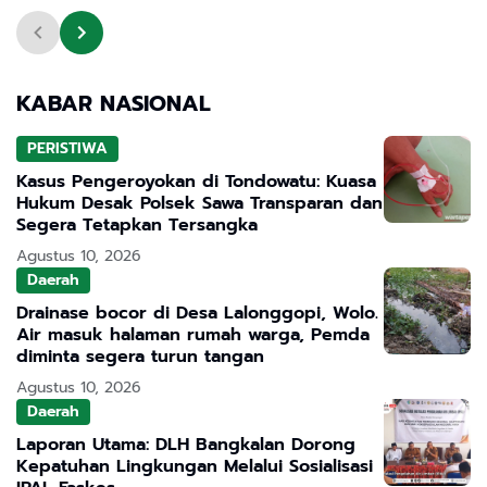
KABAR NASIONAL
PERISTIWA
Kasus Pengeroyokan di Tondowatu: Kuasa
Hukum Desak Polsek Sawa Transparan dan
Segera Tetapkan Tersangka
Agustus 10, 2026
Daerah
Drainase bocor di Desa Lalonggopi, Wolo.
Air masuk halaman rumah warga, Pemda
diminta segera turun tangan
Agustus 10, 2026
Daerah
Laporan Utama: DLH Bangkalan Dorong
Kepatuhan Lingkungan Melalui Sosialisasi