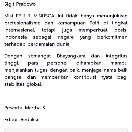
Sigit Prabowo.
Misi FPU 7 MINUSCA ini tidak hanya menunjukkan
profesionalisme dan kemampuan Polri di tingkat
internasional, tetapi juga memperkuat posisi
Indonesia sebagai negara yang berkomitmen
terhadap perdamaian dunia.
Dengan semangat Bhayangkara dan integritas
tinggi, para personel diharapkan mampu
menjalankan tugas dengan baik, menjaga nama baik
bangsa, dan memberikan kontribusi nyata bagi
stabilitas global.
Pewarta: Martha S.
Editor: Redaksi