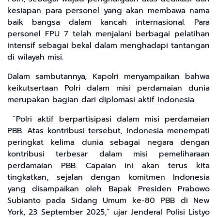
kesiapan para personel yang akan membawa nama
baik bangsa dalam kancah internasional. Para
personel FPU 7 telah menjalani berbagai pelatihan
intensif sebagai bekal dalam menghadapi tantangan
di wilayah misi.
Dalam sambutannya, Kapolri menyampaikan bahwa
keikutsertaan Polri dalam misi perdamaian dunia
merupakan bagian dari diplomasi aktif Indonesia.
“Polri aktif berpartisipasi dalam misi perdamaian
PBB. Atas kontribusi tersebut, Indonesia menempati
peringkat kelima dunia sebagai negara dengan
kontribusi terbesar dalam misi pemeliharaan
perdamaian PBB. Capaian ini akan terus kita
tingkatkan, sejalan dengan komitmen Indonesia
yang disampaikan oleh Bapak Presiden Prabowo
Subianto pada Sidang Umum ke-80 PBB di New
York, 23 September 2025,” ujar Jenderal Polisi Listyo