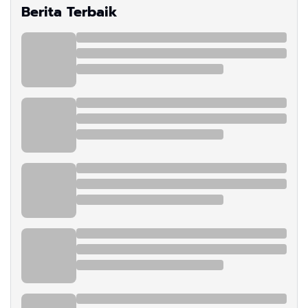
Berita Terbaik