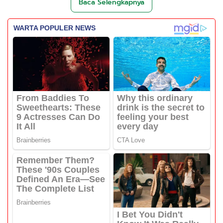
Baca Selengkapnya