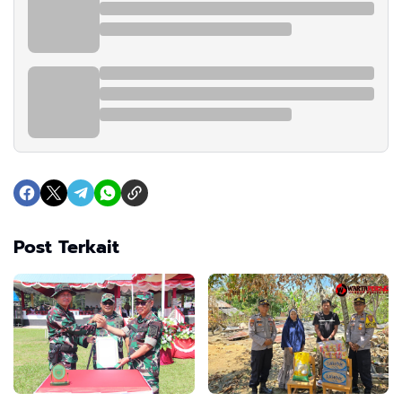
Post Terkait