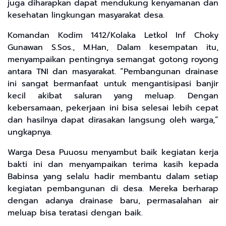
juga diharapkan dapat mendukung kenyamanan dan
kesehatan lingkungan masyarakat desa.
Komandan Kodim 1412/Kolaka Letkol Inf Choky
Gunawan S.Sos., M.Han, Dalam kesempatan itu,
menyampaikan pentingnya semangat gotong royong
antara TNI dan masyarakat. “Pembangunan drainase
ini sangat bermanfaat untuk mengantisipasi banjir
kecil akibat saluran yang meluap. Dengan
kebersamaan, pekerjaan ini bisa selesai lebih cepat
dan hasilnya dapat dirasakan langsung oleh warga,”
ungkapnya.
Warga Desa Puuosu menyambut baik kegiatan kerja
bakti ini dan menyampaikan terima kasih kepada
Babinsa yang selalu hadir membantu dalam setiap
kegiatan pembangunan di desa. Mereka berharap
dengan adanya drainase baru, permasalahan air
meluap bisa teratasi dengan baik.