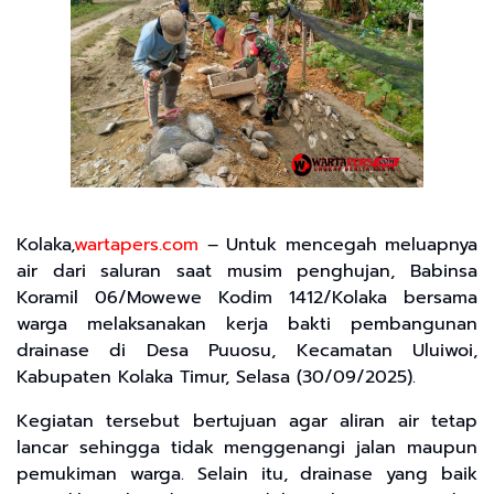
Kolaka,
wartapers.com
– Untuk mencegah meluapnya
air dari saluran saat musim penghujan, Babinsa
Koramil 06/Mowewe Kodim 1412/Kolaka bersama
warga melaksanakan kerja bakti pembangunan
drainase di Desa Puuosu, Kecamatan Uluiwoi,
Kabupaten Kolaka Timur, Selasa (30/09/2025).
Kegiatan tersebut bertujuan agar aliran air tetap
lancar sehingga tidak menggenangi jalan maupun
pemukiman warga. Selain itu, drainase yang baik