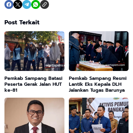
Post Terkait
Pemkab Sampang Batasi
Pemkab Sampang Resmi
Peserta Gerak Jalan HUT
Lantik Eks Kepala DLH
ke-81
Jalankan Tugas Barunya