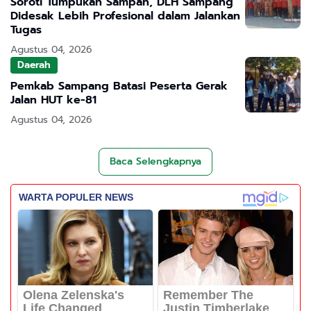
Soroti Tumpukan Sampah, DLH Sampang
Didesak Lebih Profesional dalam Jalankan
Tugas
Agustus 04, 2026
Daerah
Pemkab Sampang Batasi Peserta Gerak
Jalan HUT ke-81
Agustus 04, 2026
Baca Selengkapnya