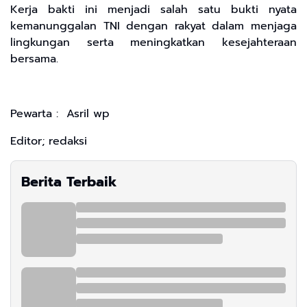
Kerja bakti ini menjadi salah satu bukti nyata
kemanunggalan TNI dengan rakyat dalam menjaga
lingkungan serta meningkatkan kesejahteraan
bersama.
Pewarta : Asril wp
Editor; redaksi
Berita Terbaik