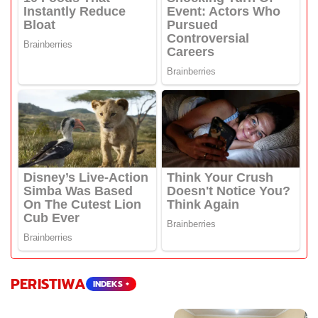
PERISTIWA
INDEKS +