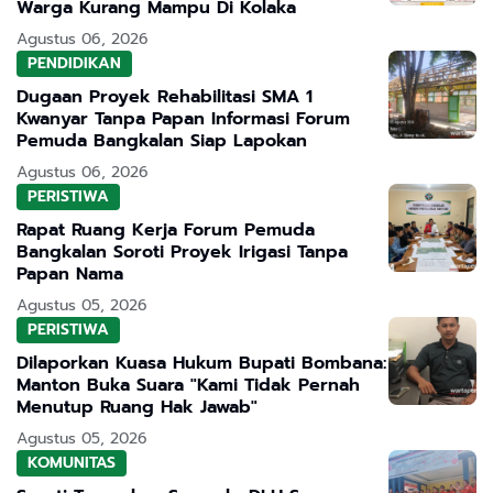
Warga Kurang Mampu Di Kolaka
Agustus 06, 2026
PENDIDIKAN
Dugaan Proyek Rehabilitasi SMA 1
Kwanyar Tanpa Papan Informasi Forum
Pemuda Bangkalan Siap Lapokan
Agustus 06, 2026
PERISTIWA
Rapat Ruang Kerja Forum Pemuda
Bangkalan Soroti Proyek Irigasi Tanpa
Papan Nama
Agustus 05, 2026
PERISTIWA
Dilaporkan Kuasa Hukum Bupati Bombana:
Manton Buka Suara "Kami Tidak Pernah
Menutup Ruang Hak Jawab"
Agustus 05, 2026
KOMUNITAS