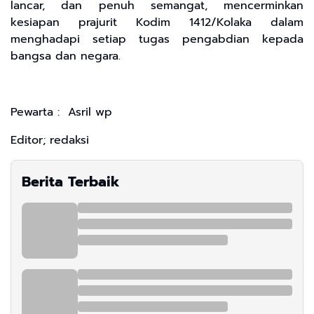
lancar, dan penuh semangat, mencerminkan
kesiapan prajurit Kodim 1412/Kolaka dalam
menghadapi setiap tugas pengabdian kepada
bangsa dan negara.
Pewarta : Asril wp
Editor; redaksi
Berita Terbaik