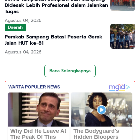
Didesak Lebih Profesional dalam Jalankan
Tugas
Agustus 04, 2026
Daerah
Pemkab Sampang Batasi Peserta Gerak
Jalan HUT ke-81
Agustus 04, 2026
Baca Selengkapnya