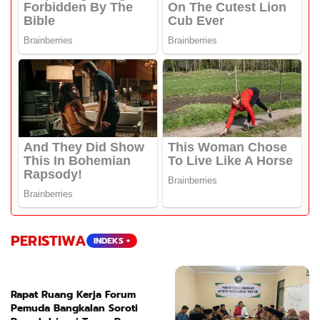
PERISTIWA
INDEKS +
Rapat Ruang Kerja Forum
Pemuda Bangkalan Soroti