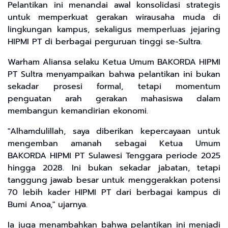
Pelantikan ini menandai awal konsolidasi strategis
untuk memperkuat gerakan wirausaha muda di
lingkungan kampus, sekaligus memperluas jejaring
HIPMI PT di berbagai perguruan tinggi se-Sultra.
Warham Aliansa selaku Ketua Umum BAKORDA HIPMI
PT Sultra menyampaikan bahwa pelantikan ini bukan
sekadar prosesi formal, tetapi momentum
penguatan arah gerakan mahasiswa dalam
membangun kemandirian ekonomi.
"Alhamdulillah, saya diberikan kepercayaan untuk
mengemban amanah sebagai Ketua Umum
BAKORDA HIPMI PT Sulawesi Tenggara periode 2025
hingga 2028. Ini bukan sekadar jabatan, tetapi
tanggung jawab besar untuk menggerakkan potensi
70 lebih kader HIPMI PT dari berbagai kampus di
Bumi Anoa," ujarnya.
Ia juga menambahkan bahwa pelantikan ini menjadi