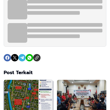
Post Terkait