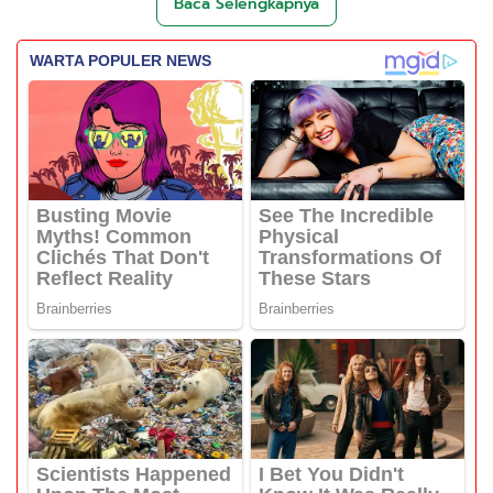
Baca Selengkapnya