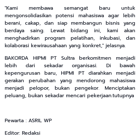
"Kami membawa semangat baru untuk
mengonsolidasikan potensi mahasiswa agar lebih
berani, cakap, dan siap membangun bisnis yang
berdaya saing. Lewat bidang ini, kami akan
menghadirkan program pelatihan, inkubasi, dan
kolaborasi kewirausahaan yang konkret," jelasnya.
BAKORDA HIPMI PT Sultra berkomitmen menjadi
lebih dari sekadar organisasi. Di bawah
kepengurusan baru, HIPMI PT diarahkan menjadi
gerakan perubahan yang mendorong mahasiswa
menjadi pelopor, bukan pengekor. Menciptakan
peluang, bukan sekadar mencari pekerjaan.tutupnya
Pewarta : ASRIL WP
Editor: Redaksi