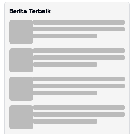
Berita Terbaik