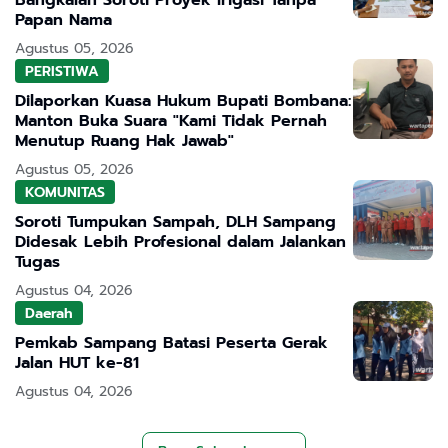
Bangkalan Soroti Proyek Irigasi Tanpa
Papan Nama
Agustus 05, 2026
PERISTIWA
Dilaporkan Kuasa Hukum Bupati Bombana:
Manton Buka Suara "Kami Tidak Pernah
Menutup Ruang Hak Jawab"
Agustus 05, 2026
KOMUNITAS
Soroti Tumpukan Sampah, DLH Sampang
Didesak Lebih Profesional dalam Jalankan
Tugas
Agustus 04, 2026
Daerah
Pemkab Sampang Batasi Peserta Gerak
Jalan HUT ke-81
Agustus 04, 2026