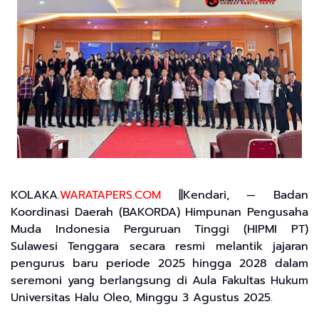
KOLAKA.
W
ARATAPERS.COM
||Kendari, — Badan
Koordinasi Daerah (BAKORDA) Himpunan Pengusaha
Muda Indonesia Perguruan Tinggi (HIPMI PT)
Sulawesi Tenggara secara resmi melantik jajaran
pengurus baru periode 2025 hingga 2028 dalam
seremoni yang berlangsung di Aula Fakultas Hukum
Universitas Halu Oleo, Minggu 3 Agustus 2025.