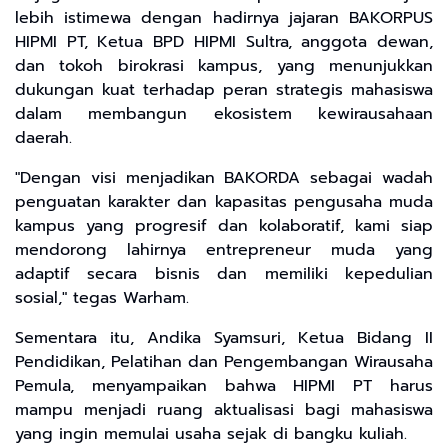
lebih istimewa dengan hadirnya jajaran BAKORPUS
HIPMI PT, Ketua BPD HIPMI Sultra, anggota dewan,
dan tokoh birokrasi kampus, yang menunjukkan
dukungan kuat terhadap peran strategis mahasiswa
dalam membangun ekosistem kewirausahaan
daerah.
"Dengan visi menjadikan BAKORDA sebagai wadah
penguatan karakter dan kapasitas pengusaha muda
kampus yang progresif dan kolaboratif, kami siap
mendorong lahirnya entrepreneur muda yang
adaptif secara bisnis dan memiliki kepedulian
sosial," tegas Warham.
Sementara itu, Andika Syamsuri, Ketua Bidang II
Pendidikan, Pelatihan dan Pengembangan Wirausaha
Pemula, menyampaikan bahwa HIPMI PT harus
mampu menjadi ruang aktualisasi bagi mahasiswa
yang ingin memulai usaha sejak di bangku kuliah.