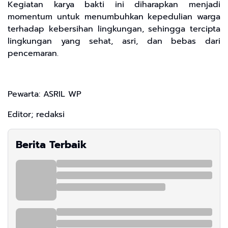
Kegiatan karya bakti ini diharapkan menjadi
momentum untuk menumbuhkan kepedulian warga
terhadap kebersihan lingkungan, sehingga tercipta
lingkungan yang sehat, asri, dan bebas dari
pencemaran.
Pewarta: ASRIL WP
Editor; redaksi
Berita Terbaik