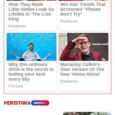
PERISTIWA
INDEKS +