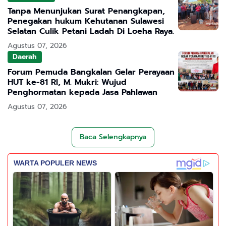
Tanpa Menunjukan Surat Penangkapan,
Penegakan hukum Kehutanan Sulawesi
Selatan Culik Petani Ladah Di Loeha Raya.
Agustus 07, 2026
Daerah
Forum Pemuda Bangkalan Gelar Perayaan
HUT ke-81 RI, M. Mukri: Wujud
Penghormatan kepada Jasa Pahlawan
Agustus 07, 2026
Baca Selengkapnya