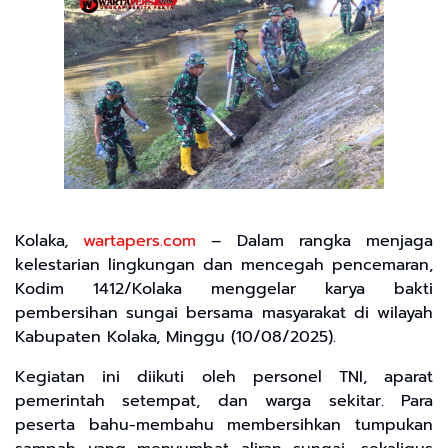
Kolaka,
wartapers.com
– Dalam rangka menjaga
kelestarian lingkungan dan mencegah pencemaran,
Kodim 1412/Kolaka menggelar karya bakti
pembersihan sungai bersama masyarakat di wilayah
Kabupaten Kolaka, Minggu (10/08/2025).
Kegiatan ini diikuti oleh personel TNI, aparat
pemerintah setempat, dan warga sekitar. Para
peserta bahu-membahu membersihkan tumpukan