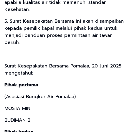
apabila kualitas air tidak memenuhi standar
Kesehatan.
5. Surat Kesepakatan Bersama ini akan disampaikan
kepada pemilik kapal melalui pihak kedua untuk
menjadi panduan proses permintaan air tawar
bersih.
Surat Kesepakatan Bersama Pomalaa, 20 Juni 2025
mengetahui:
Pihak pertama
(Asosiasi Bungker Air Pomalaa)
MOSTA MIN
BUDIMAN B
Pihak kedua