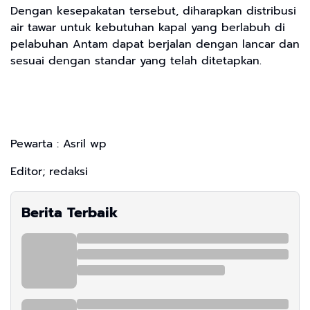
Dengan kesepakatan tersebut, diharapkan distribusi
air tawar untuk kebutuhan kapal yang berlabuh di
pelabuhan Antam dapat berjalan dengan lancar dan
sesuai dengan standar yang telah ditetapkan.
Pewarta : Asril wp
Editor; redaksi
Berita Terbaik