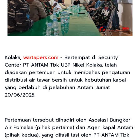
Kolaka,
wartapers.com
- Bertempat di Security
Center PT ANTAM Tbk UBP Nikel Kolaka, telah
diadakan pertemuan untuk membahas pengaturan
distribusi air tawar bersih untuk kebutuhan kapal
yang berlabuh di pelabuhan Antam. Jumat
20/06/2025.
Pertemuan tersebut dihadiri oleh Asosiasi Bungker
Air Pomalaa (pihak pertama) dan Agen kapal Antam
(pihak kedua), yang difasilitasi oleh PT ANTAM Tbk