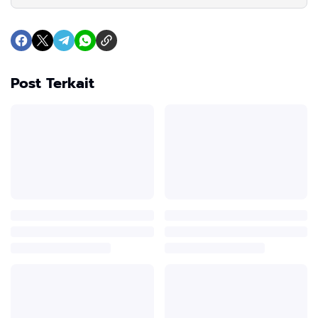
Post Terkait