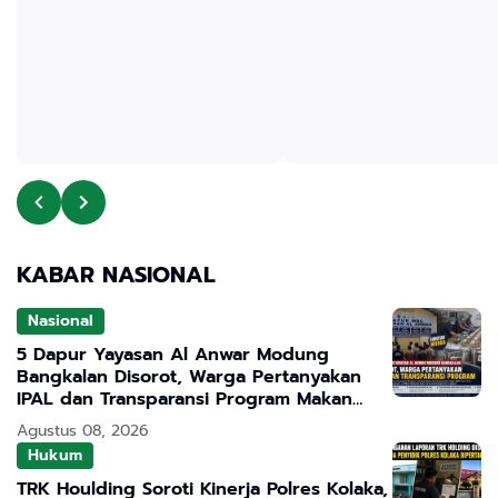
KABAR NASIONAL
Nasional
5 Dapur Yayasan Al Anwar Modung
Bangkalan Disorot, Warga Pertanyakan
IPAL dan Transparansi Program Makan
Bergizi Gratis
Agustus 08, 2026
Hukum
TRK Houlding Soroti Kinerja Polres Kolaka,