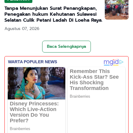
Tanpa Menunjukan Surat Penangkapan,
Penegakan hukum Kehutanan Sulawesi
Selatan Culik Petani Ladah Di Loeha Raya.
Agustus 07, 2026
Baca Selengkapnya