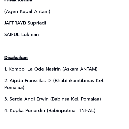
(Agen Kapal Antam)
JAFFRAYB Supriadi
SAIFUL Lukman
Disaksikan
:
1. Kompol La Ode Nasirin (Askam ANTAM)
2. Aipda Franssilas D. (Bhabinkamtibmas Kel.
Pomalaa)
3. Serda Andi Erwin (Babinsa Kel. Pomalaa)
4. Kopka Punardin (Babinpotmar TNI-AL)