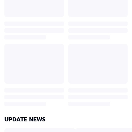
UPDATE NEWS