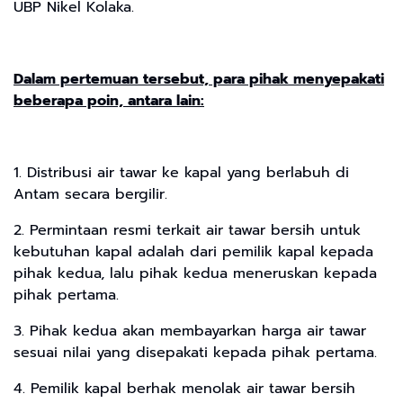
UBP Nikel Kolaka.
Dalam pertemuan tersebut, para pihak menyepakati
beberapa poin, antara lain:
1. Distribusi air tawar ke kapal yang berlabuh di
Antam secara bergilir.
2. Permintaan resmi terkait air tawar bersih untuk
kebutuhan kapal adalah dari pemilik kapal kepada
pihak kedua, lalu pihak kedua meneruskan kepada
pihak pertama.
3. Pihak kedua akan membayarkan harga air tawar
sesuai nilai yang disepakati kepada pihak pertama.
4. Pemilik kapal berhak menolak air tawar bersih