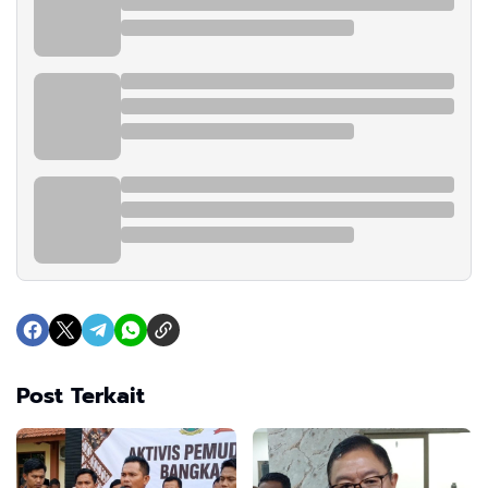
Post Terkait