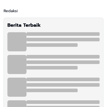
Redaksi
Berita Terbaik