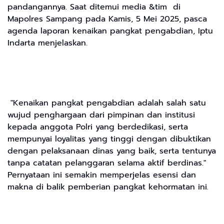
pandangannya. Saat ditemui media &tim di
Mapolres Sampang pada Kamis, 5 Mei 2025, pasca
agenda laporan kenaikan pangkat pengabdian, Iptu
Indarta menjelaskan.
"Kenaikan pangkat pengabdian adalah salah satu
wujud penghargaan dari pimpinan dan institusi
kepada anggota Polri yang berdedikasi, serta
mempunyai loyalitas yang tinggi dengan dibuktikan
dengan pelaksanaan dinas yang baik, serta tentunya
tanpa catatan pelanggaran selama aktif berdinas."
Pernyataan ini semakin memperjelas esensi dan
makna di balik pemberian pangkat kehormatan ini.