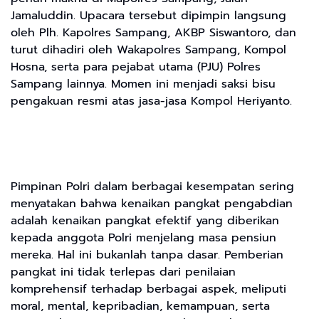
Jamaluddin. Upacara tersebut dipimpin langsung
oleh Plh. Kapolres Sampang, AKBP Siswantoro, dan
turut dihadiri oleh Wakapolres Sampang, Kompol
Hosna, serta para pejabat utama (PJU) Polres
Sampang lainnya. Momen ini menjadi saksi bisu
pengakuan resmi atas jasa-jasa Kompol Heriyanto.
Pimpinan Polri dalam berbagai kesempatan sering
menyatakan bahwa kenaikan pangkat pengabdian
adalah kenaikan pangkat efektif yang diberikan
kepada anggota Polri menjelang masa pensiun
mereka. Hal ini bukanlah tanpa dasar. Pemberian
pangkat ini tidak terlepas dari penilaian
komprehensif terhadap berbagai aspek, meliputi
moral, mental, kepribadian, kemampuan, serta