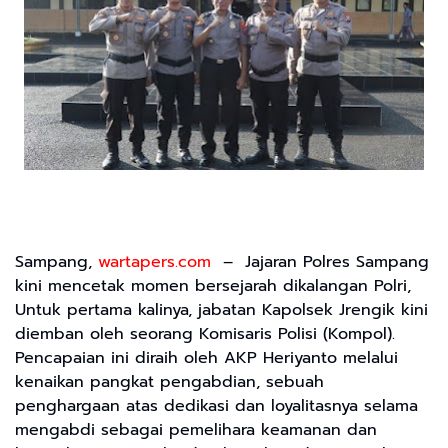
Sampang,
wartapers.
com
– Jajaran Polres Sampang
kini mencetak momen bersejarah dikalangan Polri,
Untuk pertama kalinya, jabatan Kapolsek Jrengik kini
diemban oleh seorang Komisaris Polisi (Kompol).
Pencapaian ini diraih oleh AKP Heriyanto melalui
kenaikan pangkat pengabdian, sebuah
penghargaan atas dedikasi dan loyalitasnya selama
mengabdi sebagai pemelihara keamanan dan