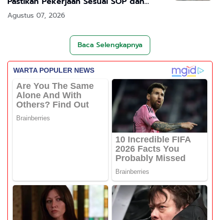
Pastikan Pekerjaan Sesuai SOP dan
Transparan
Agustus 07, 2026
Baca Selengkapnya