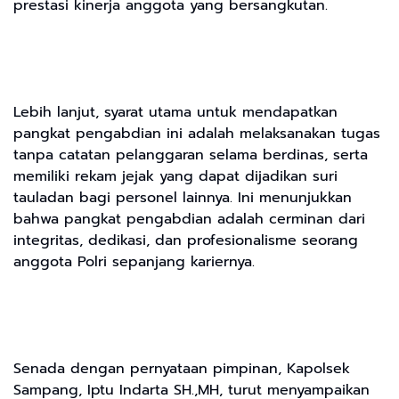
prestasi kinerja anggota yang bersangkutan.
Lebih lanjut, syarat utama untuk mendapatkan
pangkat pengabdian ini adalah melaksanakan tugas
tanpa catatan pelanggaran selama berdinas, serta
memiliki rekam jejak yang dapat dijadikan suri
tauladan bagi personel lainnya. Ini menunjukkan
bahwa pangkat pengabdian adalah cerminan dari
integritas, dedikasi, dan profesionalisme seorang
anggota Polri sepanjang kariernya.
Senada dengan pernyataan pimpinan, Kapolsek
Sampang, Iptu Indarta SH.,MH, turut menyampaikan