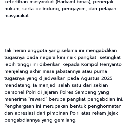
ketertiban masyarakat (Harkamtibmas), penegak
hukum, serta pelindung, pengayom, dan pelayan
masyarakat.
Tak heran anggota yang selama ini mengabdikan
tugasnya pada negara kini naik pangkat setingkat
lebih tinggi ini diberikan kepada Kompol Heriyanto
menjelang akhir masa jabatannya atau purna
tugasnya yang dijadwalkan pada Agustus 2025
mendatang. Ia menjadi salah satu dari sekian
personel Polri di jajaran Polres Sampang yang
menerima "reward" berupa pangkat pengabdian ini.
Penghargaan ini merupakan bentuk penghormatan
dan apresiasi dari pimpinan Polri atas rekam jejak
pengabdiannya yang gemilang.