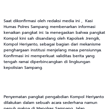
Saat dikonfirmasi oleh redaksi media ini , Kasi
Humas Polres Sampang membenarkan informasi
kenaikan pangkat ini. Ia menegaskan bahwa pangkat
Kompol kini sah disandang oleh Kapolsek Jrengik,
Kompol Heriyanto, sebagai bagian dari mekanisme
penghargaan institusi menjelang masa pensiunnya.
Konfirmasi ini memperkuat validitas berita yang
tengah ramai diperbincangkan di lingkungan
kepolisian Sampang.
Penyematan pangkat pengabdian Kompol Heriyanto
dilakukan dalam sebuah acara sederhana namun
penuh makna di Mapolres Sampang, Jalan