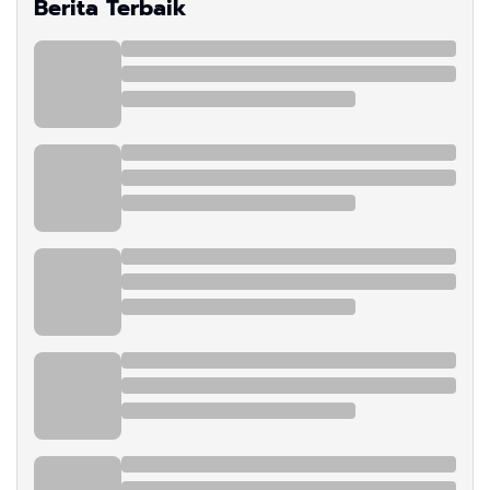
Berita Terbaik