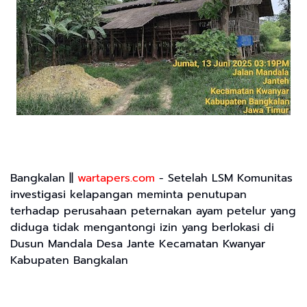
Bangkalan ||
wartapers.com
- Setelah LSM Komunitas
investigasi kelapangan meminta penutupan
terhadap perusahaan peternakan ayam petelur yang
diduga tidak mengantongi izin yang berlokasi di
Dusun Mandala Desa Jante Kecamatan Kwanyar
Kabupaten Bangkalan