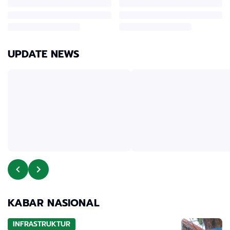
UPDATE NEWS
KABAR NASIONAL
INFRASTRUKTUR