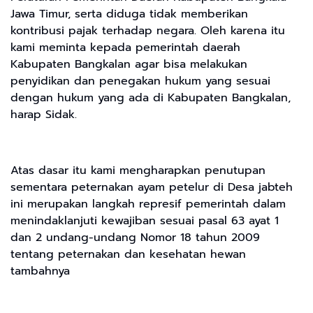
Jawa Timur, serta diduga tidak memberikan
kontribusi pajak terhadap negara. Oleh karena itu
kami meminta kepada pemerintah daerah
Kabupaten Bangkalan agar bisa melakukan
penyidikan dan penegakan hukum yang sesuai
dengan hukum yang ada di Kabupaten Bangkalan,
harap Sidak.
Atas dasar itu kami mengharapkan penutupan
sementara peternakan ayam petelur di Desa jabteh
ini merupakan langkah represif pemerintah dalam
menindaklanjuti kewajiban sesuai pasal 63 ayat 1
dan 2 undang-undang Nomor 18 tahun 2009
tentang peternakan dan kesehatan hewan
tambahnya