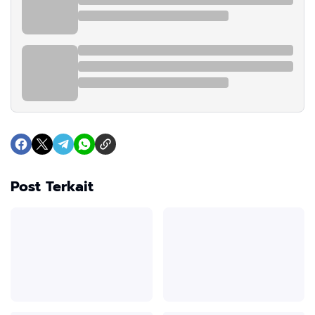
Post Terkait