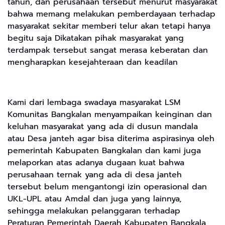
tahun, dan perusahaan tersebut menurut masyarakat
bahwa memang melakukan pemberdayaan terhadap
masyarakat sekitar memberi telur akan tetapi hanya
begitu saja Dikatakan pihak masyarakat yang
terdampak tersebut sangat merasa keberatan dan
mengharapkan kesejahteraan dan keadilan
Kami dari lembaga swadaya masyarakat LSM
Komunitas Bangkalan menyampaikan keinginan dan
keluhan masyarakat yang ada di dusun mandala
atau Desa janteh agar bisa diterima aspirasinya oleh
pemerintah Kabupaten Bangkalan dan kami juga
melaporkan atas adanya dugaan kuat bahwa
perusahaan ternak yang ada di desa janteh
tersebut belum mengantongi izin operasional dan
UKL-UPL atau Amdal dan juga yang lainnya,
sehingga melakukan pelanggaran terhadap
Peraturan Pemerintah Daerah Kabupaten Bangkala