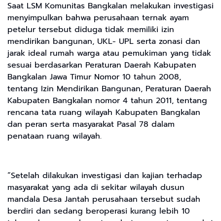
Saat LSM Komunitas Bangkalan melakukan investigasi
menyimpulkan bahwa perusahaan ternak ayam
petelur tersebut diduga tidak memiliki izin
mendirikan bangunan, UKL- UPL serta zonasi dan
jarak ideal rumah warga atau pemukiman yang tidak
sesuai berdasarkan Peraturan Daerah Kabupaten
Bangkalan Jawa Timur Nomor 10 tahun 2008,
tentang Izin Mendirikan Bangunan, Peraturan Daerah
Kabupaten Bangkalan nomor 4 tahun 2011, tentang
rencana tata ruang wilayah Kabupaten Bangkalan
dan peran serta masyarakat Pasal 78 dalam
penataan ruang wilayah.
“Setelah dilakukan investigasi dan kajian terhadap
masyarakat yang ada di sekitar wilayah dusun
mandala Desa Jantah perusahaan tersebut sudah
berdiri dan sedang beroperasi kurang lebih 10