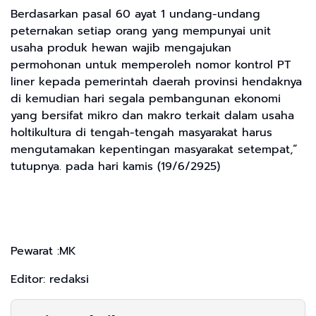
Berdasarkan pasal 60 ayat 1 undang-undang
peternakan setiap orang yang mempunyai unit
usaha produk hewan wajib mengajukan
permohonan untuk memperoleh nomor kontrol PT
liner kepada pemerintah daerah provinsi hendaknya
di kemudian hari segala pembangunan ekonomi
yang bersifat mikro dan makro terkait dalam usaha
holtikultura di tengah-tengah masyarakat harus
mengutamakan kepentingan masyarakat setempat,”
tutupnya. pada hari kamis (19/6/2925)
Pewarat :MK
Editor: redaksi