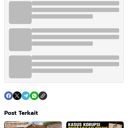
Post Terkait