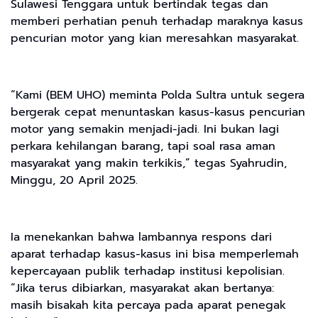
Sulawesi Tenggara untuk bertindak tegas dan
memberi perhatian penuh terhadap maraknya kasus
pencurian motor yang kian meresahkan masyarakat.
“Kami (BEM UHO) meminta Polda Sultra untuk segera
bergerak cepat menuntaskan kasus-kasus pencurian
motor yang semakin menjadi-jadi. Ini bukan lagi
perkara kehilangan barang, tapi soal rasa aman
masyarakat yang makin terkikis,” tegas Syahrudin,
Minggu, 20 April 2025.
Ia menekankan bahwa lambannya respons dari
aparat terhadap kasus-kasus ini bisa memperlemah
kepercayaan publik terhadap institusi kepolisian.
“Jika terus dibiarkan, masyarakat akan bertanya:
masih bisakah kita percaya pada aparat penegak