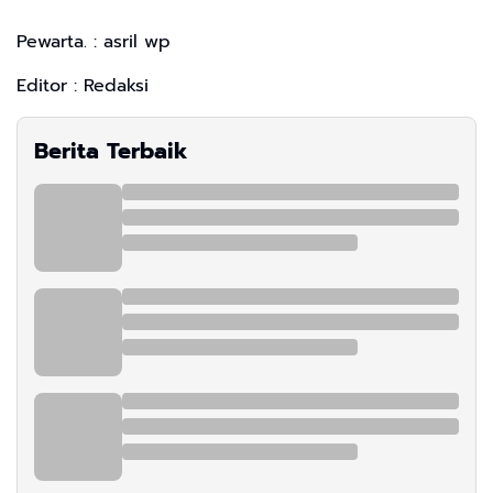
Pewarta. : asril wp
Editor : Redaksi
Berita Terbaik