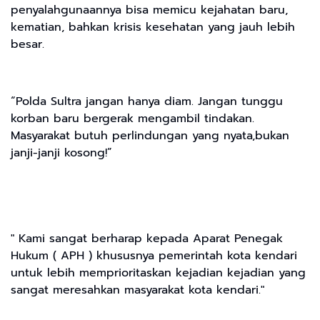
penyalahgunaannya bisa memicu kejahatan baru,
kematian, bahkan krisis kesehatan yang jauh lebih
besar.
“Polda Sultra jangan hanya diam. Jangan tunggu
korban baru bergerak mengambil tindakan.
Masyarakat butuh perlindungan yang nyata,bukan
janji-janji kosong!”
" Kami sangat berharap kepada Aparat Penegak
Hukum ( APH ) khususnya pemerintah kota kendari
untuk lebih memprioritaskan kejadian kejadian yang
sangat meresahkan masyarakat kota kendari."