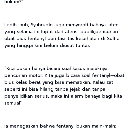
hukum?”
Lebih jauh, Syahrudin juga menyoroti bahaya laten
yang selama ini luput dari atensi publik,pencurian
obat bius fentanyl dari fasilitas kesehatan di Sultra
yang hingga kini belum diusut tuntas.
“Kita bukan hanya bicara soal kasus maraknya
pencurian motor. Kita juga bicara soal fentanyl—obat
bius kelas berat yang bisa mematikan. Kalau zat
seperti ini bisa hilang tanpa jejak dan tanpa
penyelidikan serius, maka ini alarm bahaya bagi kita
semua!”
Ia menegaskan bahwa fentanyl bukan main-main: