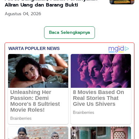
Aliran Uang dan Barang Bukti
Agustus 04, 2026
Baca Selengkapnya