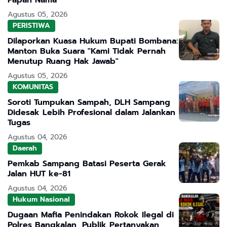
Agustus 05, 2026
PERISTIWA
Dilaporkan Kuasa Hukum Bupati Bombana:
Manton Buka Suara "Kami Tidak Pernah
Menutup Ruang Hak Jawab"
Agustus 05, 2026
KOMUNITAS
Soroti Tumpukan Sampah, DLH Sampang
Didesak Lebih Profesional dalam Jalankan
Tugas
Agustus 04, 2026
Daerah
Pemkab Sampang Batasi Peserta Gerak
Jalan HUT ke-81
Agustus 04, 2026
Hukum Nasional
Dugaan Mafia Penindakan Rokok Ilegal di
Polres Bangkalan, Publik Pertanyakan