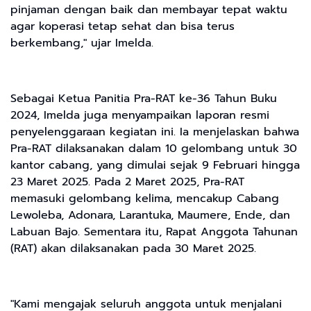
pinjaman dengan baik dan membayar tepat waktu
agar koperasi tetap sehat dan bisa terus
berkembang," ujar Imelda.
Sebagai Ketua Panitia Pra-RAT ke-36 Tahun Buku
2024, Imelda juga menyampaikan laporan resmi
penyelenggaraan kegiatan ini. Ia menjelaskan bahwa
Pra-RAT dilaksanakan dalam 10 gelombang untuk 30
kantor cabang, yang dimulai sejak 9 Februari hingga
23 Maret 2025. Pada 2 Maret 2025, Pra-RAT
memasuki gelombang kelima, mencakup Cabang
Lewoleba, Adonara, Larantuka, Maumere, Ende, dan
Labuan Bajo. Sementara itu, Rapat Anggota Tahunan
(RAT) akan dilaksanakan pada 30 Maret 2025.
"Kami mengajak seluruh anggota untuk menjalani