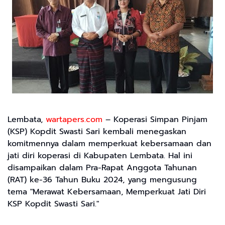
Lembata,
wartapers.com
– Koperasi Simpan Pinjam
(KSP) Kopdit Swasti Sari kembali menegaskan
komitmennya dalam memperkuat kebersamaan dan
jati diri koperasi di Kabupaten Lembata. Hal ini
disampaikan dalam Pra-Rapat Anggota Tahunan
(RAT) ke-36 Tahun Buku 2024, yang mengusung
tema "Merawat Kebersamaan, Memperkuat Jati Diri
KSP Kopdit Swasti Sari."