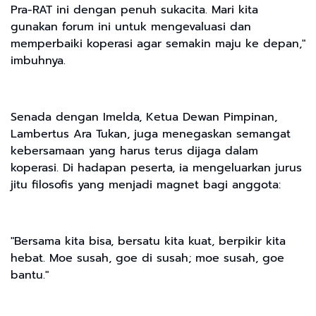
Pra-RAT ini dengan penuh sukacita. Mari kita
gunakan forum ini untuk mengevaluasi dan
memperbaiki koperasi agar semakin maju ke depan,"
imbuhnya.
Senada dengan Imelda, Ketua Dewan Pimpinan,
Lambertus Ara Tukan, juga menegaskan semangat
kebersamaan yang harus terus dijaga dalam
koperasi. Di hadapan peserta, ia mengeluarkan jurus
jitu filosofis yang menjadi magnet bagi anggota:
"Bersama kita bisa, bersatu kita kuat, berpikir kita
hebat. Moe susah, goe di susah; moe susah, goe
bantu."