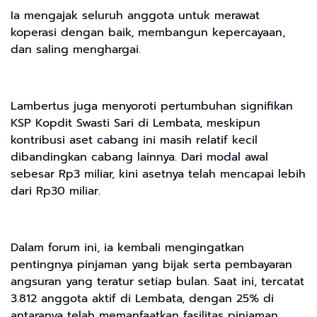
Ia mengajak seluruh anggota untuk merawat
koperasi dengan baik, membangun kepercayaan,
dan saling menghargai.
Lambertus juga menyoroti pertumbuhan signifikan
KSP Kopdit Swasti Sari di Lembata, meskipun
kontribusi aset cabang ini masih relatif kecil
dibandingkan cabang lainnya. Dari modal awal
sebesar Rp3 miliar, kini asetnya telah mencapai lebih
dari Rp30 miliar.
Dalam forum ini, ia kembali mengingatkan
pentingnya pinjaman yang bijak serta pembayaran
angsuran yang teratur setiap bulan. Saat ini, tercatat
3.812 anggota aktif di Lembata, dengan 25% di
antaranya telah memanfaatkan fasilitas pinjaman.