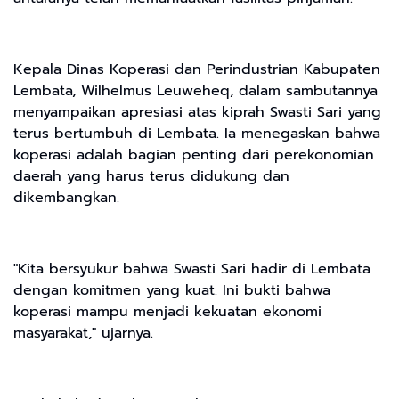
Kepala Dinas Koperasi dan Perindustrian Kabupaten
Lembata, Wilhelmus Leuweheq, dalam sambutannya
menyampaikan apresiasi atas kiprah Swasti Sari yang
terus bertumbuh di Lembata. Ia menegaskan bahwa
koperasi adalah bagian penting dari perekonomian
daerah yang harus terus didukung dan
dikembangkan.
"Kita bersyukur bahwa Swasti Sari hadir di Lembata
dengan komitmen yang kuat. Ini bukti bahwa
koperasi mampu menjadi kekuatan ekonomi
masyarakat," ujarnya.