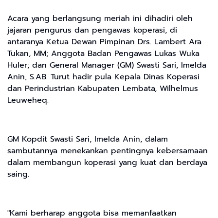
Acara yang berlangsung meriah ini dihadiri oleh
jajaran pengurus dan pengawas koperasi, di
antaranya Ketua Dewan Pimpinan Drs. Lambert Ara
Tukan, MM; Anggota Badan Pengawas Lukas Wuka
Huler; dan General Manager (GM) Swasti Sari, Imelda
Anin, S.AB. Turut hadir pula Kepala Dinas Koperasi
dan Perindustrian Kabupaten Lembata, Wilhelmus
Leuweheq.
GM Kopdit Swasti Sari, Imelda Anin, dalam
sambutannya menekankan pentingnya kebersamaan
dalam membangun koperasi yang kuat dan berdaya
saing.
"Kami berharap anggota bisa memanfaatkan