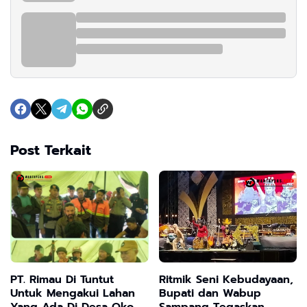
Post Terkait
PT. Rimau Di Tuntut
Ritmik Seni Kebudayaan,
Untuk Mengakui Lahan
Bupati dan Wabup