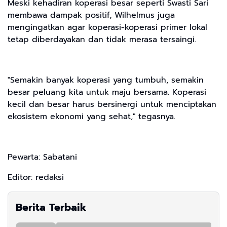
Meski kehadiran koperasi besar seperti Swasti Sari
membawa dampak positif, Wilhelmus juga
mengingatkan agar koperasi-koperasi primer lokal
tetap diberdayakan dan tidak merasa tersaingi.
"Semakin banyak koperasi yang tumbuh, semakin
besar peluang kita untuk maju bersama. Koperasi
kecil dan besar harus bersinergi untuk menciptakan
ekosistem ekonomi yang sehat," tegasnya.
Pewarta: Sabatani
Editor: redaksi
Berita Terbaik