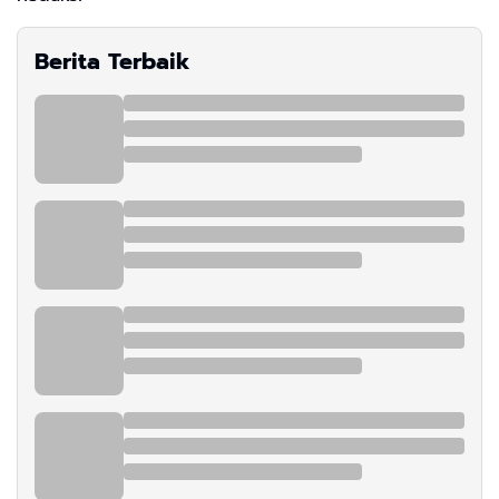
Berita Terbaik