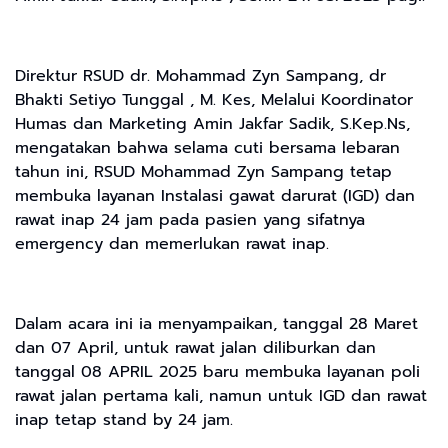
Direktur RSUD dr. Mohammad Zyn Sampang, dr
Bhakti Setiyo Tunggal , M. Kes, Melalui Koordinator
Humas dan Marketing Amin Jakfar Sadik, S.Kep.Ns,
mengatakan bahwa selama cuti bersama lebaran
tahun ini, RSUD Mohammad Zyn Sampang tetap
membuka layanan Instalasi gawat darurat (IGD) dan
rawat inap 24 jam pada pasien yang sifatnya
emergency dan memerlukan rawat inap.
Dalam acara ini ia menyampaikan, tanggal 28 Maret
dan 07 April, untuk rawat jalan diliburkan dan
tanggal 08 APRIL 2025 baru membuka layanan poli
rawat jalan pertama kali, namun untuk IGD dan rawat
inap tetap stand by 24 jam.