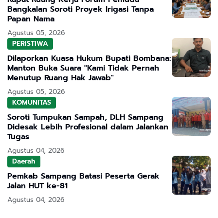
Bangkalan Soroti Proyek Irigasi Tanpa
Papan Nama
Agustus 05, 2026
PERISTIWA
Dilaporkan Kuasa Hukum Bupati Bombana:
Manton Buka Suara "Kami Tidak Pernah
Menutup Ruang Hak Jawab"
Agustus 05, 2026
KOMUNITAS
Soroti Tumpukan Sampah, DLH Sampang
Didesak Lebih Profesional dalam Jalankan
Tugas
Agustus 04, 2026
Daerah
Pemkab Sampang Batasi Peserta Gerak
Jalan HUT ke-81
Agustus 04, 2026