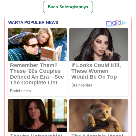
Baca Selengkapnya