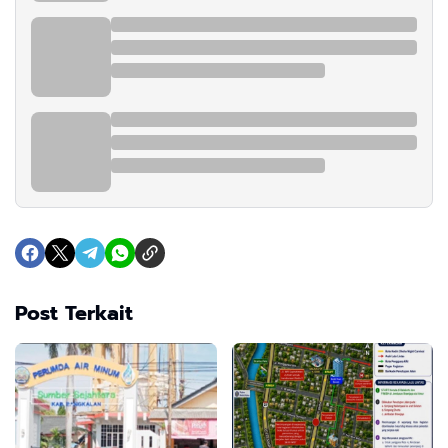
Post Terkait