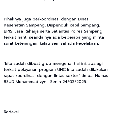
Pihaknya juga berkoordinasi dengan Dinas
Kesehatan Sampang, Dispenduk capil Sampang,
BPJS, Jasa Raharja serta Satlantas Polres Sampang
terkait nanti seandainya ada beberapa yang minta
surat keterangan, kalau semisal ada kecelakaan.
"kita sudah dibuat grup mengenai hal ini, apalagi
terkait pelayanan program UHC kita sudah dilakukan
rapat koordinasi dengan lintas sektor," timpal Humas
RSUD Mohammad zyn. Senin 24/03/2025.
Redaksi