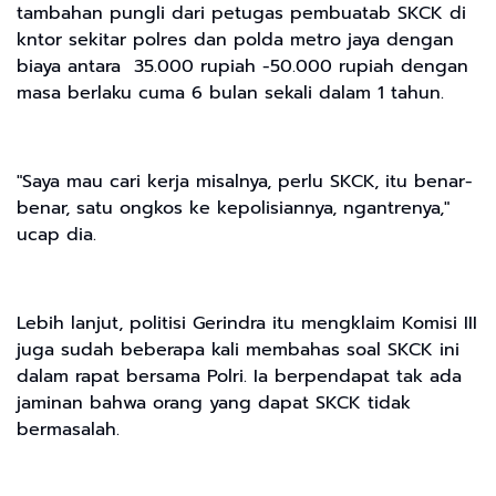
tambahan pungli dari petugas pembuatab SKCK di
kntor sekitar polres dan polda metro jaya dengan
biaya antara 35.000 rupiah -50.000 rupiah dengan
masa berlaku cuma 6 bulan sekali dalam 1 tahun.
"Saya mau cari kerja misalnya, perlu SKCK, itu benar-
benar, satu ongkos ke kepolisiannya, ngantrenya,"
ucap dia.
Lebih lanjut, politisi Gerindra itu mengklaim Komisi III
juga sudah beberapa kali membahas soal SKCK ini
dalam rapat bersama Polri. Ia berpendapat tak ada
jaminan bahwa orang yang dapat SKCK tidak
bermasalah.