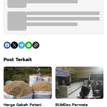
Post Terkait
Harga Gabah Petani
BUMDes Permata