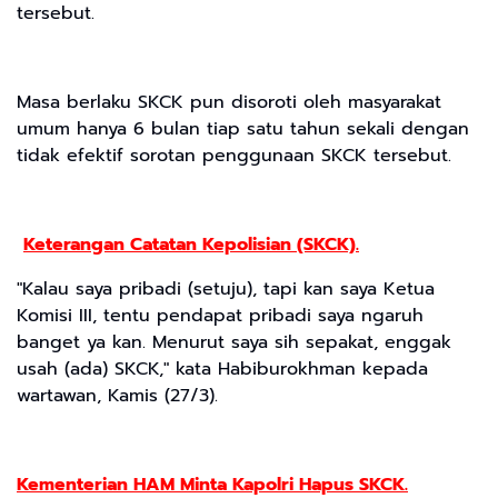
tersebut.
Masa berlaku SKCK pun disoroti oleh masyarakat
umum hanya 6 bulan tiap satu tahun sekali dengan
tidak efektif sorotan penggunaan SKCK tersebut.
Keterangan Catatan Kepolisian (SKCK).
"Kalau saya pribadi (setuju), tapi kan saya Ketua
Komisi III, tentu pendapat pribadi saya ngaruh
banget ya kan. Menurut saya sih sepakat, enggak
usah (ada) SKCK," kata Habiburokhman kepada
wartawan, Kamis (27/3).
Kementerian HAM Minta Kapolri Hapus SKCK.