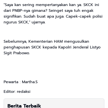
"Saya kan sering mempertanyakan kan ya. SKCK ini
dari PNBP-nya gimana? Seinget saya tuh engak
signifikan. Sudah buat apa juga. Capek-capek polisi
ngurus SKCK," ujarnya.
Sebelumnya, Kementerian HAM mengusulkan
penghapusan SKCK kepada Kapolri Jenderal Listyo
Sigit Prabowo.
Pewarta : Martha.S
Editor: redaksi
Berita Terbaik