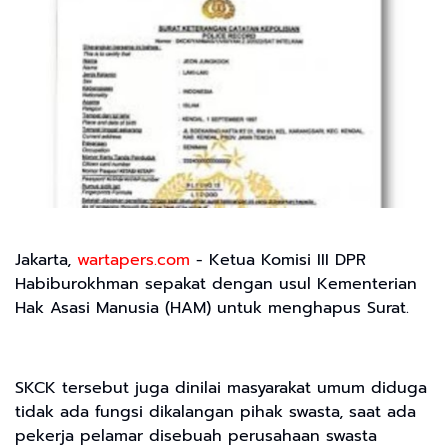
Jakarta,
wartapers.com
- Ketua Komisi III DPR
Habiburokhman sepakat dengan usul Kementerian
Hak Asasi Manusia (HAM) untuk menghapus Surat.
SKCK tersebut juga dinilai masyarakat umum diduga
tidak ada fungsi dikalangan pihak swasta, saat ada
pekerja pelamar disebuah perusahaan swasta