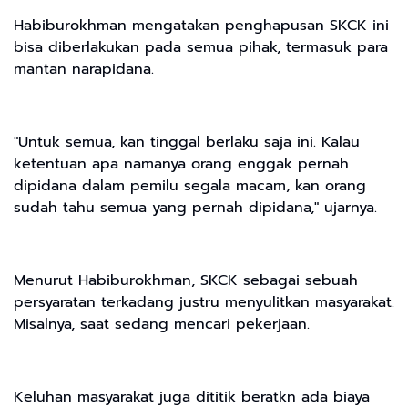
Habiburokhman mengatakan penghapusan SKCK ini
bisa diberlakukan pada semua pihak, termasuk para
mantan narapidana.
"Untuk semua, kan tinggal berlaku saja ini. Kalau
ketentuan apa namanya orang enggak pernah
dipidana dalam pemilu segala macam, kan orang
sudah tahu semua yang pernah dipidana," ujarnya.
Menurut Habiburokhman, SKCK sebagai sebuah
persyaratan terkadang justru menyulitkan masyarakat.
Misalnya, saat sedang mencari pekerjaan.
Keluhan masyarakat juga dititik beratkn ada biaya