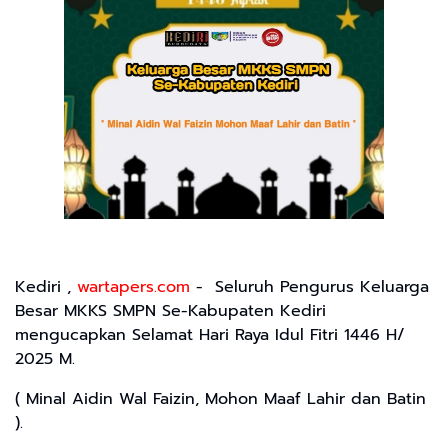
Kediri ,
wartapers.com
- Seluruh Pengurus Keluarga
Besar MKKS SMPN Se-Kabupaten Kediri
mengucapkan Selamat Hari Raya Idul Fitri 1446 H/
2025 M.
( Minal Aidin Wal Faizin, Mohon Maaf Lahir dan Batin
).