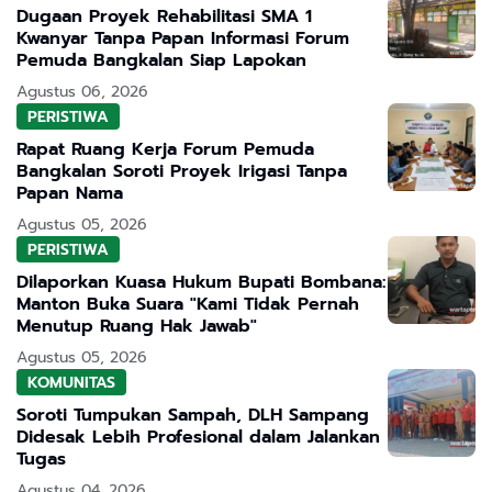
Dugaan Proyek Rehabilitasi SMA 1
Kwanyar Tanpa Papan Informasi Forum
Pemuda Bangkalan Siap Lapokan
Agustus 06, 2026
PERISTIWA
Rapat Ruang Kerja Forum Pemuda
Bangkalan Soroti Proyek Irigasi Tanpa
Papan Nama
Agustus 05, 2026
PERISTIWA
Dilaporkan Kuasa Hukum Bupati Bombana:
Manton Buka Suara "Kami Tidak Pernah
Menutup Ruang Hak Jawab"
Agustus 05, 2026
KOMUNITAS
Soroti Tumpukan Sampah, DLH Sampang
Didesak Lebih Profesional dalam Jalankan
Tugas
Agustus 04, 2026