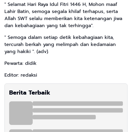
" Selamat Hari Raya Idul Fitri 1446 H, Mohon maaf
Lahir Batin, semoga segala khilaf terhapus, serta
Allah SWT selalu memberikan kita ketenangan jiwa
dan kebahagiaan yang tak terhingga".
" Semoga dalam setiap detik kebahagiaan kita,
tercurah berkah yang melimpah dan kedamaian
yang hakiki ". (adv).
Pewarta: didik
Editor: redaksi
Berita Terbaik