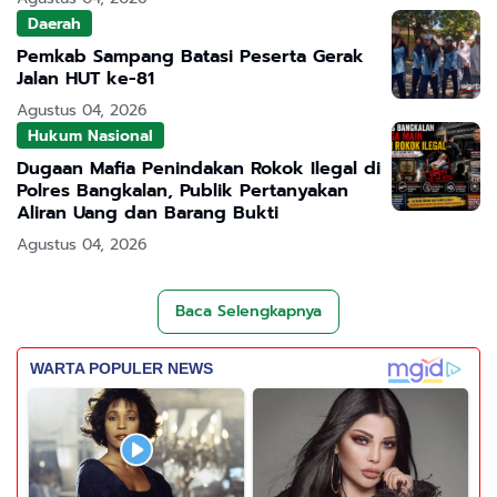
Daerah
Pemkab Sampang Batasi Peserta Gerak
Jalan HUT ke-81
Agustus 04, 2026
Hukum Nasional
Dugaan Mafia Penindakan Rokok Ilegal di
Polres Bangkalan, Publik Pertanyakan
Aliran Uang dan Barang Bukti
Agustus 04, 2026
Baca Selengkapnya