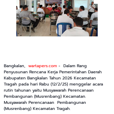
Bangkalan,
wartapers.com
- Dalam Rang
Penyusunan Rencana Kerja Pemerintahan Daerah
Kabupaten Bangkalan Tahun 2026 Kecamatan
Tragah pada hari Rabu (12/2/25) menggelar acara
rutin tahunan yaitu Musyawarah Perencanaan
Pembangunan (Musrenbang) Kecamatan.
Musyawarah Perencanaan Pembangunan
(Musrenbang) Kecamatan Tragah.