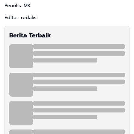
Penulis: MK
Editor: redaksi
Berita Terbaik