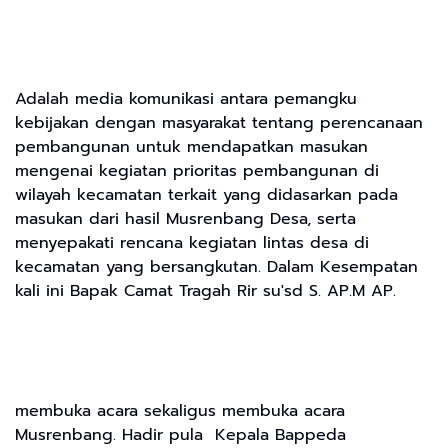
Adalah media komunikasi antara pemangku
kebijakan dengan masyarakat tentang perencanaan
pembangunan untuk mendapatkan masukan
mengenai kegiatan prioritas pembangunan di
wilayah kecamatan terkait yang didasarkan pada
masukan dari hasil Musrenbang Desa, serta
menyepakati rencana kegiatan lintas desa di
kecamatan yang bersangkutan. Dalam Kesempatan
kali ini Bapak Camat Tragah Rir su'sd S. AP.M AP.
membuka acara sekaligus membuka acara
Musrenbang. Hadir pula Kepala Bappeda