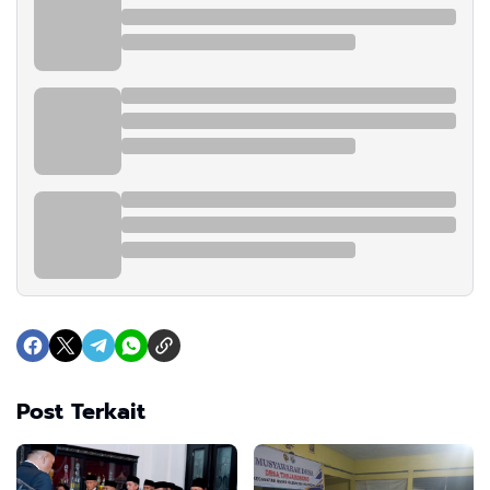
Post Terkait