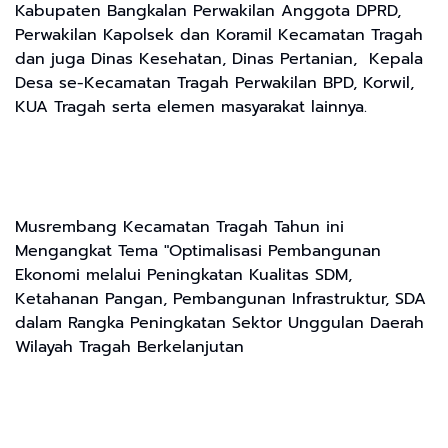
Kabupaten Bangkalan Perwakilan Anggota DPRD,
Perwakilan Kapolsek dan Koramil Kecamatan Tragah
dan juga Dinas Kesehatan, Dinas Pertanian, Kepala
Desa se-Kecamatan Tragah Perwakilan BPD, Korwil,
KUA Tragah serta elemen masyarakat lainnya.
Musrembang Kecamatan Tragah Tahun ini
Mengangkat Tema "Optimalisasi Pembangunan
Ekonomi melalui Peningkatan Kualitas SDM,
Ketahanan Pangan, Pembangunan Infrastruktur, SDA
dalam Rangka Peningkatan Sektor Unggulan Daerah
Wilayah Tragah Berkelanjutan