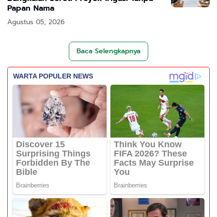
Papan Nama
Agustus 05, 2026
Baca Selengkapnya