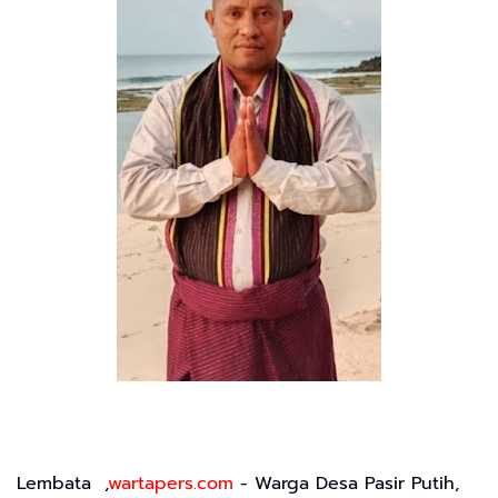
Lembata ,
wartapers.com
- Warga Desa Pasir Putih,