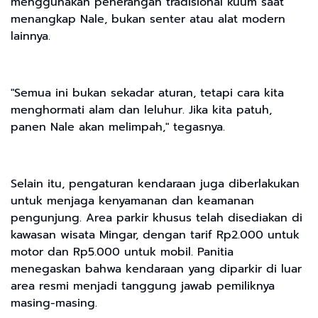
menggunakan penerangan tradisional kuum saat
menangkap Nale, bukan senter atau alat modern
lainnya.
"Semua ini bukan sekadar aturan, tetapi cara kita
menghormati alam dan leluhur. Jika kita patuh,
panen Nale akan melimpah," tegasnya.
Selain itu, pengaturan kendaraan juga diberlakukan
untuk menjaga kenyamanan dan keamanan
pengunjung. Area parkir khusus telah disediakan di
kawasan wisata Mingar, dengan tarif Rp2.000 untuk
motor dan Rp5.000 untuk mobil. Panitia
menegaskan bahwa kendaraan yang diparkir di luar
area resmi menjadi tanggung jawab pemiliknya
masing-masing.