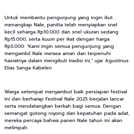
Untuk membantu pengunjung yang ingin ikut
menangkap Nale, panitia telah menyiapkan snel
kecil seharga Rp10.000 dan snel ukuran sedang
Rp15.000, serta kuum per ikat dengan harga
Rp5.000. "Kami ingin semua pengunjung yang
mengambil Nale merasa aman dan terpenuhi
hasratnya dalam mengikuti tradisi ini," ujar Agustinus
Elias Sanga Kabelen.
Warga setempat menyambut baik persiapan festival
ini dan berharap Festival Nale 2025 berjalan lancar
serta mendatangkan berkah bagi semua. Dengan
semangat gotong royong dan kepatuhan pada adat,
mereka percaya bahwa panen Nale tahun ini akan
melimpah.