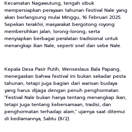
Kecamatan Nagawutung, tengah sibuk
mempersiapkan perayaan tahunan Festival Nale yang
akan berlangsung mulai Minggu, 16 Februari 2025.
Sepekan terakhir, masyarakat bergotong royong
membersihkan jalan, lorong-lorong, serta
menyiapkan berbagai peralatan tradisional untuk
menangkap ikan Nale, seperti snel dan sebe Nale.
Kepala Desa Pasir Putih, Wenseslaus Bala Papang,
menegaskan bahwa festival ini bukan sekadar pesta
tahunan, tetapi juga bagian dari warisan budaya
yang harus dijaga dengan penuh penghormatan.
"Festival Nale bukan hanya tentang menangkap ikan,
tetapi juga tentang kebersamaan, tradisi, dan
penghormatan terhadap alam," ujarnya saat ditemui
di kediamannya, Sabtu (8/2).