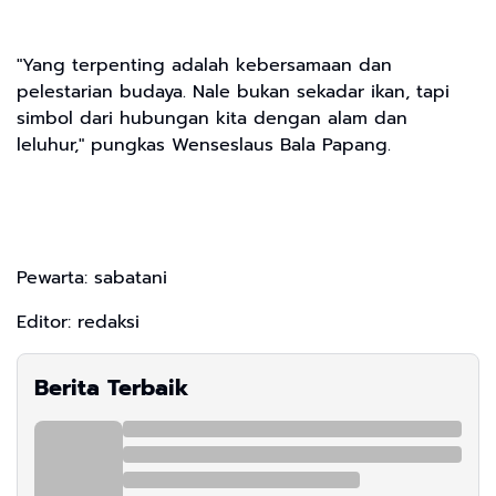
"Yang terpenting adalah kebersamaan dan
pelestarian budaya. Nale bukan sekadar ikan, tapi
simbol dari hubungan kita dengan alam dan
leluhur," pungkas Wenseslaus Bala Papang.
Pewarta: sabatani
Editor: redaksi
Berita Terbaik