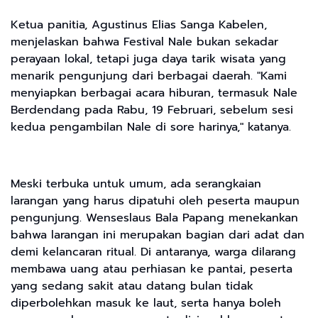
Ketua panitia, Agustinus Elias Sanga Kabelen,
menjelaskan bahwa Festival Nale bukan sekadar
perayaan lokal, tetapi juga daya tarik wisata yang
menarik pengunjung dari berbagai daerah. "Kami
menyiapkan berbagai acara hiburan, termasuk Nale
Berdendang pada Rabu, 19 Februari, sebelum sesi
kedua pengambilan Nale di sore harinya," katanya.
Meski terbuka untuk umum, ada serangkaian
larangan yang harus dipatuhi oleh peserta maupun
pengunjung. Wenseslaus Bala Papang menekankan
bahwa larangan ini merupakan bagian dari adat dan
demi kelancaran ritual. Di antaranya, warga dilarang
membawa uang atau perhiasan ke pantai, peserta
yang sedang sakit atau datang bulan tidak
diperbolehkan masuk ke laut, serta hanya boleh