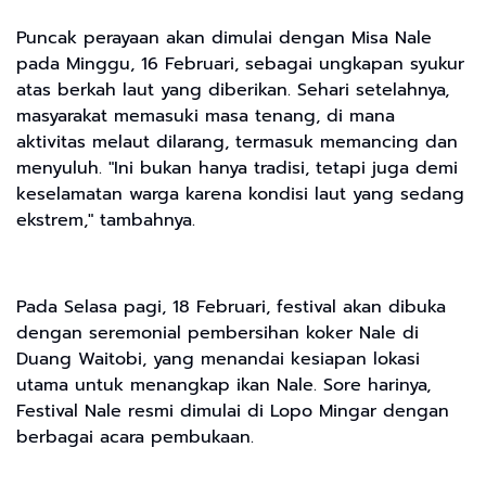
Puncak perayaan akan dimulai dengan Misa Nale
pada Minggu, 16 Februari, sebagai ungkapan syukur
atas berkah laut yang diberikan. Sehari setelahnya,
masyarakat memasuki masa tenang, di mana
aktivitas melaut dilarang, termasuk memancing dan
menyuluh. "Ini bukan hanya tradisi, tetapi juga demi
keselamatan warga karena kondisi laut yang sedang
ekstrem," tambahnya.
Pada Selasa pagi, 18 Februari, festival akan dibuka
dengan seremonial pembersihan koker Nale di
Duang Waitobi, yang menandai kesiapan lokasi
utama untuk menangkap ikan Nale. Sore harinya,
Festival Nale resmi dimulai di Lopo Mingar dengan
berbagai acara pembukaan.