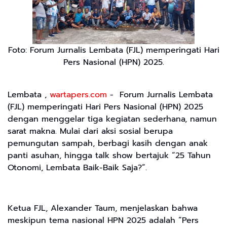
Foto: Forum Jurnalis Lembata (FJL) memperingati Hari
Pers Nasional (HPN) 2025.
Lembata ,
wartapers.com
- Forum Jurnalis Lembata
(FJL) memperingati Hari Pers Nasional (HPN) 2025
dengan menggelar tiga kegiatan sederhana, namun
sarat makna. Mulai dari aksi sosial berupa
pemungutan sampah, berbagi kasih dengan anak
panti asuhan, hingga talk show bertajuk “25 Tahun
Otonomi, Lembata Baik-Baik Saja?”.
Ketua FJL, Alexander Taum, menjelaskan bahwa
meskipun tema nasional HPN 2025 adalah “Pers