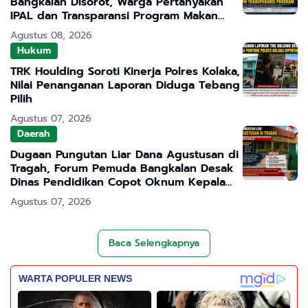
Bangkalan Disorot, Warga Pertanyakan
IPAL dan Transparansi Program Makan
Bergizi Gratis
Agustus 08, 2026
Hukum
TRK Houlding Soroti Kinerja Polres Kolaka,
Nilai Penanganan Laporan Diduga Tebang
Pilih
Agustus 07, 2026
Daerah
Dugaan Pungutan Liar Dana Agustusan di
Tragah, Forum Pemuda Bangkalan Desak
Dinas Pendidikan Copot Oknum Kepala
Sekolah
Agustus 07, 2026
Baca Selengkapnya