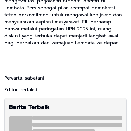
mengevaluasi perjalanan otonomi daerah di
Lembata. Pers sebagai pilar keempat demokrasi
tetap berkomitmen untuk mengawal kebijakan dan
menyuarakan aspirasi masyarakat. FJL berharap
bahwa melalui peringatan HPN 2025 ini, ruang
diskusi yang terbuka dapat menjadi langkah awal
bagi perbaikan dan kemajuan Lembata ke depan.
Pewarta: sabatani
Editor: redaksi
Berita Terbaik