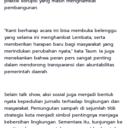
praktik korupsi yang masih menghambat
pembangunan.
"Kami berharap acara ini bisa membuka belenggu
yang selama ini menghambat Lembata, serta
memberikan harapan baru bagi masyarakat yang
merindukan perubahan nyata," kata Taum. Ia juga
menekankan bahwa peran pers sangat penting
dalam mendorong transparansi dan akuntabilitas
pemerintah daerah.
Selain talk show, aksi sosial juga menjadi bentuk
nyata kepedulian jurnalis terhadap lingkungan dan
masyarakat. Pemungutan sampah di sejumlah titik
strategis kota menjadi simbol pentingnya menjaga
kebersihan lingkungan. Sementara itu, kunjungan ke