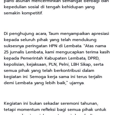
panti asuhan mencerminkan semangat berbagi dan
kepedulian sosial di tengah kehidupan yang
semakin kompetitif.
Di penghujung acara, Taum menyampaikan apresiasi
kepada seluruh pihak yang telah mendukung
suksesnya peringatan HPN di Lembata. "Atas nama
25 jurnalis Lembata, kami mengucapkan terima kasih
kepada Pemerintah Kabupaten Lembata, DPRD,
kepolisian, kejaksaan, PLN, Pelni, LBH Sikap, serta
semua pihak yang telah berkontribusi dalam
kegiatan ini. Semoga kerja sama ini terus terjalin
demi Lembata yang lebih baik,” ujarnya.
Kegiatan ini bukan sekadar seremoni tahunan,
tetapi momentum refleksi bagi semua pihak untuk