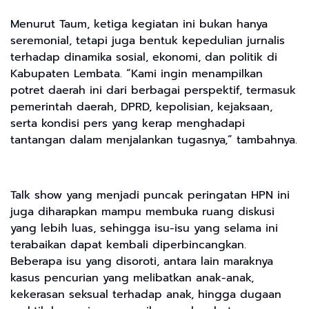
Menurut Taum, ketiga kegiatan ini bukan hanya
seremonial, tetapi juga bentuk kepedulian jurnalis
terhadap dinamika sosial, ekonomi, dan politik di
Kabupaten Lembata. “Kami ingin menampilkan
potret daerah ini dari berbagai perspektif, termasuk
pemerintah daerah, DPRD, kepolisian, kejaksaan,
serta kondisi pers yang kerap menghadapi
tantangan dalam menjalankan tugasnya,” tambahnya.
Talk show yang menjadi puncak peringatan HPN ini
juga diharapkan mampu membuka ruang diskusi
yang lebih luas, sehingga isu-isu yang selama ini
terabaikan dapat kembali diperbincangkan.
Beberapa isu yang disoroti, antara lain maraknya
kasus pencurian yang melibatkan anak-anak,
kekerasan seksual terhadap anak, hingga dugaan