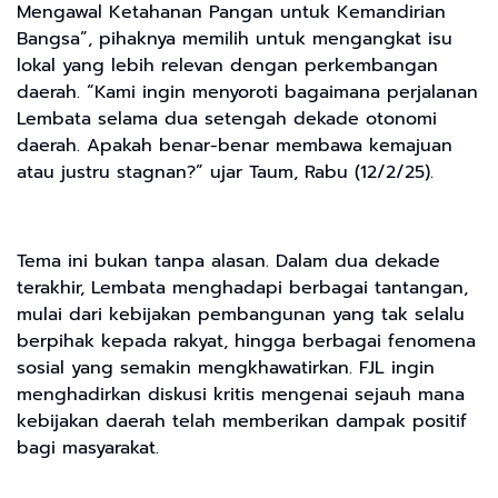
Mengawal Ketahanan Pangan untuk Kemandirian
Bangsa”, pihaknya memilih untuk mengangkat isu
lokal yang lebih relevan dengan perkembangan
daerah. “Kami ingin menyoroti bagaimana perjalanan
Lembata selama dua setengah dekade otonomi
daerah. Apakah benar-benar membawa kemajuan
atau justru stagnan?” ujar Taum, Rabu (12/2/25).
Tema ini bukan tanpa alasan. Dalam dua dekade
terakhir, Lembata menghadapi berbagai tantangan,
mulai dari kebijakan pembangunan yang tak selalu
berpihak kepada rakyat, hingga berbagai fenomena
sosial yang semakin mengkhawatirkan. FJL ingin
menghadirkan diskusi kritis mengenai sejauh mana
kebijakan daerah telah memberikan dampak positif
bagi masyarakat.