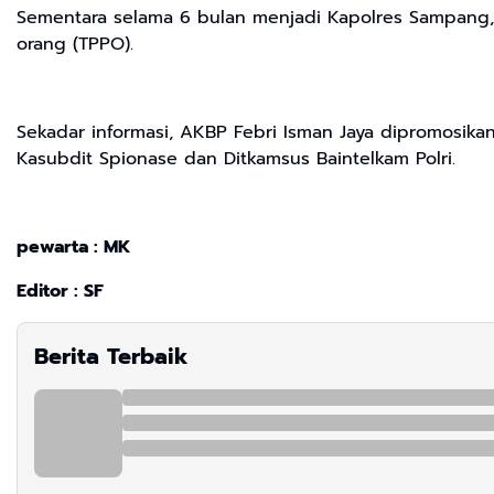
Sementara selama 6 bulan menjadi Kapolres Sampang, 
orang (TPPO).
Sekadar informasi, AKBP Febri Isman Jaya dipromosika
Kasubdit Spionase dan Ditkamsus Baintelkam Polri.
pewarta : MK
Editor : SF
Berita Terbaik