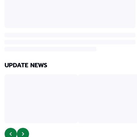
UPDATE NEWS