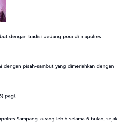
mbut dengan tradisi pedang pora di mapolres
dai dengan pisah-sambut yang dimeriahkan dengan
) pagi.
polres Sampang kurang lebih selama 6 bulan, sejak