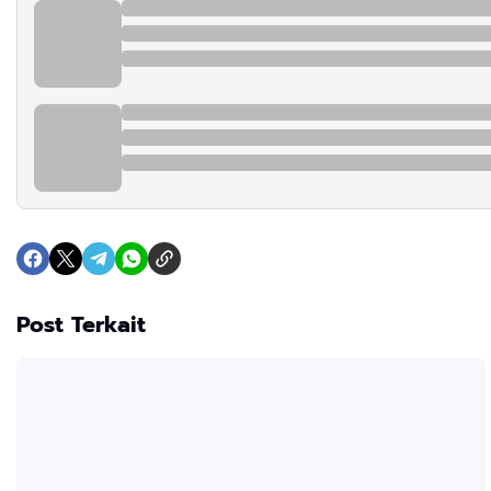
Post Terkait