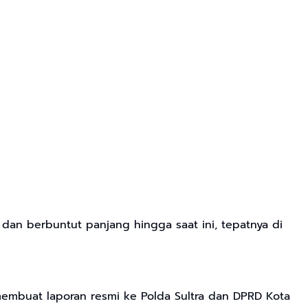
dan berbuntut panjang hingga saat ini, tepatnya di
membuat laporan resmi ke Polda Sultra dan DPRD Kota