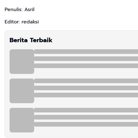
Penulis: Asril
Editor: redaksi
Berita Terbaik