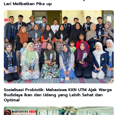
Lari Melibatkan Pike up
Sosialisasi Probiotik: Mahasiswa KKN UTM Ajak Warga
Budidaya Ikan dan Udang yang Lebih Sehat dan
Optimal