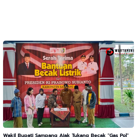
Wakil Bupati Sampang Ajak Tukang Becak "Gas Pol"