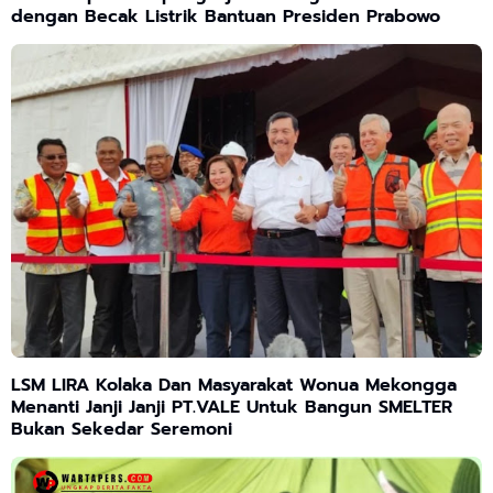
dengan Becak Listrik Bantuan Presiden Prabowo
LSM LIRA Kolaka Dan Masyarakat Wonua Mekongga
Menanti Janji Janji PT.VALE Untuk Bangun SMELTER
Bukan Sekedar Seremoni