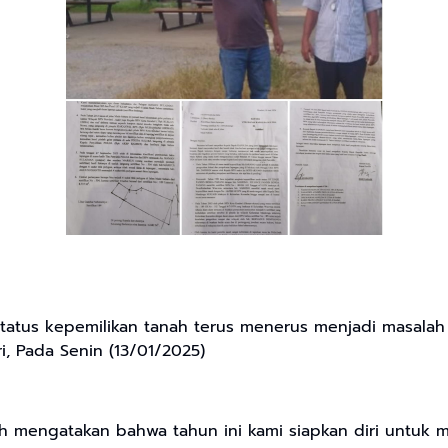
status kepemilikan tanah terus menerus menjadi masalah 
, Pada Senin (13/01/2025)
ah mengatakan bahwa tahun ini kami siapkan diri untuk 