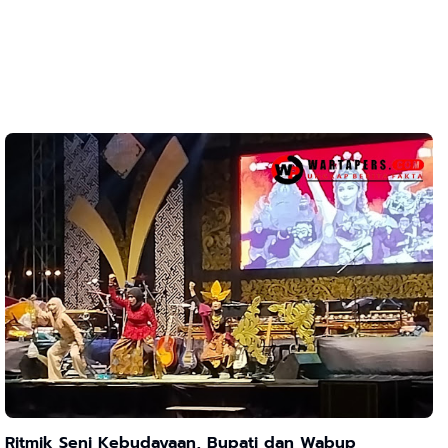
Ritmik Seni Kebudayaan, Bupati dan Wabup