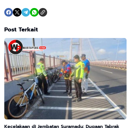
Post Terkait
Kecelakaan di Jembatan Suramadu: Dugaan Tabrak