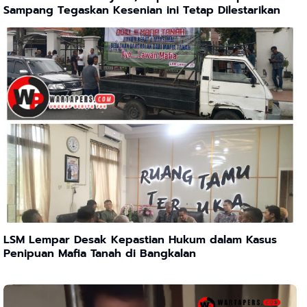
Sampang Tegaskan Kesenian ini Tetap Dilestarikan
LSM Lempar Desak Kepastian Hukum dalam Kasus
Penipuan Mafia Tanah di Bangkalan