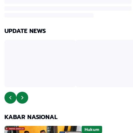
UPDATE NEWS
KABAR NASIONAL
Hukum