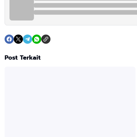
Post Terkait