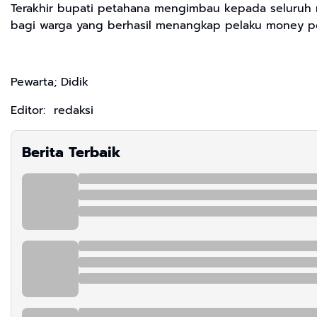
Terakhir bupati petahana mengimbau kepada seluruh m
bagi warga yang berhasil menangkap pelaku money pol
Pewarta; Didik
Editor: redaksi
Berita Terbaik