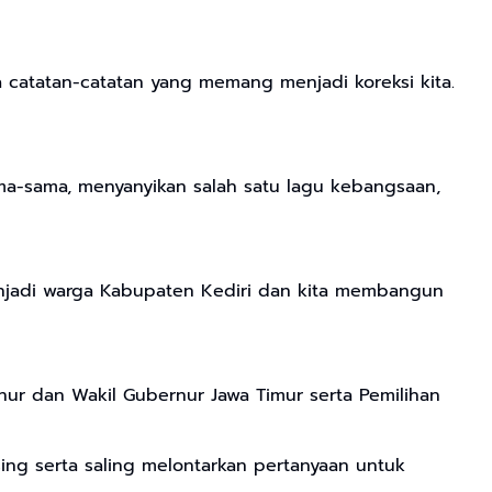
 catatan-catatan yang memang menjadi koreksi kita.
a-sama, menyanyikan salah satu lagu kebangsaan,
 menjadi warga Kabupaten Kediri dan kita membangun
r dan Wakil Gubernur Jawa Timur serta Pemilihan
ing serta saling melontarkan pertanyaan untuk