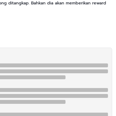
long ditangkap. Bahkan dia akan memberikan reward