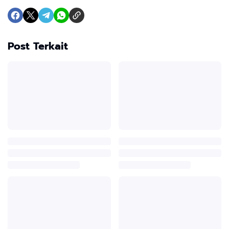
Post Terkait