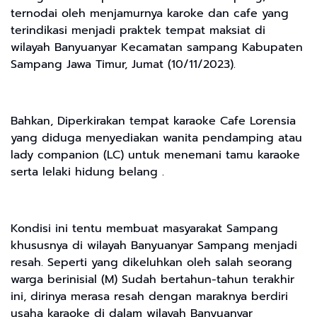
ternodai oleh menjamurnya karoke dan cafe yang
terindikasi menjadi praktek tempat maksiat di
wilayah Banyuanyar Kecamatan sampang Kabupaten
Sampang Jawa Timur, Jumat (10/11/2023).
Bahkan, Diperkirakan tempat karaoke Cafe Lorensia
yang diduga menyediakan wanita pendamping atau
lady companion (LC) untuk menemani tamu karaoke
serta lelaki hidung belang .
Kondisi ini tentu membuat masyarakat Sampang
khususnya di wilayah Banyuanyar Sampang menjadi
resah. Seperti yang dikeluhkan oleh salah seorang
warga berinisial (M) Sudah bertahun-tahun terakhir
ini, dirinya merasa resah dengan maraknya berdiri
usaha karaoke di dalam wilayah Banyuanyar