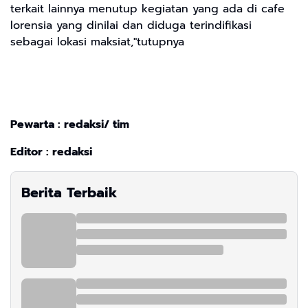
terkait lainnya menutup kegiatan yang ada di cafe
lorensia yang dinilai dan diduga terindifikasi
sebagai lokasi maksiat,"tutupnya
Pewarta : redaksi/ tim
Editor : redaksi
Berita Terbaik