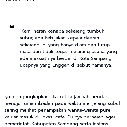
"Kami heran kenapa sekarang tumbuh
subur, apa kebijakan kepala daerah
sekarang ini yang hanya diam dan tutup
mata dan tidak tegas melarang usaha yang
ada maksiat nya berdiri di Kota Sampang,"
ucapnya yang Enggan di sebut namanya.
Iya mengungkapkan jika ketika jamaah hendak
menuju rumah ibadah pada waktu menjelang subuh,
sering melihat penampakan wanita-wanita purel
keluar masuk di lokasi cafe. Dirinya berharap agar
pemerintah Kabupaten Sampang serta instansi