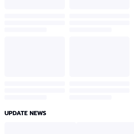
UPDATE NEWS