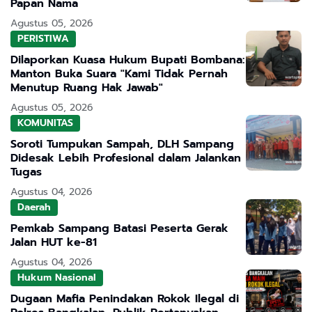
Papan Nama
Agustus 05, 2026
PERISTIWA
Dilaporkan Kuasa Hukum Bupati Bombana:
Manton Buka Suara "Kami Tidak Pernah
Menutup Ruang Hak Jawab"
Agustus 05, 2026
KOMUNITAS
Soroti Tumpukan Sampah, DLH Sampang
Didesak Lebih Profesional dalam Jalankan
Tugas
Agustus 04, 2026
Daerah
Pemkab Sampang Batasi Peserta Gerak
Jalan HUT ke-81
Agustus 04, 2026
Hukum Nasional
Dugaan Mafia Penindakan Rokok Ilegal di