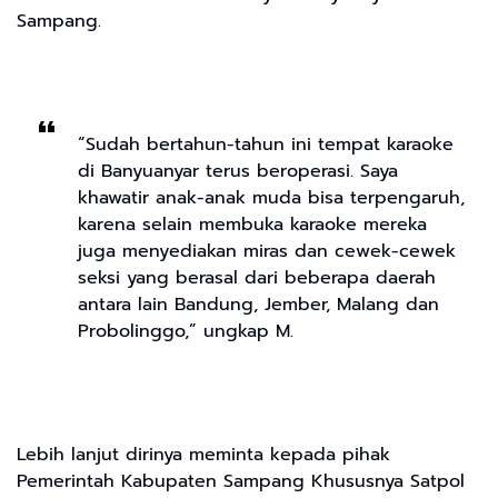
Sampang.
“Sudah bertahun-tahun ini tempat karaoke
di Banyuanyar terus beroperasi. Saya
khawatir anak-anak muda bisa terpengaruh,
karena selain membuka karaoke mereka
juga menyediakan miras dan cewek-cewek
seksi yang berasal dari beberapa daerah
antara lain Bandung, Jember, Malang dan
Probolinggo,” ungkap M.
Lebih lanjut dirinya meminta kepada pihak
Pemerintah Kabupaten Sampang Khususnya Satpol