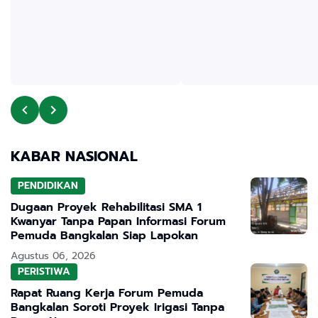
KABAR NASIONAL
PENDIDIKAN
Dugaan Proyek Rehabilitasi SMA 1
Kwanyar Tanpa Papan Informasi Forum
Pemuda Bangkalan Siap Lapokan
Agustus 06, 2026
PERISTIWA
Rapat Ruang Kerja Forum Pemuda
Bangkalan Soroti Proyek Irigasi Tanpa