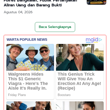
Polres Bangkalan, Publik Pertanyakan
Aliran Uang dan Barang Bukti
Agustus 04, 2026
Baca Selengkapnya