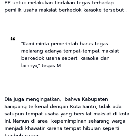
PP untuk melakukan tindakan tegas terhadap
pemilik usaha maksiat berkedok karaoke tersebut .
"Kami minta pemerintah harus tegas
melarang adanya tempat-tempat maksiat
berkedok usaha seperti karaoke dan
lainnya," tegas M.
Dia juga mengingatkan, bahwa Kabupaten
Sampang terkenal dengan Kota Santri, tidak ada
satupun tempat usaha yang bersifat maksiat di kota
ini. Namun di area kepemimpinan sekarang warga
menjadi khawatir karena tempat hiburan seperti
tumbuh subur.