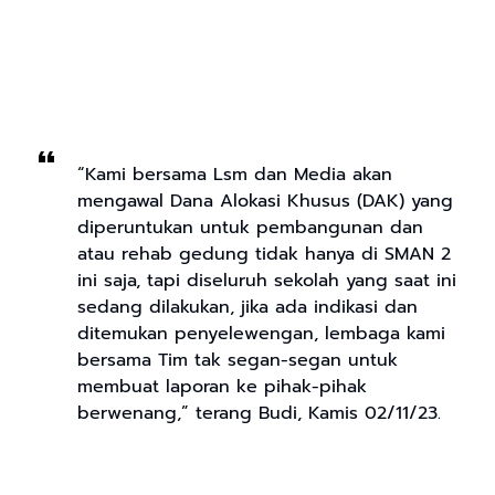
“Kami bersama Lsm dan Media akan
mengawal Dana Alokasi Khusus (DAK) yang
diperuntukan untuk pembangunan dan
atau rehab gedung tidak hanya di SMAN 2
ini saja, tapi diseluruh sekolah yang saat ini
sedang dilakukan, jika ada indikasi dan
ditemukan penyelewengan, lembaga kami
bersama Tim tak segan-segan untuk
membuat laporan ke pihak-pihak
berwenang,” terang Budi, Kamis 02/11/23.