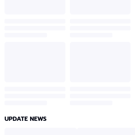
UPDATE NEWS