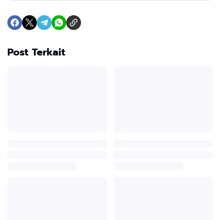
Post Terkait