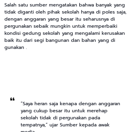
Salah satu sumber mengatakan bahwa banyak yang
tidak diganti oleh pihak sekolah hanya di poles saja,
dengan anggaran yang besar itu seharusnya di
pergunakan sebaik mungkin untuk memperbaiki
kondisi gedung sekolah yang mengalami kerusakan
baik itu dari segi bangunan dan bahan yang di
gunakan .
“Saya heran saja kenapa dengan anggaran
yang cukup besar itu untuk merehap
sekolah tidak di pergunakan pada
tempatnya,” ujar Sumber kepada awak