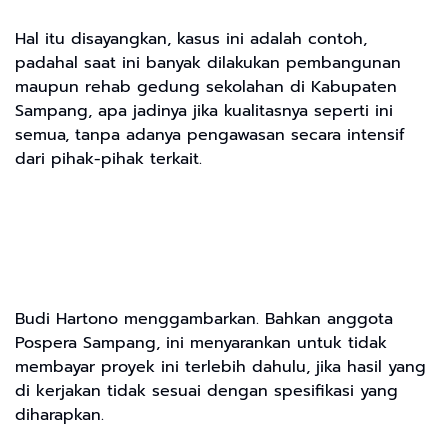
Hal itu disayangkan, kasus ini adalah contoh,
padahal saat ini banyak dilakukan pembangunan
maupun rehab gedung sekolahan di Kabupaten
Sampang, apa jadinya jika kualitasnya seperti ini
semua, tanpa adanya pengawasan secara intensif
dari pihak-pihak terkait.
Budi Hartono menggambarkan. Bahkan anggota
Pospera Sampang, ini menyarankan untuk tidak
membayar proyek ini terlebih dahulu, jika hasil yang
di kerjakan tidak sesuai dengan spesifikasi yang
diharapkan.