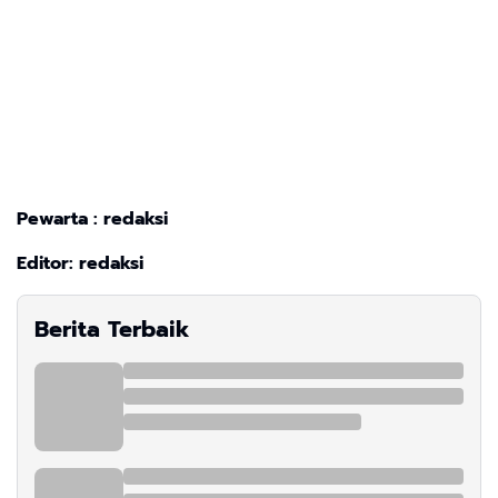
Pewarta : redaksi
Editor: redaksi
Berita Terbaik