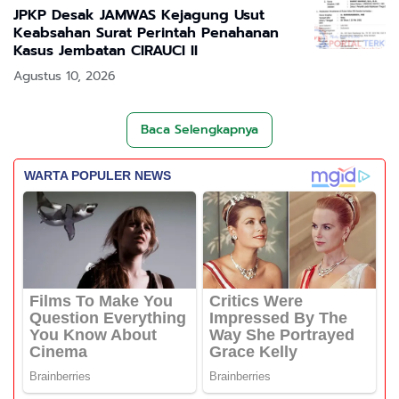
JPKP Desak JAMWAS Kejagung Usut
Keabsahan Surat Perintah Penahanan
Kasus Jembatan CIRAUCI II
Agustus 10, 2026
Baca Selengkapnya