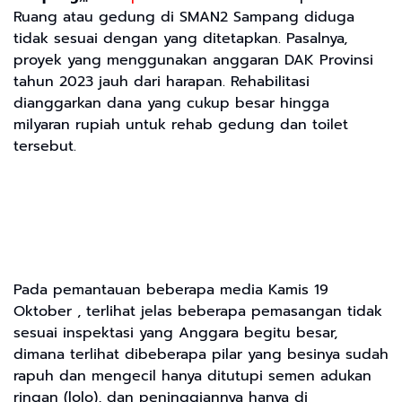
Ruang atau gedung di SMAN2 Sampang diduga
tidak sesuai dengan yang ditetapkan. Pasalnya,
proyek yang menggunakan anggaran DAK Provinsi
tahun 2023 jauh dari harapan. Rehabilitasi
dianggarkan dana yang cukup besar hingga
milyaran rupiah untuk rehab gedung dan toilet
tersebut.
Pada pemantauan beberapa media Kamis 19
Oktober , terlihat jelas beberapa pemasangan tidak
sesuai inspektasi yang Anggara begitu besar,
dimana terlihat dibeberapa pilar yang besinya sudah
rapuh dan mengecil hanya ditutupi semen adukan
ringan (lolo), dan peninggiannya hanya di