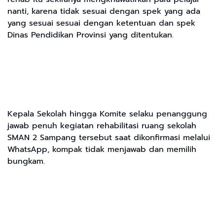
nanti, karena tidak sesuai dengan spek yang ada
yang sesuai sesuai dengan ketentuan dan spek
Dinas Pendidikan Provinsi yang ditentukan.
Kepala Sekolah hingga Komite selaku penanggung
jawab penuh kegiatan rehabilitasi ruang sekolah
SMAN 2 Sampang tersebut saat dikonfirmasi melalui
WhatsApp, kompak tidak menjawab dan memilih
bungkam.