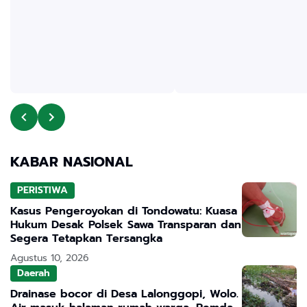
KABAR NASIONAL
PERISTIWA
Kasus Pengeroyokan di Tondowatu: Kuasa
Hukum Desak Polsek Sawa Transparan dan
Segera Tetapkan Tersangka
Agustus 10, 2026
Daerah
Drainase bocor di Desa Lalonggopi, Wolo.