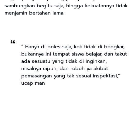
sambungkan begitu saja, hingga kekuatannya tidak
menjamin bertahan lama.
” Hanya di poles saja, kok tidak di bongkar,
bukannya ini tempat siswa belajar, dan takut
ada sesuatu yang tidak di inginkan,
misalnya rapuh, dan roboh ya akibat
pemasangan yang tak sesuai inspektasi,”
ucap man