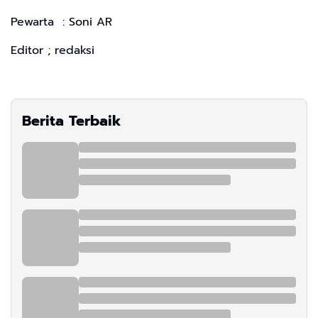
Pewarta : Soni AR
Editor ; redaksi
Berita Terbaik