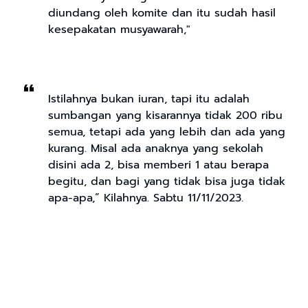
diundang oleh komite dan itu sudah hasil
kesepakatan musyawarah,"
Istilahnya bukan iuran, tapi itu adalah
sumbangan yang kisarannya tidak 200 ribu
semua, tetapi ada yang lebih dan ada yang
kurang. Misal ada anaknya yang sekolah
disini ada 2, bisa memberi 1 atau berapa
begitu, dan bagi yang tidak bisa juga tidak
apa-apa,” Kilahnya. Sabtu 11/11/2023.