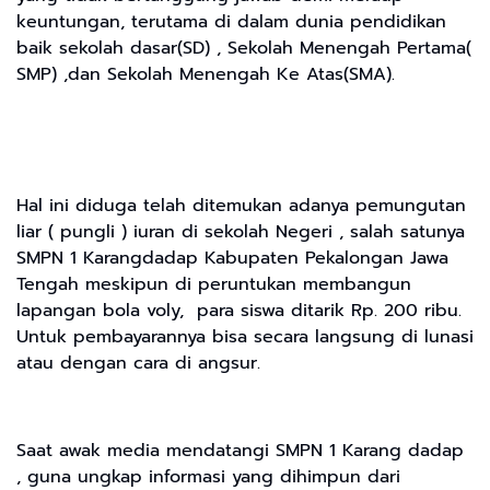
keuntungan, terutama di dalam dunia pendidikan
baik sekolah dasar(SD) , Sekolah Menengah Pertama(
SMP) ,dan Sekolah Menengah Ke Atas(SMA).
Hal ini diduga telah ditemukan adanya pemungutan
liar ( pungli ) iuran di sekolah Negeri , salah satunya
SMPN 1 Karangdadap Kabupaten Pekalongan Jawa
Tengah meskipun di peruntukan membangun
lapangan bola voly, para siswa ditarik Rp. 200 ribu.
Untuk pembayarannya bisa secara langsung di lunasi
atau dengan cara di angsur.
Saat awak media mendatangi SMPN 1 Karang dadap
, guna ungkap informasi yang dihimpun dari