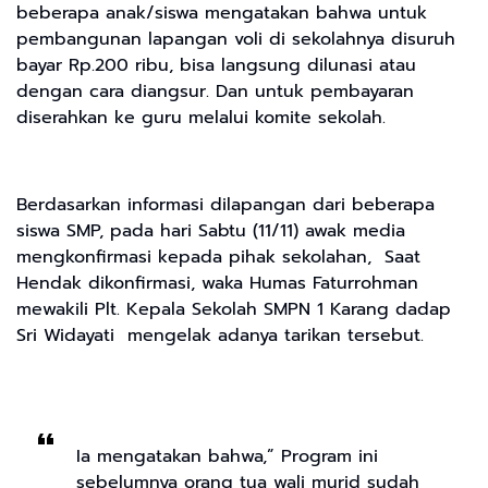
beberapa anak/siswa mengatakan bahwa untuk
pembangunan lapangan voli di sekolahnya disuruh
bayar Rp.200 ribu, bisa langsung dilunasi atau
dengan cara diangsur. Dan untuk pembayaran
diserahkan ke guru melalui komite sekolah.
Berdasarkan informasi dilapangan dari beberapa
siswa SMP, pada hari Sabtu (11/11) awak media
mengkonfirmasi kepada pihak sekolahan, Saat
Hendak dikonfirmasi, waka Humas Faturrohman
mewakili Plt. Kepala Sekolah SMPN 1 Karang dadap
Sri Widayati mengelak adanya tarikan tersebut.
Ia mengatakan bahwa,” Program ini
sebelumnya orang tua wali murid sudah