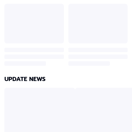
UPDATE NEWS