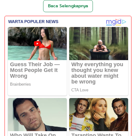
Baca Selengkapnya