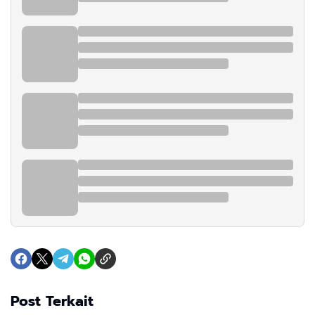
Post Terkait