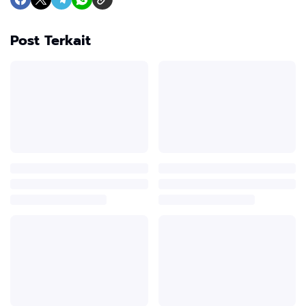
Post Terkait