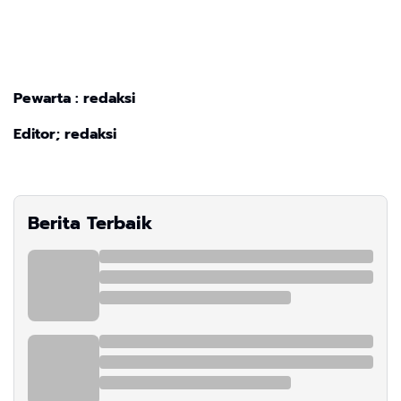
Pewarta : redaksi
Editor; redaksi
Berita Terbaik