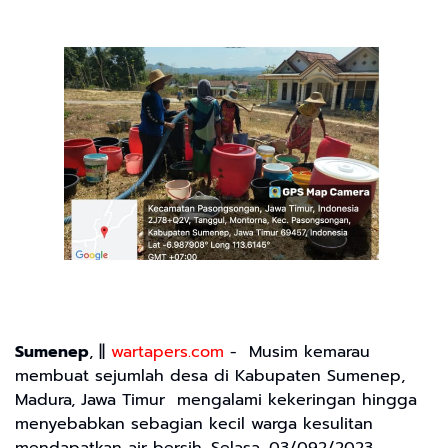
Sumenep
, ||
wartapers.com
- Musim kemarau
membuat sejumlah desa di Kabupaten Sumenep,
Madura, Jawa Timur mengalami kekeringan hingga
menyebabkan sebagian kecil warga kesulitan