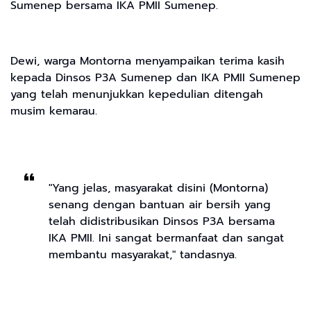
Sumenep bersama IKA PMII Sumenep.
Dewi, warga Montorna menyampaikan terima kasih
kepada Dinsos P3A Sumenep dan IKA PMII Sumenep
yang telah menunjukkan kepedulian ditengah
musim kemarau.
"Yang jelas, masyarakat disini (Montorna)
senang dengan bantuan air bersih yang
telah didistribusikan Dinsos P3A bersama
IKA PMII. Ini sangat bermanfaat dan sangat
membantu masyarakat," tandasnya.