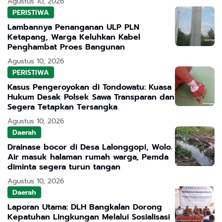
Agustus 10, 2026
PERISTIWA
Lambannya Penanganan ULP PLN
Ketapang, Warga Keluhkan Kabel
Penghambat Proes Bangunan
Agustus 10, 2026
PERISTIWA
Kasus Pengeroyokan di Tondowatu: Kuasa
Hukum Desak Polsek Sawa Transparan dan
Segera Tetapkan Tersangka
Agustus 10, 2026
Daerah
Drainase bocor di Desa Lalonggopi, Wolo.
Air masuk halaman rumah warga, Pemda
diminta segera turun tangan
Agustus 10, 2026
Daerah
Laporan Utama: DLH Bangkalan Dorong
Kepatuhan Lingkungan Melalui Sosialisasi