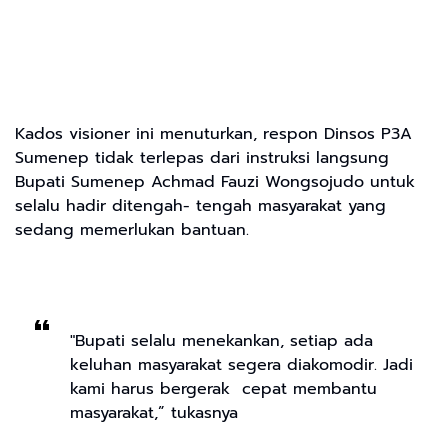
Kados visioner ini menuturkan, respon Dinsos P3A
Sumenep tidak terlepas dari instruksi langsung
Bupati Sumenep Achmad Fauzi Wongsojudo untuk
selalu hadir ditengah- tengah masyarakat yang
sedang memerlukan bantuan.
"Bupati selalu menekankan, setiap ada
keluhan masyarakat segera diakomodir. Jadi
kami harus bergerak cepat membantu
masyarakat,” tukasnya