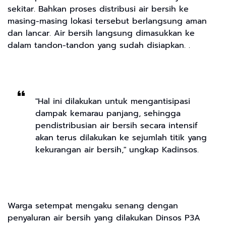
sekitar. Bahkan proses distribusi air bersih ke
masing-masing lokasi tersebut berlangsung aman
dan lancar. Air bersih langsung dimasukkan ke
dalam tandon-tandon yang sudah disiapkan. .
"Hal ini dilakukan untuk mengantisipasi
dampak kemarau panjang, sehingga
pendistribusian air bersih secara intensif
akan terus dilakukan ke sejumlah titik yang
kekurangan air bersih," ungkap Kadinsos.
Warga setempat mengaku senang dengan
penyaluran air bersih yang dilakukan Dinsos P3A