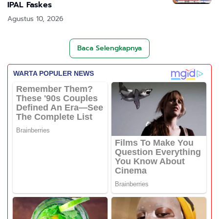
IPAL Faskes
Agustus 10, 2026
Baca Selengkapnya