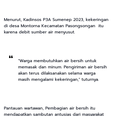
Menurut, Kadinsos P3A Sumenep 2023, kekeringan
di desa Montorna Kecamatan Pasongsongan itu
karena debit sumber air menyusut.
"Warga membutuhkan air bersih untuk
memasak dan minum. Pengiriman air bersih
akan terus dilaksanakan selama warga
masih mengalami kekeringan," tuturnya.
Pantauan wartawan, Pembagian air bersih itu
mendapatkan sambutan antusias dari masyarakat