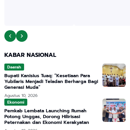
KABAR NASIONAL
Daerah
Bupati Kanisius Tuaq: “Kesetiaan Para
Yubilaris Menjadi Teladan Berharga Bagi
Generasi Muda”
Agustus 10, 2026
Ekonomi
Pemkab Lembata Launching Rumah
Potong Unggas, Dorong Hilirisasi
Peternakan dan Ekonomi Kerakyatan