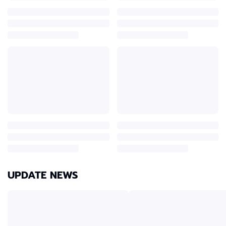
UPDATE NEWS