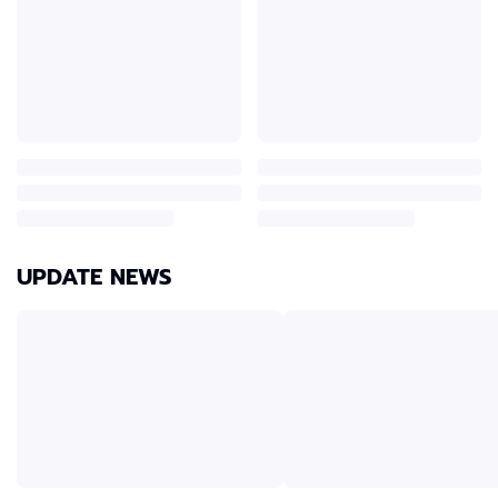
UPDATE NEWS