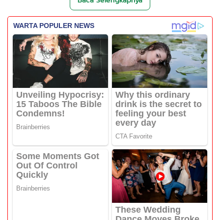
Baca Selengkapnya