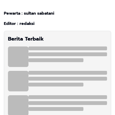
Pewarta : sultan sabatani
Editor : redaksi
Berita Terbaik