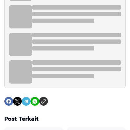
Post Terkait