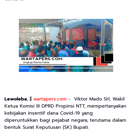
Lewoleba
, ||
wartapers.com
- Viktor Mado SH, Wakil
Ketua Komisi III DPRD Propinsi NTT, mempertanyakan
kebijakan insentif dana Covid-19 yang
diperuntukkan bagi pejabat negara, terutama dalam
bentuk Surat Keputusan (SK) Bupati.