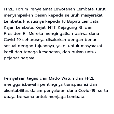
FP2L, Forum Penyelamat Lewotanah Lembata, turut
menyampaikan pesan kepada seluruh masyarakat
Lembata, khususnya kepada PJ Bupati Lembata,
Kajari Lembata, Kejati NTT, Kejagung RI, dan
Presiden RI. Mereka mengingatkan bahwa dana
Covid-19 seharusnya disalurkan dengan benar
sesuai dengan tujuannya, yakni untuk masyarakat
kecil dan tenaga kesehatan, dan bukan untuk
pejabat negara.
Pernyataan tegas dari Mado Watun dan FP2L
menggarisbawahi pentingnya transparansi dan
akuntabilitas dalam penyaluran dana Covid-19, serta
upaya bersama untuk menjaga Lembata.