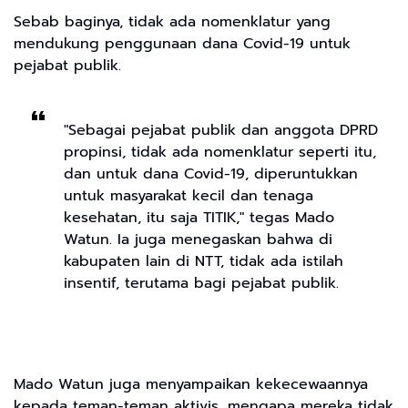
Sebab baginya, tidak ada nomenklatur yang
mendukung penggunaan dana Covid-19 untuk
pejabat publik.
"Sebagai pejabat publik dan anggota DPRD
propinsi, tidak ada nomenklatur seperti itu,
dan untuk dana Covid-19, diperuntukkan
untuk masyarakat kecil dan tenaga
kesehatan, itu saja TITIK," tegas Mado
Watun. Ia juga menegaskan bahwa di
kabupaten lain di NTT, tidak ada istilah
insentif, terutama bagi pejabat publik.
Mado Watun juga menyampaikan kekecewaannya
kepada teman-teman aktivis, mengapa mereka tidak