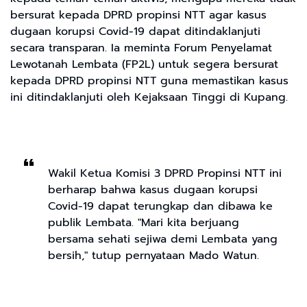
bersurat kepada DPRD propinsi NTT agar kasus
dugaan korupsi Covid-19 dapat ditindaklanjuti
secara transparan. Ia meminta Forum Penyelamat
Lewotanah Lembata (FP2L) untuk segera bersurat
kepada DPRD propinsi NTT guna memastikan kasus
ini ditindaklanjuti oleh Kejaksaan Tinggi di Kupang.
Wakil Ketua Komisi 3 DPRD Propinsi NTT ini
berharap bahwa kasus dugaan korupsi
Covid-19 dapat terungkap dan dibawa ke
publik Lembata. "Mari kita berjuang
bersama sehati sejiwa demi Lembata yang
bersih," tutup pernyataan Mado Watun.