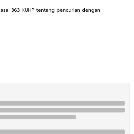
 pasal 363 KUHP tentang pencurian dengan