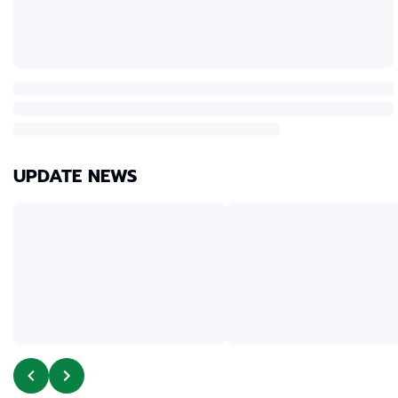
UPDATE NEWS