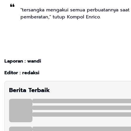
"tersangka mengakui semua perbuatannya saat 
pemberatan," tutup Kompol Enrico.
Laporan : wandi
Editor : redaksi
Berita Terbaik