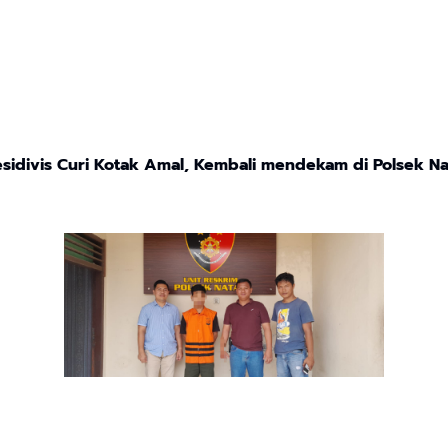
sidivis Curi Kotak Amal, Kembali mendekam di Polsek Na