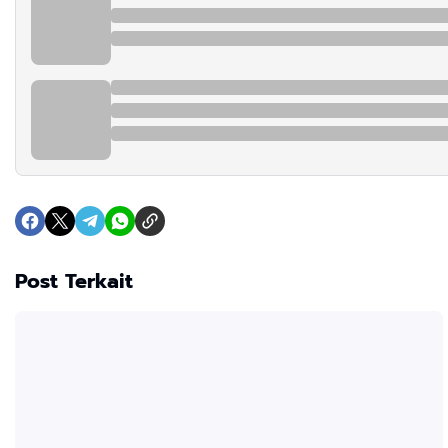
Post Terkait