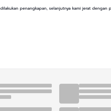
dilakukan penangkapan, selanjutnya kami jerat dengan