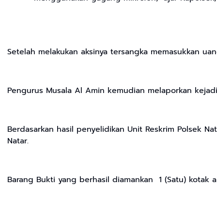
Setelah melakukan aksinya tersangka memasukkan uan
Pengurus Musala Al Amin kemudian melaporkan kejadian
Berdasarkan hasil penyelidikan Unit Reskrim Polsek Na
Natar.
Barang Bukti yang berhasil diamankan 1 (Satu) kotak a