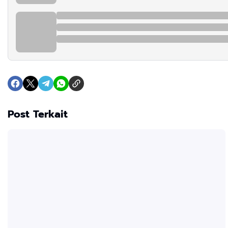
Post Terkait