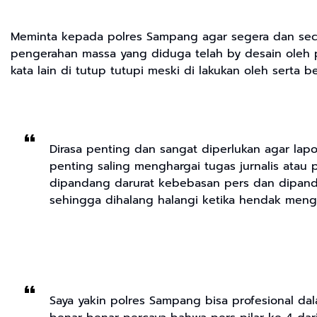
Meminta kepada polres Sampang agar segera dan sec
pengerahan massa yang diduga telah by desain oleh pih
kata lain di tutup tutupi meski di lakukan oleh serta 
Dirasa penting dan sangat diperlukan agar lap
penting saling menghargai tugas jurnalis atau
dipandang darurat kebebasan pers dan dipand
sehingga dihalang halangi ketika hendak meng
Saya yakin polres Sampang bisa profesional da