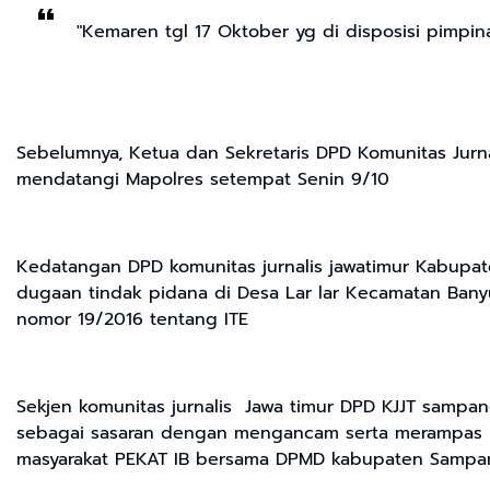
"Kemaren tgl 17 Oktober yg di disposisi pimpin
Sebelumnya, Ketua dan Sekretaris DPD Komunitas Jurn
mendatangi Mapolres setempat Senin 9/10
Kedatangan DPD komunitas jurnalis jawatimur Kabupa
dugaan tindak pidana di Desa Lar lar Kecamatan Bany
nomor 19/2016 tentang ITE
Sekjen komunitas jurnalis Jawa timur DPD KJJT sampan
sebagai sasaran dengan mengancam serta merampas h
masyarakat PEKAT IB bersama DPMD kabupaten Sampa