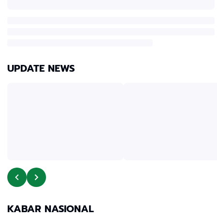
UPDATE NEWS
KABAR NASIONAL