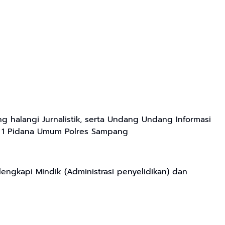
 halangi Jurnalistik, serta Undang Undang Informasi
nit 1 Pidana Umum Polres Sampang
ngkapi Mindik (Administrasi penyelidikan) dan