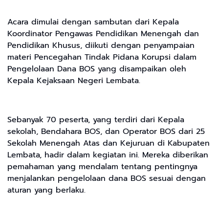
Acara dimulai dengan sambutan dari Kepala
Koordinator Pengawas Pendidikan Menengah dan
Pendidikan Khusus, diikuti dengan penyampaian
materi Pencegahan Tindak Pidana Korupsi dalam
Pengelolaan Dana BOS yang disampaikan oleh
Kepala Kejaksaan Negeri Lembata.
Sebanyak 70 peserta, yang terdiri dari Kepala
sekolah, Bendahara BOS, dan Operator BOS dari 25
Sekolah Menengah Atas dan Kejuruan di Kabupaten
Lembata, hadir dalam kegiatan ini. Mereka diberikan
pemahaman yang mendalam tentang pentingnya
menjalankan pengelolaan dana BOS sesuai dengan
aturan yang berlaku.