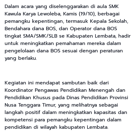
Dalam acara yang diselenggarakan di aula SMK
Kawula Karya Lewoleba, Kamis (19/10), berbagai
pemangku kepentingan, termasuk Kepala Sekolah,
Bendahara dana BOS, dan Operator dana BOS
tingkat SMA/SMK/SLB se Kabupaten Lembata, hadir
untuk meningkatkan pemahaman mereka dalam
pengelolaan dana BOS sesuai dengan peraturan
yang berlaku.
Kegiatan ini mendapat sambutan baik dari
Koordinator Pengawas Pendidikan Menengah dan
Pendidikan Khusus pada Dinas Pendidikan Provinsi
Nusa Tenggara Timur, yang melihatnya sebagai
langkah positif dalam meningkatkan kapasitas dan
kompetensi para pemangku kepentingan dalam
pendidikan di wilayah kabupaten Lembata.