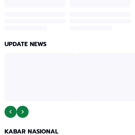
UPDATE NEWS
KABAR NASIONAL