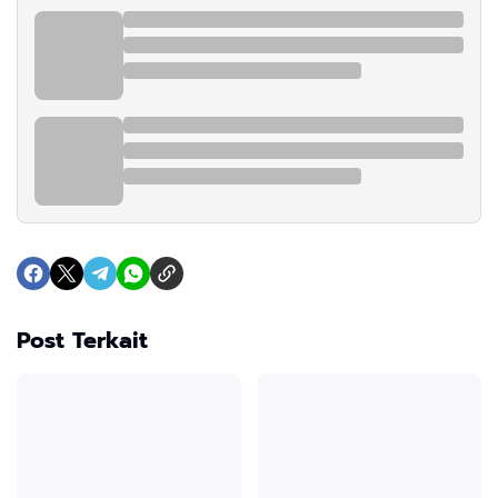
Post Terkait