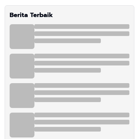
Berita Terbaik