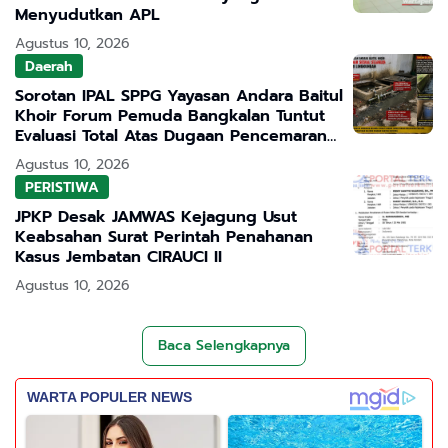
Menyudutkan APL
Agustus 10, 2026
Daerah
Sorotan IPAL SPPG Yayasan Andara Baitul
Khoir Forum Pemuda Bangkalan Tuntut
Evaluasi Total Atas Dugaan Pencemaran
Lingkungan
Agustus 10, 2026
PERISTIWA
JPKP Desak JAMWAS Kejagung Usut
Keabsahan Surat Perintah Penahanan
Kasus Jembatan CIRAUCI II
Agustus 10, 2026
Baca Selengkapnya