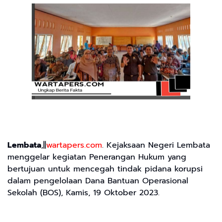
Lembata
,||
wartapers.com
. Kejaksaan Negeri Lembata
menggelar kegiatan Penerangan Hukum yang
bertujuan untuk mencegah tindak pidana korupsi
dalam pengelolaan Dana Bantuan Operasional
Sekolah (BOS), Kamis, 19 Oktober 2023.