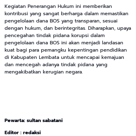
Kegiatan Penerangan Hukum ini memberikan
kontribusi yang sangat berharga dalam memastikan
pengelolaan dana BOS yang transparan, sesuai
dengan hukum, dan berintegritas. Diharapkan, upaya
pencegahan tindak pidana korupsi dalam
pengelolaan dana BOS ini akan menjadi landasan
kuat bagi para pemangku kepentingan pendidikan
di Kabupaten Lembata untuk mencapai kemajuan
dan mencegah adanya tindak pidana yang
mengakibatkan kerugian negara.
Pewarta: sultan sabatani
Editor : redaksi