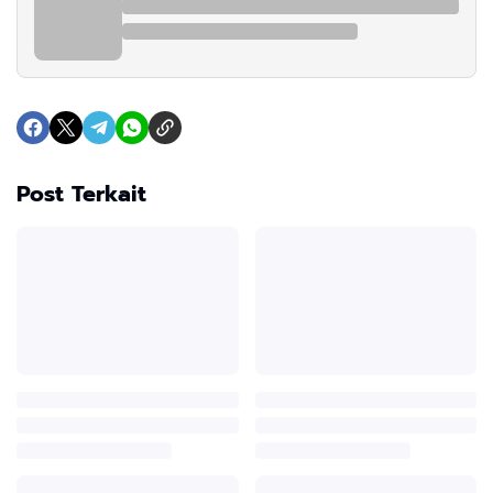
Post Terkait