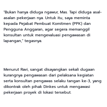
"Bukan hanya diduga ngawur, Mas. Tapi diduga asal-
asalan pekerjaan nya. Untuk itu, saya meminta
kepada Pejabat Pembuat Komitmen (PPK) dan
Pengguna Anggaran, agar segera memanggil
konsultan untuk mengevaluasi pengawasan di
lapangan," tegasnya.
Menurut Ravi, sangat disayangkan sekali dugaan
kurangnya pengawasan dari pelaksana kegiatan
serta konsultan pengawas selaku tangan ke-3, yang
dikontrak oleh pihak Dinkes untuk mengawasi
pekerjaan proyek di lokasi tersebut.