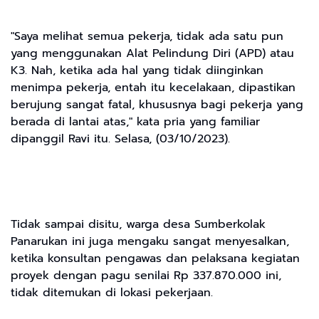
"Saya melihat semua pekerja, tidak ada satu pun
yang menggunakan Alat Pelindung Diri (APD) atau
K3. Nah, ketika ada hal yang tidak diinginkan
menimpa pekerja, entah itu kecelakaan, dipastikan
berujung sangat fatal, khususnya bagi pekerja yang
berada di lantai atas," kata pria yang familiar
dipanggil Ravi itu. Selasa, (03/10/2023).
Tidak sampai disitu, warga desa Sumberkolak
Panarukan ini juga mengaku sangat menyesalkan,
ketika konsultan pengawas dan pelaksana kegiatan
proyek dengan pagu senilai Rp 337.870.000 ini,
tidak ditemukan di lokasi pekerjaan.