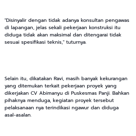
"Disinyalir dengan tidak adanya konsultan pengawas
di lapangan, jelas sekali pekerjaan konstruksi itu
diduga tidak akan maksimal dan ditengarai tidak
sesuai spesifikasi teknis," tuturnya.
Selain itu, dikatakan Ravi, masih banyak kekurangan
yang ditemukan terkait pekerjaan proyek yang
dikerjakan CV Abimanyu di Puskesmas Panji. Bahkan
pihaknya menduga, kegiatan proyek tersebut
pelaksanaan nya terindikasi ngawur dan diduga
asal-asalan.