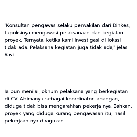
"Konsultan pengawas selaku perwakilan dari Dinkes,
tupoksinya mengawasi pelaksanaan dan kegiatan
proyek. Ternyata, ketika kami investigasi di lokasi
tidak ada. Pelaksana kegiatan juga tidak ada," jelas
Ravi.
Ia pun menilai, oknum pelaksana yang berkegiatan
di CV Abimanyu sebagai koordinator lapangan,
diduga tidak bisa mengarahkan pekerja nya. Bahkan,
proyek yang diduga kurang pengawasan itu, hasil
pekerjaan nya diragukan.