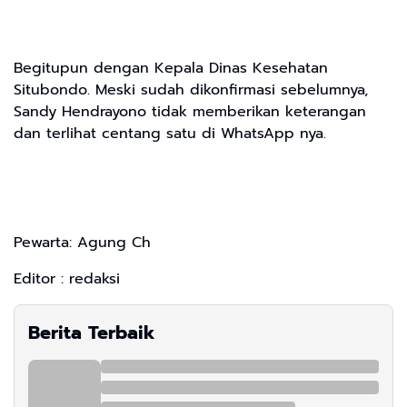
Begitupun dengan Kepala Dinas Kesehatan
Situbondo. Meski sudah dikonfirmasi sebelumnya,
Sandy Hendrayono tidak memberikan keterangan
dan terlihat centang satu di WhatsApp nya.
Pewarta: Agung Ch
Editor : redaksi
Berita Terbaik