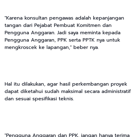
"Karena konsultan pengawas adalah kepanjangan
tangan dari Pejabat Pembuat Komitmen dan
Pengguna Anggaran. Jadi saya meminta kepada
Pengguna Anggaran, PPK serta PPTK nya untuk
mengkroscek ke lapangan," beber nya.
Hal itu dilakukan, agar hasil perkembangan proyek
dapat diketahui sudah maksimal secara administratif
dan sesuai spesifikasi teknis.
"Pengguna Anggaran dan PPK, jangan hanya terima