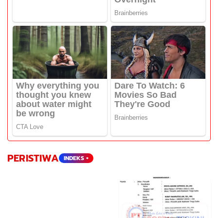
PERISTIWA
INDEKS +