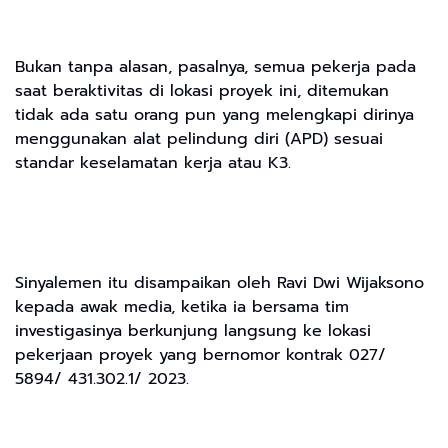
Bukan tanpa alasan, pasalnya, semua pekerja pada
saat beraktivitas di lokasi proyek ini, ditemukan
tidak ada satu orang pun yang melengkapi dirinya
menggunakan alat pelindung diri (APD) sesuai
standar keselamatan kerja atau K3.
Sinyalemen itu disampaikan oleh Ravi Dwi Wijaksono
kepada awak media, ketika ia bersama tim
investigasinya berkunjung langsung ke lokasi
pekerjaan proyek yang bernomor kontrak 027/
5894/ 431.302.1/ 2023.