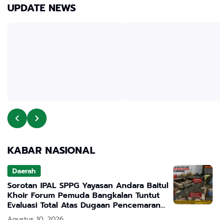
UPDATE NEWS
KABAR NASIONAL
Daerah
Sorotan IPAL SPPG Yayasan Andara Baitul
Khoir Forum Pemuda Bangkalan Tuntut
Evaluasi Total Atas Dugaan Pencemaran
Lingkungan
Agustus 10, 2026