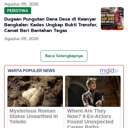
Agustus 09, 2026
PERISTIWA
Dugaan Pungutan Dana Desa di Kwanyar
Bangkalan: Kades Ungkap Bukti Transfer,
Camat Beri Bantahan Tegas
Agustus 09, 2026
Baca Selengkapnya