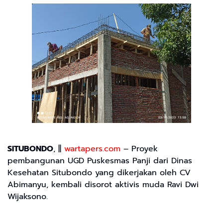
SITUBONDO
, ||
wartapers.com
– Proyek
pembangunan UGD Puskesmas Panji dari Dinas
Kesehatan Situbondo yang dikerjakan oleh CV
Abimanyu, kembali disorot aktivis muda Ravi Dwi
Wijaksono.