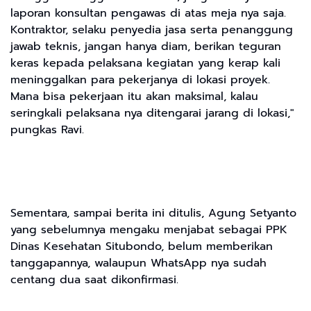
laporan konsultan pengawas di atas meja nya saja.
Kontraktor, selaku penyedia jasa serta penanggung
jawab teknis, jangan hanya diam, berikan teguran
keras kepada pelaksana kegiatan yang kerap kali
meninggalkan para pekerjanya di lokasi proyek.
Mana bisa pekerjaan itu akan maksimal, kalau
seringkali pelaksana nya ditengarai jarang di lokasi,"
pungkas Ravi.
Sementara, sampai berita ini ditulis, Agung Setyanto
yang sebelumnya mengaku menjabat sebagai PPK
Dinas Kesehatan Situbondo, belum memberikan
tanggapannya, walaupun WhatsApp nya sudah
centang dua saat dikonfirmasi.