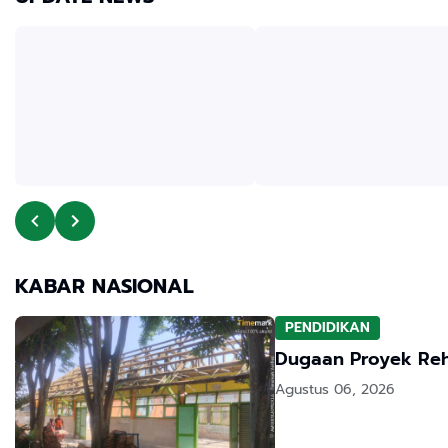
KABAR NASIONAL
PENDIDIKAN
Agustus 06, 2026