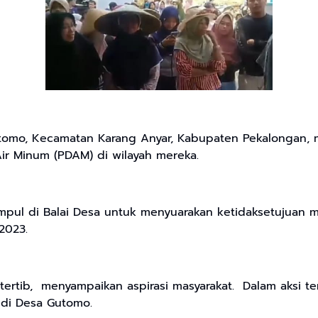
omo, Kecamatan Karang Anyar, Kabupaten Pekalongan, 
r Minum (PDAM) di wilayah mereka.
kumpul di Balai Desa untuk menyuarakan ketidaksetujua
/2023.
tertib, menyampaikan aspirasi masyarakat. Dalam aksi 
di Desa Gutomo.