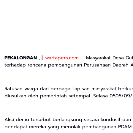
PEKALONGAN
, ||
wartapers.com
- Masyarakat Desa Gut
terhadap rencana pembangunan Perusahaan Daerah Ai
Ratusan warga dari berbagai lapisan masyarakat ber
diusulkan oleh pemerintah setempat. Selasa 0505/09
Aksi demo tersebut berlangsung secara kondusif dan 
pendapat mereka yang menolak pembangunan PDAM 