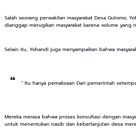
Salah seorang perwakilan masyarakat Desa Gutomo, 
dianggap merugikan masyarakat karena volume yang na
Selain itu, Yohandi juga menyampaikan bahwa masy
" Itu hanya pemaksaan Dari pemerintah setem
Mereka merasa bahwa proses konsultasi dengan masyara
untuk menentukan nasib dan keberlanjutan desa merek