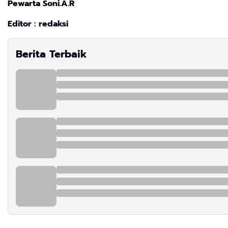
Pewarta Soni.A.R
Editor : redaksi
Berita Terbaik