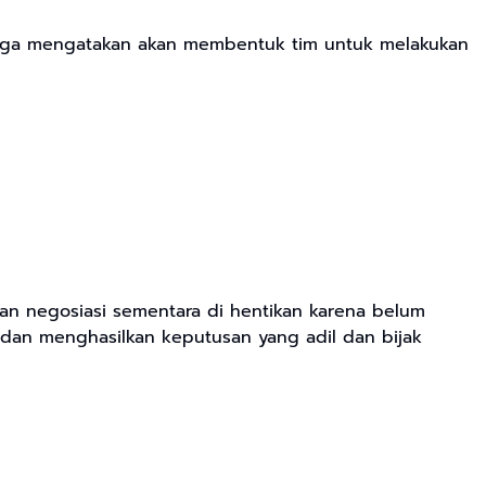
 juga mengatakan akan membentuk tim untuk melakukan
 dan negosiasi sementara di hentikan karena belum
dan menghasilkan keputusan yang adil dan bijak