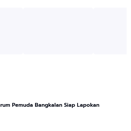
 Papan Informasi Forum Pemuda Bangkalan Siap Lapokan