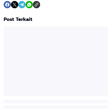
Post Terkait