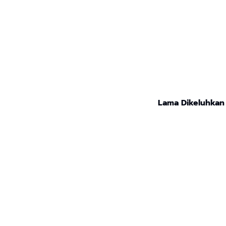
Lama Dikeluhkan 