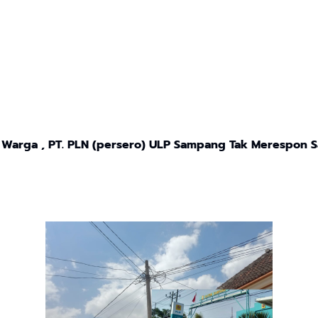
Warga , PT. PLN (persero) ULP Sampang Tak Merespon S