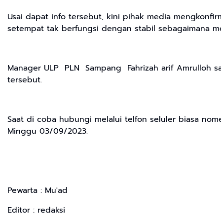
Usai dapat info tersebut, kini pihak media mengkonfi
setempat tak berfungsi dengan stabil sebagaimana m
Manager ULP PLN Sampang Fahrizah arif Amrulloh saa
tersebut.
Saat di coba hubungi melalui telfon seluler biasa nome
Minggu 03/09/2023.
Pewarta : Mu'ad
Editor : redaksi