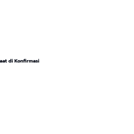
aat di Konfirmasi