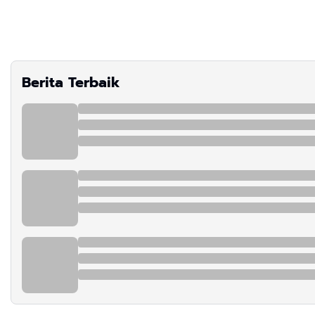
Berita Terbaik