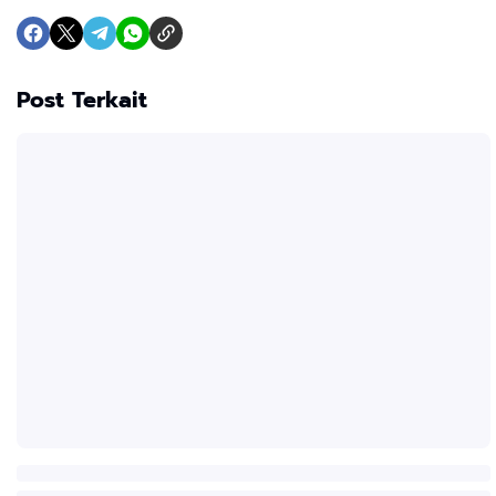
Post Terkait