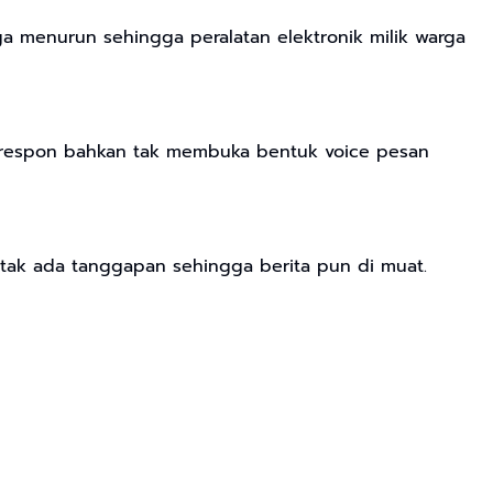
ga menurun sehingga peralatan elektronik milik warga
merespon bahkan tak membuka bentuk voice pesan
a, tak ada tanggapan sehingga berita pun di muat.