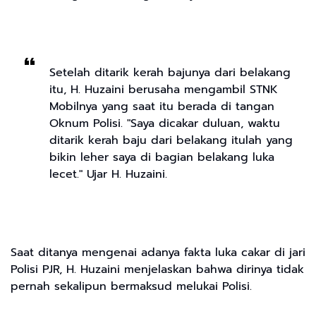
Setelah ditarik kerah bajunya dari belakang
itu, H. Huzaini berusaha mengambil STNK
Mobilnya yang saat itu berada di tangan
Oknum Polisi. "Saya dicakar duluan, waktu
ditarik kerah baju dari belakang itulah yang
bikin leher saya di bagian belakang luka
lecet." Ujar H. Huzaini.
Saat ditanya mengenai adanya fakta luka cakar di jari
Polisi PJR, H. Huzaini menjelaskan bahwa dirinya tidak
pernah sekalipun bermaksud melukai Polisi.