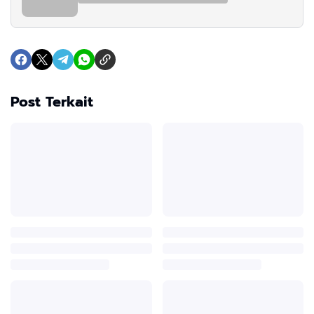
Post Terkait