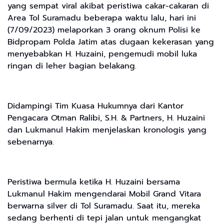
yang sempat viral akibat peristiwa cakar-cakaran di
Area Tol Suramadu beberapa waktu lalu, hari ini
(7/09/2023) melaporkan 3 orang oknum Polisi ke
Bidpropam Polda Jatim atas dugaan kekerasan yang
menyebabkan H. Huzaini, pengemudi mobil luka
ringan di leher bagian belakang.
Didampingi Tim Kuasa Hukumnya dari Kantor
Pengacara Otman Ralibi, S.H. & Partners, H. Huzaini
dan Lukmanul Hakim menjelaskan kronologis yang
sebenarnya.
Peristiwa bermula ketika H. Huzaini bersama
Lukmanul Hakim mengendarai Mobil Grand Vitara
berwarna silver di Tol Suramadu. Saat itu, mereka
sedang berhenti di tepi jalan untuk mengangkat