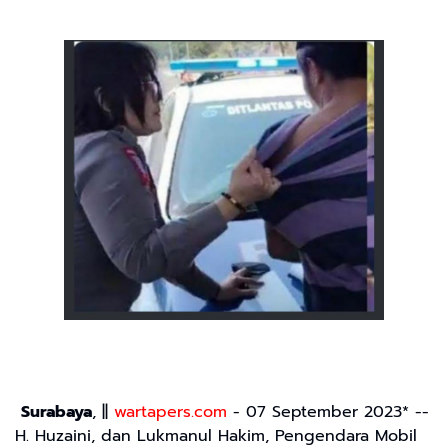
Surabaya
, ||
wartapers.com
- 07 September 2023* --
H. Huzaini, dan Lukmanul Hakim, Pengendara Mobil