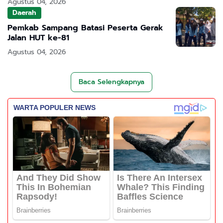
Agustus 04, 2026
Daerah
Pemkab Sampang Batasi Peserta Gerak
Jalan HUT ke-81
Agustus 04, 2026
Baca Selengkapnya