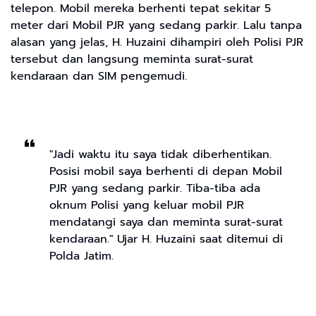
telepon. Mobil mereka berhenti tepat sekitar 5
meter dari Mobil PJR yang sedang parkir. Lalu tanpa
alasan yang jelas, H. Huzaini dihampiri oleh Polisi PJR
tersebut dan langsung meminta surat-surat
kendaraan dan SIM pengemudi.
"Jadi waktu itu saya tidak diberhentikan.
Posisi mobil saya berhenti di depan Mobil
PJR yang sedang parkir. Tiba-tiba ada
oknum Polisi yang keluar mobil PJR
mendatangi saya dan meminta surat-surat
kendaraan." Ujar H. Huzaini saat ditemui di
Polda Jatim.