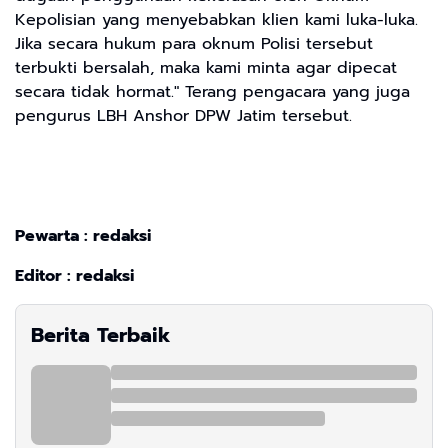
Kepolisian yang menyebabkan klien kami luka-luka.
Jika secara hukum para oknum Polisi tersebut
terbukti bersalah, maka kami minta agar dipecat
secara tidak hormat." Terang pengacara yang juga
pengurus LBH Anshor DPW Jatim tersebut.
Pewarta : redaksi
Editor : redaksi
Berita Terbaik