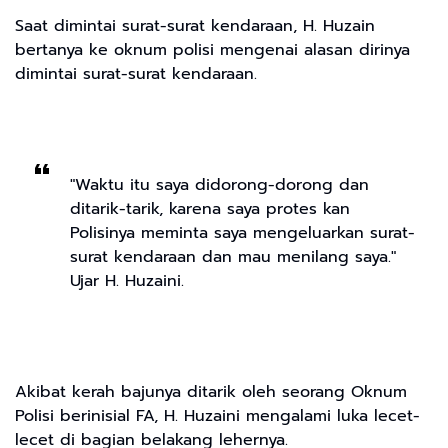
Saat dimintai surat-surat kendaraan, H. Huzain
bertanya ke oknum polisi mengenai alasan dirinya
dimintai surat-surat kendaraan.
"Waktu itu saya didorong-dorong dan
ditarik-tarik, karena saya protes kan
Polisinya meminta saya mengeluarkan surat-
surat kendaraan dan mau menilang saya."
Ujar H. Huzaini.
Akibat kerah bajunya ditarik oleh seorang Oknum
Polisi berinisial FA, H. Huzaini mengalami luka lecet-
lecet di bagian belakang lehernya.