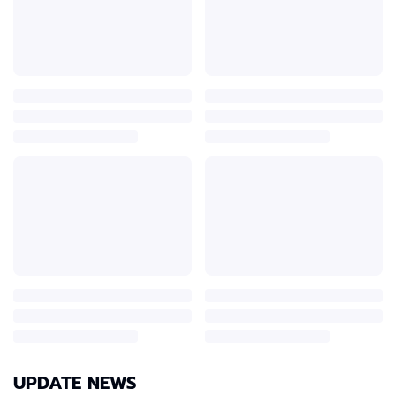
UPDATE NEWS