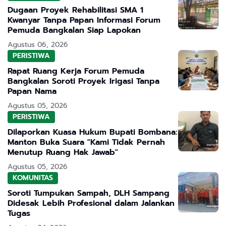
Dugaan Proyek Rehabilitasi SMA 1
Kwanyar Tanpa Papan Informasi Forum
Pemuda Bangkalan Siap Lapokan
Agustus 06, 2026
PERISTIWA
Rapat Ruang Kerja Forum Pemuda
Bangkalan Soroti Proyek Irigasi Tanpa
Papan Nama
Agustus 05, 2026
PERISTIWA
Dilaporkan Kuasa Hukum Bupati Bombana:
Manton Buka Suara "Kami Tidak Pernah
Menutup Ruang Hak Jawab"
Agustus 05, 2026
KOMUNITAS
Soroti Tumpukan Sampah, DLH Sampang
Didesak Lebih Profesional dalam Jalankan
Tugas