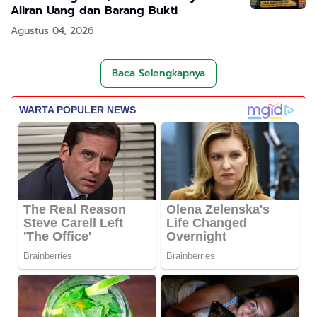
Aliran Uang dan Barang Bukti
Agustus 04, 2026
Baca Selengkapnya