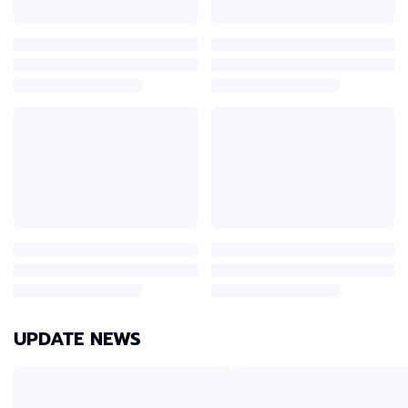
UPDATE NEWS