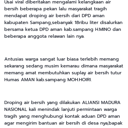
Usai viral diberitakan mengalami kelangkaan air
bersih beberapa pekan lalu masyarakat tragih
mendapat droping air bersih dari DPD aman
kabupaten Sampang,sebanyak 18ribu liter disalurkan
bersama ketua DPD aman kab.sampang H.MINO dan
beberapa anggota relawan lain nya.
Antusias warga sangat luar biasa terlebih memang
sekarang sedang musim kemarau dimana masyarakat
memang amat membutuhkan suplay air bersih tutur
Humas AMAN kab.sampang MOH.HOIRI.
Droping air bersih yang dilakukan ALIANSI MADURA
NASIONAL kali menindak lanjuti permintaan warga
tragih yang menghubungi kontak aduan DPD aman
agar mengirim bantuan air bersih di desa nya,bapak