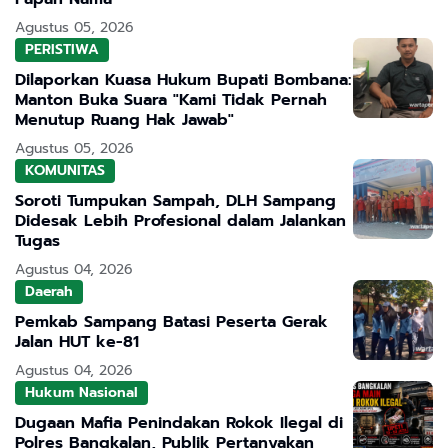
Agustus 05, 2026
PERISTIWA
Dilaporkan Kuasa Hukum Bupati Bombana:
Manton Buka Suara "Kami Tidak Pernah
Menutup Ruang Hak Jawab"
Agustus 05, 2026
KOMUNITAS
Soroti Tumpukan Sampah, DLH Sampang
Didesak Lebih Profesional dalam Jalankan
Tugas
Agustus 04, 2026
Daerah
Pemkab Sampang Batasi Peserta Gerak
Jalan HUT ke-81
Agustus 04, 2026
Hukum Nasional
Dugaan Mafia Penindakan Rokok Ilegal di
Polres Bangkalan, Publik Pertanyakan