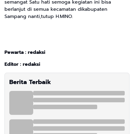
semangat Satu hati semoga kegiatan ini bisa
berlanjut di semua kecamatan dikabupaten
Sampang nanti,tutup H.MINO.
Pewarta : redaksi
Editor : redaksi
Berita Terbaik