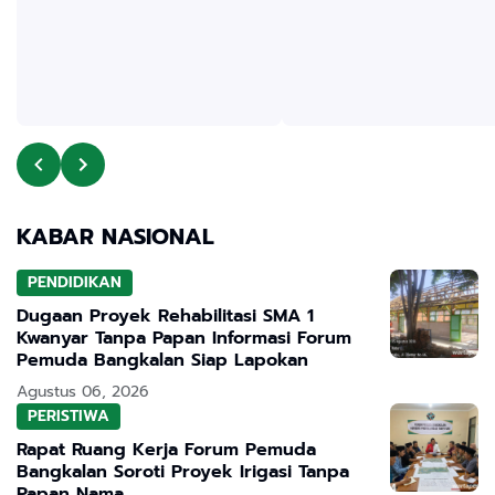
KABAR NASIONAL
PENDIDIKAN
Dugaan Proyek Rehabilitasi SMA 1
Kwanyar Tanpa Papan Informasi Forum
Pemuda Bangkalan Siap Lapokan
Agustus 06, 2026
PERISTIWA
Rapat Ruang Kerja Forum Pemuda
Bangkalan Soroti Proyek Irigasi Tanpa
Papan Nama