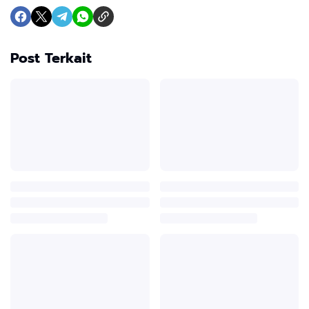
Post Terkait