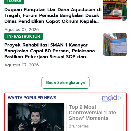
Daerah
Dugaan Pungutan Liar Dana Agustusan di
Tragah, Forum Pemuda Bangkalan Desak
Dinas Pendidikan Copot Oknum Kepala
Sekolah
Agustus 07, 2026
INFRASTRUKTUR
Proyek Rehabilitasi SMAN 1 Kwanyar
Bangkalan Capai 80 Persen, Pelaksana
Pastikan Pekerjaan Sesuai SOP dan
Transparan
Agustus 07, 2026
Baca Selengkapnya