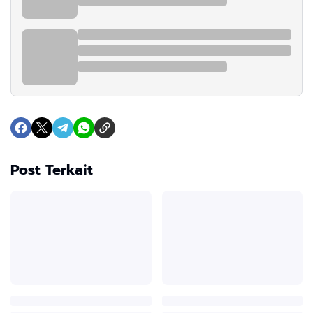
Post Terkait