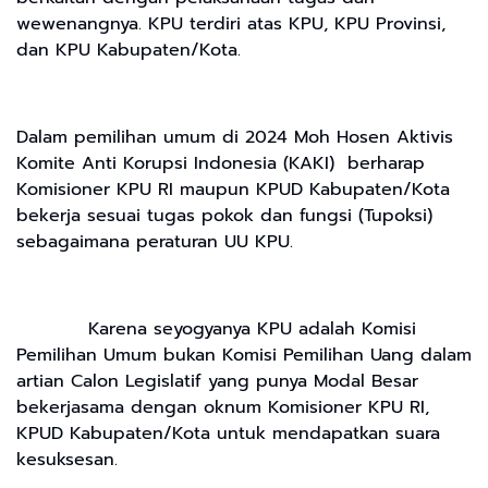
wewenangnya. KPU terdiri atas KPU, KPU Provinsi,
dan KPU Kabupaten/Kota.
Dalam pemilihan umum di 2024 Moh Hosen Aktivis
Komite Anti Korupsi Indonesia (KAKI) berharap
Komisioner KPU RI maupun KPUD Kabupaten/Kota
bekerja sesuai tugas pokok dan fungsi (Tupoksi)
sebagaimana peraturan UU KPU.
Karena seyogyanya KPU adalah Komisi
Pemilihan Umum bukan Komisi Pemilihan Uang dalam
artian Calon Legislatif yang punya Modal Besar
bekerjasama dengan oknum Komisioner KPU RI,
KPUD Kabupaten/Kota untuk mendapatkan suara
kesuksesan.