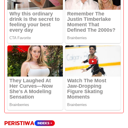
PERISTIWA
INDEKS +