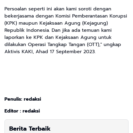
Persoalan seperti ini akan kami soroti dengan
bekerjasama dengan Komisi Pemberantasan Korupsi
(KPK) maupun Kejaksaan Agung (Kejagung)
Republik Indonesia. Dan jika ada temuan kami
laporkan ke KPK dan Kejaksaan Agung untuk
dilakukan Operasi Tangkap Tangan (OTT)," ungkap
Aktivis KAKI, Ahad 17 September 2023.
Penulis: redaksi
Editor : redaksi
Berita Terbaik