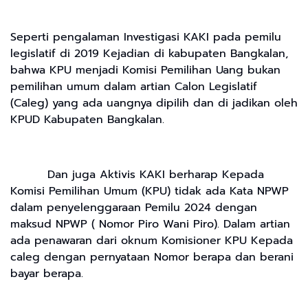
Seperti pengalaman Investigasi KAKI pada pemilu
legislatif di 2019 Kejadian di kabupaten Bangkalan,
bahwa KPU menjadi Komisi Pemilihan Uang bukan
pemilihan umum dalam artian Calon Legislatif
(Caleg) yang ada uangnya dipilih dan di jadikan oleh
KPUD Kabupaten Bangkalan.
Dan juga Aktivis KAKI berharap Kepada
Komisi Pemilihan Umum (KPU) tidak ada Kata NPWP
dalam penyelenggaraan Pemilu 2024 dengan
maksud NPWP ( Nomor Piro Wani Piro). Dalam artian
ada penawaran dari oknum Komisioner KPU Kepada
caleg dengan pernyataan Nomor berapa dan berani
bayar berapa.