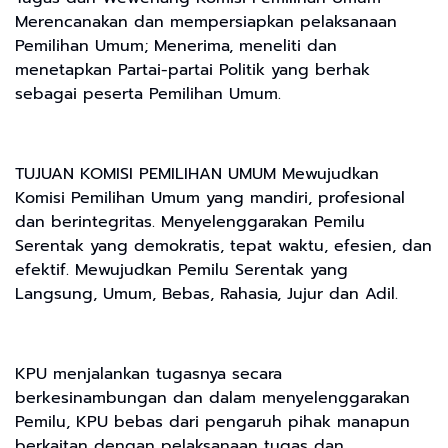
Merencanakan dan mempersiapkan pelaksanaan
Pemilihan Umum; Menerima, meneliti dan
menetapkan Partai-partai Politik yang berhak
sebagai peserta Pemilihan Umum.
TUJUAN KOMISI PEMILIHAN UMUM Mewujudkan
Komisi Pemilihan Umum yang mandiri, profesional
dan berintegritas. Menyelenggarakan Pemilu
Serentak yang demokratis, tepat waktu, efesien, dan
efektif. Mewujudkan Pemilu Serentak yang
Langsung, Umum, Bebas, Rahasia, Jujur dan Adil.
KPU menjalankan tugasnya secara
berkesinambungan dan dalam menyelenggarakan
Pemilu, KPU bebas dari pengaruh pihak manapun
berkaitan dengan pelaksanaan tugas dan