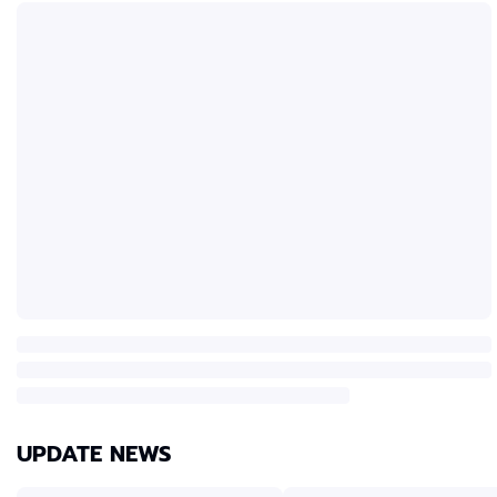
UPDATE NEWS