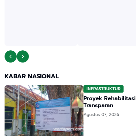
KABAR NASIONAL
INFRASTRUKTUR
Proyek Rehabilitas
Transparan
Agustus 07, 2026