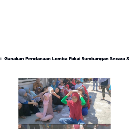
 Gunakan Pendanaan Lomba Pakai Sumbangan Secara Su