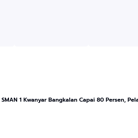
i SMAN 1 Kwanyar Bangkalan Capai 80 Persen, Pel