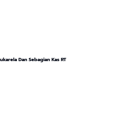
karela Dan Sebagian Kas RT