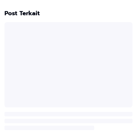
Post Terkait