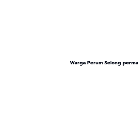
Warga Perum Selong permai