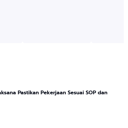
aksana Pastikan Pekerjaan Sesuai SOP dan