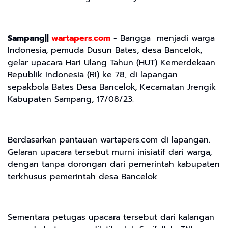
Sampang||
wartapers.com
- Bangga menjadi warga
Indonesia, pemuda Dusun Bates, desa Bancelok,
gelar upacara Hari Ulang Tahun (HUT) Kemerdekaan
Republik Indonesia (RI) ke 78, di lapangan
sepakbola Bates Desa Bancelok, Kecamatan Jrengik
Kabupaten Sampang, 17/08/23.
Berdasarkan pantauan wartapers.com di lapangan.
Gelaran upacara tersebut murni inisiatif dari warga,
dengan tanpa dorongan dari pemerintah kabupaten
terkhusus pemerintah desa Bancelok.
Sementara petugas upacara tersebut dari kalangan