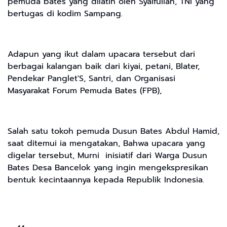
pemuda bates yang dilatih oleh Syaifullah, TNI yang
bertugas di kodim Sampang.
Adapun yang ikut dalam upacara tersebut dari
berbagai kalangan baik dari kiyai, petani, Blater,
Pendekar Panglet'S, Santri, dan Organisasi
Masyarakat Forum Pemuda Bates (FPB),
Salah satu tokoh pemuda Dusun Bates Abdul Hamid,
saat ditemui ia mengatakan, Bahwa upacara yang
digelar tersebut, Murni inisiatif dari Warga Dusun
Bates Desa Bancelok yang ingin mengekspresikan
bentuk kecintaannya kepada Republik Indonesia.