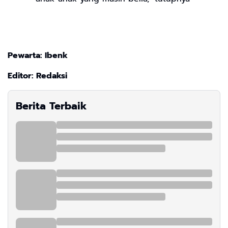
Pewarta: Ibenk
Editor: Redaksi
Berita Terbaik