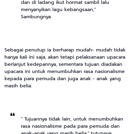
dan di ladang ikut hormat sambil lalu
menyanyikan lagu kebangsaan,"
Sambungnya
Sebagai penutup ia berharap mudah- mudah tidak
hanya kali ini saja, akan tetapi pelaksanaan upacara
berlanjut kedepannya, sementara tujuan diadakan
upacara ini untuk menumbuhkan rasa nasionalisme
kepada para pemuda dan juga anak - anak yang
masih belia.
" Tujuannya tidak lain, untuk menumbuhkan
rasa nasionalisme pada para pemuda dan
anak-anak yang masih belia," tutupnya