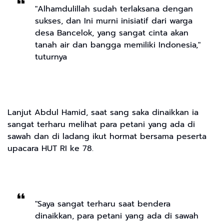
"Alhamdulillah sudah terlaksana dengan
sukses, dan Ini murni inisiatif dari warga
desa Bancelok, yang sangat cinta akan
tanah air dan bangga memiliki Indonesia,"
tuturnya
Lanjut Abdul Hamid, saat sang saka dinaikkan ia
sangat terharu melihat para petani yang ada di
sawah dan di ladang ikut hormat bersama peserta
upacara HUT RI ke 78.
"Saya sangat terharu saat bendera
dinaikkan, para petani yang ada di sawah