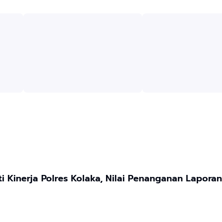
i Kinerja Polres Kolaka, Nilai Penanganan Lapora