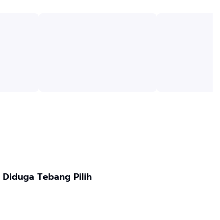
n Diduga Tebang Pilih