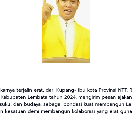
arnya terjalin erat, dari Kupang- ibu kota Provinsi NTT,
 Kabupaten Lembata tahun 2024, mengirim pesan ajakan
 suku, dan budaya, sebagai pondasi kuat membangun Lemb
n kesatuan demi membangun kolaborasi yang erat guna 