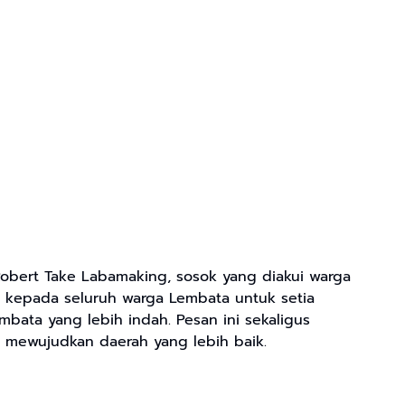
 Robert Take Labamaking, sosok yang diakui warga
 kepada seluruh warga Lembata untuk setia
ata yang lebih indah. Pesan ini sekaligus
mewujudkan daerah yang lebih baik.