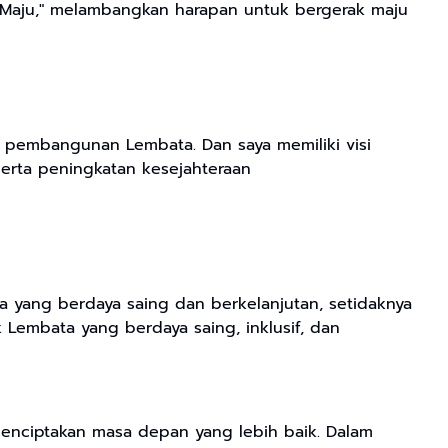
a Maju," melambangkan harapan untuk bergerak maju
m pembangunan Lembata. Dan saya memiliki visi
serta peningkatan kesejahteraan
 yang berdaya saing dan berkelanjutan, setidaknya
k Lembata yang berdaya saing, inklusif, dan
enciptakan masa depan yang lebih baik. Dalam