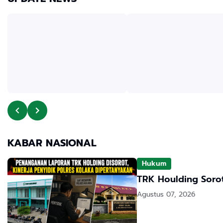
KABAR NASIONAL
Hukum
TRK Houlding Sorot
Agustus 07, 2026