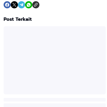
Post Terkait