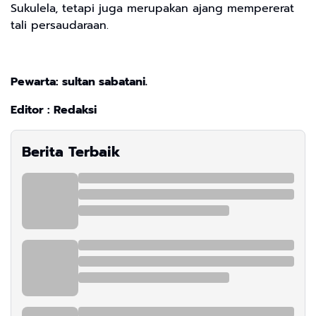
Sukulela, tetapi juga merupakan ajang mempererat
tali persaudaraan.
Pewarta: sultan sabatani.
Editor : Redaksi
Berita Terbaik