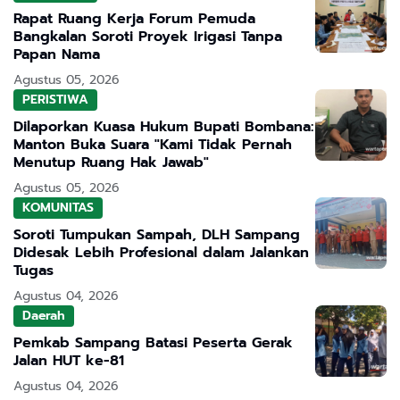
Rapat Ruang Kerja Forum Pemuda
Bangkalan Soroti Proyek Irigasi Tanpa
Papan Nama
Agustus 05, 2026
PERISTIWA
Dilaporkan Kuasa Hukum Bupati Bombana:
Manton Buka Suara "Kami Tidak Pernah
Menutup Ruang Hak Jawab"
Agustus 05, 2026
KOMUNITAS
Soroti Tumpukan Sampah, DLH Sampang
Didesak Lebih Profesional dalam Jalankan
Tugas
Agustus 04, 2026
Daerah
Pemkab Sampang Batasi Peserta Gerak
Jalan HUT ke-81
Agustus 04, 2026