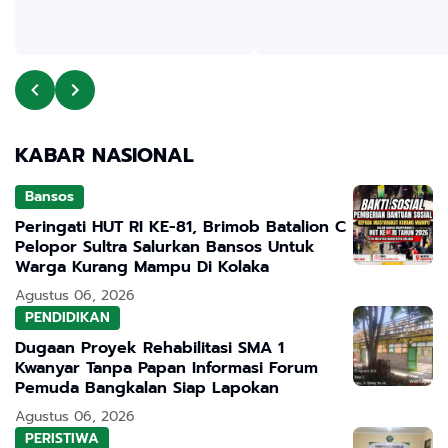
KABAR NASIONAL
Bansos
Peringati HUT RI KE-81, Brimob Batalion C
Pelopor Sultra Salurkan Bansos Untuk
Warga Kurang Mampu Di Kolaka
Agustus 06, 2026
PENDIDIKAN
Dugaan Proyek Rehabilitasi SMA 1
Kwanyar Tanpa Papan Informasi Forum
Pemuda Bangkalan Siap Lapokan
Agustus 06, 2026
PERISTIWA