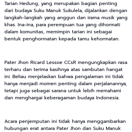
Tarian Hedung, yang merupakan bagian penting
dari budaya Suku Manuk Sukulela, dijalankan dengan
langkah-langkah yang anggun dan irama musik yang
khas. Ina-ina, para perempuan tua yang dihormati
dalam komunitas, memimpin tarian ini sebagai
bentuk penghormatan kepada tamu kehormatan.
Pater Jhon Ricard Lessoe CCsR mengungkapkan rasa
terharu dan terima kasihnya atas sambutan hangat
ini. Beliau menjelaskan bahwa pengalaman ini tidak
hanya menjadi momen penting dalam perjalanannya,
tetapi juga sebagai sarana untuk lebih memahami
dan menghargai keberagaman budaya Indonesia.
Acara penjemputan ini tidak hanya menggambarkan
hubungan erat antara Pater Jhon dan Suku Manuk