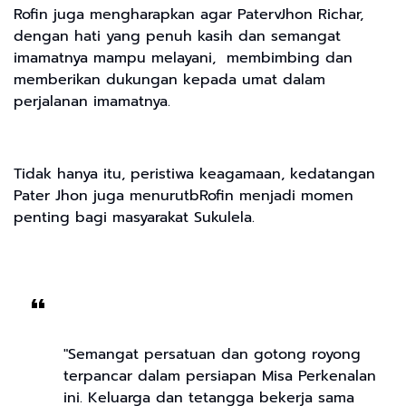
Rofin juga mengharapkan agar PatervJhon Richar,
dengan hati yang penuh kasih dan semangat
imamatnya mampu melayani, membimbing dan
memberikan dukungan kepada umat dalam
perjalanan imamatnya.
Tidak hanya itu, peristiwa keagamaan, kedatangan
Pater Jhon juga menurutbRofin menjadi momen
penting bagi masyarakat Sukulela.
"Semangat persatuan dan gotong royong
terpancar dalam persiapan Misa Perkenalan
ini. Keluarga dan tetangga bekerja sama