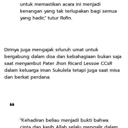
untuk memastikan acara ini menjadi
kenangan yang tak terlupakan bagi semua
yang hadir," tutur Rofin.
Dirinya juga mengajak srluruh umat untuk
bergabung dalam doa dan kebahagiaan bukan saja
saat menyambut Pater Jhon Ricard Lessoe CCsR
dalam keluarga iman Sukulela tetapi juga saat misa
dan berkat perdana.
"Kehadiran beliau menjadi bukti bahwa
cinta dan kasih Allah selalu mengalir dalam