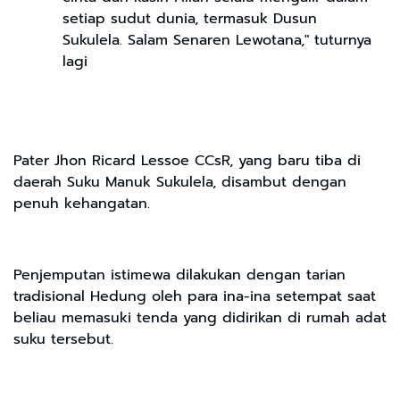
setiap sudut dunia, termasuk Dusun
Sukulela. Salam Senaren Lewotana," tuturnya
lagi
Pater Jhon Ricard Lessoe CCsR, yang baru tiba di
daerah Suku Manuk Sukulela, disambut dengan
penuh kehangatan.
Penjemputan istimewa dilakukan dengan tarian
tradisional Hedung oleh para ina-ina setempat saat
beliau memasuki tenda yang didirikan di rumah adat
suku tersebut.