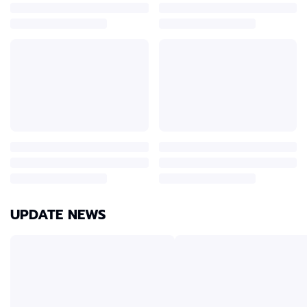
UPDATE NEWS