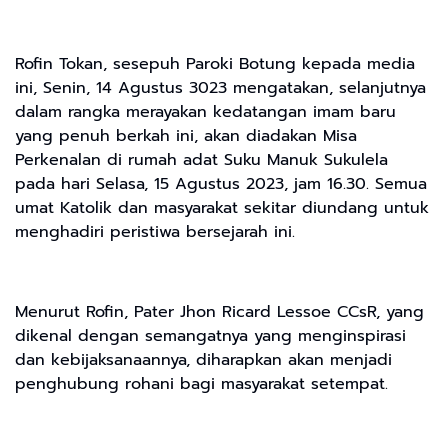
Rofin Tokan, sesepuh Paroki Botung kepada media
ini, Senin, 14 Agustus 3023 mengatakan, selanjutnya
dalam rangka merayakan kedatangan imam baru
yang penuh berkah ini, akan diadakan Misa
Perkenalan di rumah adat Suku Manuk Sukulela
pada hari Selasa, 15 Agustus 2023, jam 16.30. Semua
umat Katolik dan masyarakat sekitar diundang untuk
menghadiri peristiwa bersejarah ini.
Menurut Rofin, Pater Jhon Ricard Lessoe CCsR, yang
dikenal dengan semangatnya yang menginspirasi
dan kebijaksanaannya, diharapkan akan menjadi
penghubung rohani bagi masyarakat setempat.