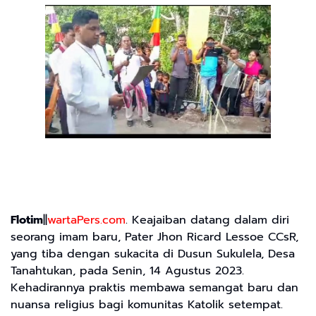
Flotim
||
wartaPers.com
. Keajaiban datang dalam diri
seorang imam baru, Pater Jhon Ricard Lessoe CCsR,
yang tiba dengan sukacita di Dusun Sukulela, Desa
Tanahtukan, pada Senin, 14 Agustus 2023.
Kehadirannya praktis membawa semangat baru dan
nuansa religius bagi komunitas Katolik setempat.