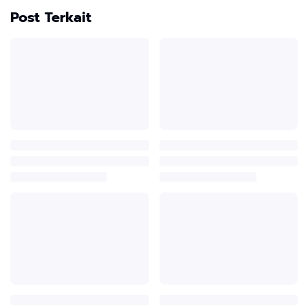
Post Terkait