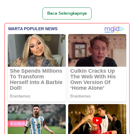
Baca Selengkapnya