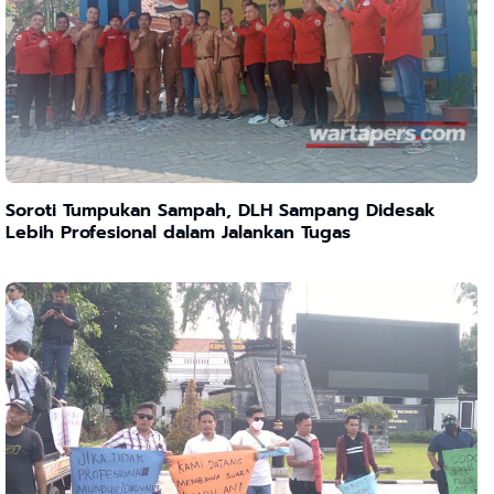
Soroti Tumpukan Sampah, DLH Sampang Didesak
Lebih Profesional dalam Jalankan Tugas