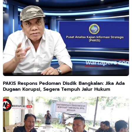
PAKIS Respons Pedoman Disdik Bangkalan: Jika Ada
Dugaan Korupsi, Segera Tempuh Jalur Hukum