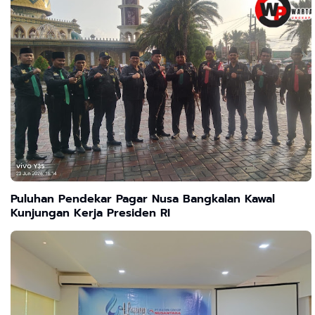
Puluhan Pendekar Pagar Nusa Bangkalan Kawal
Kunjungan Kerja Presiden RI