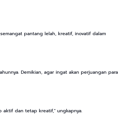
emangat pantang lelah, kreatif, inovatif dalam
hunnya. Demikian, agar ingat akan perjuangan para
aktif dan tetap kreatif," ungkapnya.