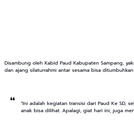
Disambung oleh Kabid Paud Kabupaten Sampang, yakni 
dan ajang silaturrahmi antar sesama bisa ditumbuhkan 
"Ini adalah kegiatan transisi dari Paud Ke SD,
anak bisa dilihat. Apalagi, giat hari ini, juga m