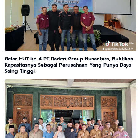
Gelar HUT ke 4 PT Raden Group Nusantara, Buktikan
Kapasitasnya Sebagai Perusahaan Yang Punya Daya
Saing Tinggi.