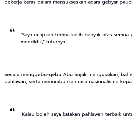
bekerja keras dalam mensukseskan acara gebyar paud
"Saya ucapkan terima kasih banyak atas semua 
mendidik," tuturnya
Secara menggebu-gebu Abu Sujak menguraikan, bahwa 
pahlawan, serta menumbuhkan rasa nasionalisme kepa
"Kalau boleh saya katakan pahlawan terbaik untu