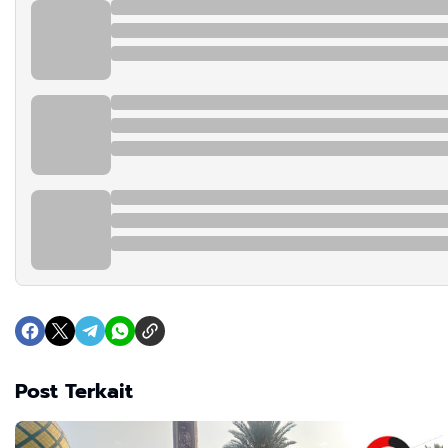
Post Terkait