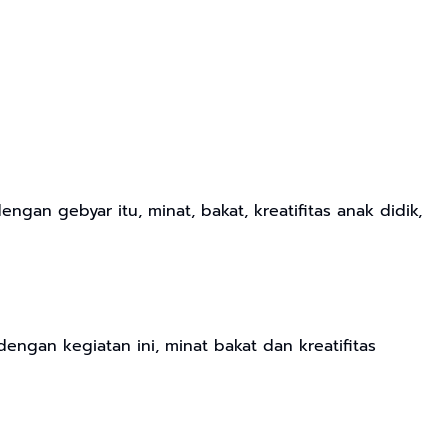
n gebyar itu, minat, bakat, kreatifitas anak didik,
engan kegiatan ini, minat bakat dan kreatifitas