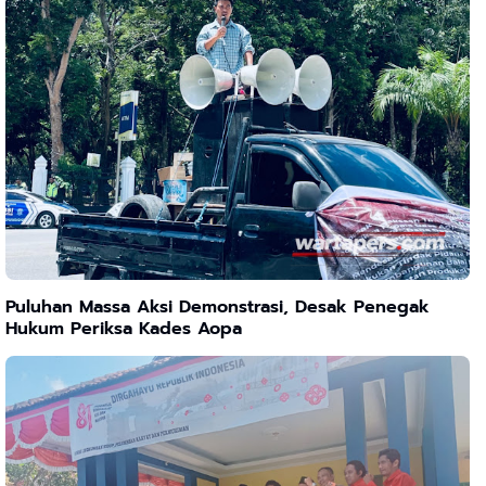
Puluhan Massa Aksi Demonstrasi, Desak Penegak
Hukum Periksa Kades Aopa