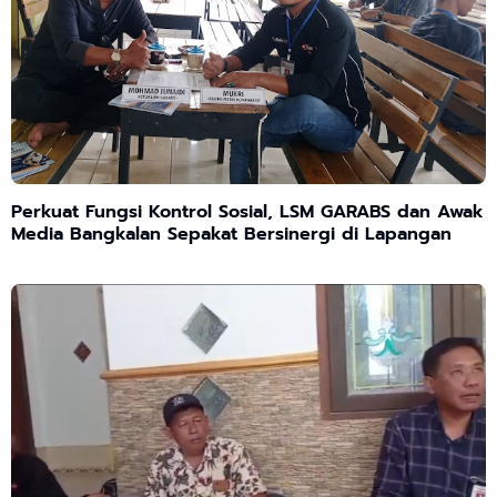
Perkuat Fungsi Kontrol Sosial, LSM GARABS dan Awak
Media Bangkalan Sepakat Bersinergi di Lapangan