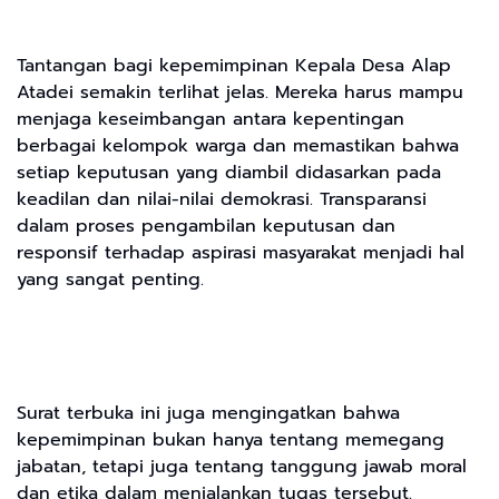
Tantangan bagi kepemimpinan Kepala Desa Alap
Atadei semakin terlihat jelas. Mereka harus mampu
menjaga keseimbangan antara kepentingan
berbagai kelompok warga dan memastikan bahwa
setiap keputusan yang diambil didasarkan pada
keadilan dan nilai-nilai demokrasi. Transparansi
dalam proses pengambilan keputusan dan
responsif terhadap aspirasi masyarakat menjadi hal
yang sangat penting.
Surat terbuka ini juga mengingatkan bahwa
kepemimpinan bukan hanya tentang memegang
jabatan, tetapi juga tentang tanggung jawab moral
dan etika dalam menjalankan tugas tersebut.