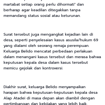
martabat setiap orang perlu dihormati" dan
berharap agar keadilan ditegakkan tanpa
memandang status sosial atau keturunan.
Surat tersebut juga mengangkat kejadian lain di
desa, seperti penyelesaian kasus asusila/hukum 69
yang dialami oleh seorang remaja perempuan.
Keluarga Belido mencatat perbedaan perlakuan
dalam menangani kasus tersebut dan merasa bahwa
keputusan kepala desa dalam kasus tersebut
memicu gejolak dan kontroversi.
Diakhir surat, keluarga Belido menyampaikan
harapan bahwa keputusan-keputusan kepala desa
Alap Atadei di masa depan akan diambil dengan
pertimbangan dan kebijakan yang lebih baik,