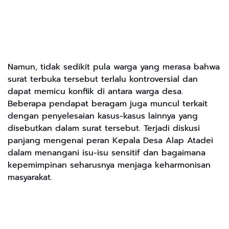
Namun, tidak sedikit pula warga yang merasa bahwa
surat terbuka tersebut terlalu kontroversial dan
dapat memicu konflik di antara warga desa.
Beberapa pendapat beragam juga muncul terkait
dengan penyelesaian kasus-kasus lainnya yang
disebutkan dalam surat tersebut. Terjadi diskusi
panjang mengenai peran Kepala Desa Alap Atadei
dalam menangani isu-isu sensitif dan bagaimana
kepemimpinan seharusnya menjaga keharmonisan
masyarakat.