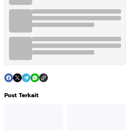
Post Terkait