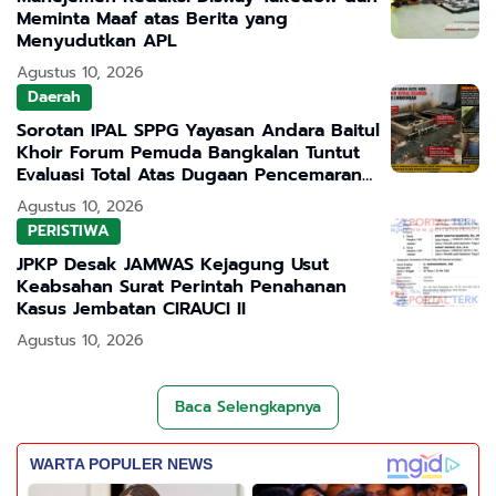
Meminta Maaf atas Berita yang
Menyudutkan APL
Agustus 10, 2026
Daerah
Sorotan IPAL SPPG Yayasan Andara Baitul
Khoir Forum Pemuda Bangkalan Tuntut
Evaluasi Total Atas Dugaan Pencemaran
Lingkungan
Agustus 10, 2026
PERISTIWA
JPKP Desak JAMWAS Kejagung Usut
Keabsahan Surat Perintah Penahanan
Kasus Jembatan CIRAUCI II
Agustus 10, 2026
Baca Selengkapnya