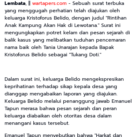
Lembata
, ||
wartapers.com
- Sebuah surat terbuka
yang menggugah perhatian telah diajukan oleh
keluarga Kristoforus Belido, dengan judul "Rintihan
Anak Kampung Akan Hak di Lewotana." Surat ini
mengungkapkan potret kelam dan pesan sejarah di
balik kasus yang melibatkan tuduhan pencemaran
nama baik oleh Tania Unarajan kepada Bapak
Kristoforus Belido sebagai "Tukang Doti."
Dalam surat ini, keluarga Belido mengekspresikan
keprihatinan terhadap sikap kepala desa yang
dianggap mengabaikan laporan yang diajukan.
Keluarga Belido melalui penanggung jawab Emanuel
Tapun merasa bahwa pesan sejarah dan peran
keluarga diabaikan oleh otoritas desa dalam
menangani kasus tersebut.
Emanuel Tapun menyebutkan bahwa "Harkat dan