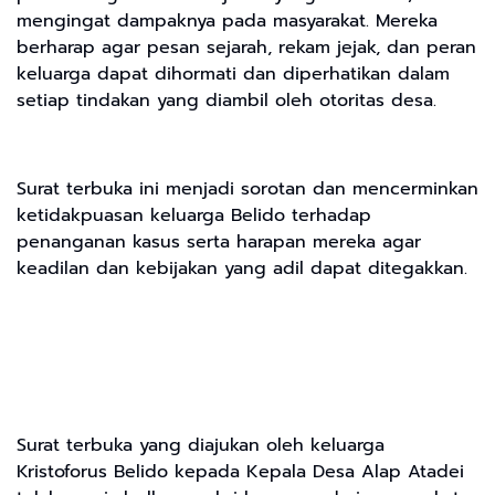
mengingat dampaknya pada masyarakat. Mereka
berharap agar pesan sejarah, rekam jejak, dan peran
keluarga dapat dihormati dan diperhatikan dalam
setiap tindakan yang diambil oleh otoritas desa.
Surat terbuka ini menjadi sorotan dan mencerminkan
ketidakpuasan keluarga Belido terhadap
penanganan kasus serta harapan mereka agar
keadilan dan kebijakan yang adil dapat ditegakkan.
Surat terbuka yang diajukan oleh keluarga
Kristoforus Belido kepada Kepala Desa Alap Atadei