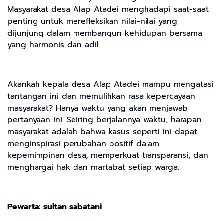
Masyarakat desa Alap Atadei menghadapi saat-saat
penting untuk merefleksikan nilai-nilai yang
dijunjung dalam membangun kehidupan bersama
yang harmonis dan adil.
Akankah kepala desa Alap Atadei mampu mengatasi
tantangan ini dan memulihkan rasa kepercayaan
masyarakat? Hanya waktu yang akan menjawab
pertanyaan ini. Seiring berjalannya waktu, harapan
masyarakat adalah bahwa kasus seperti ini dapat
menginspirasi perubahan positif dalam
kepemimpinan desa, memperkuat transparansi, dan
menghargai hak dan martabat setiap warga.
Pewarta: sultan sabatani