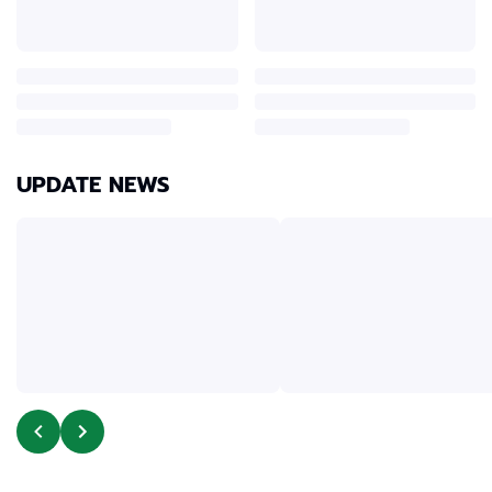
UPDATE NEWS