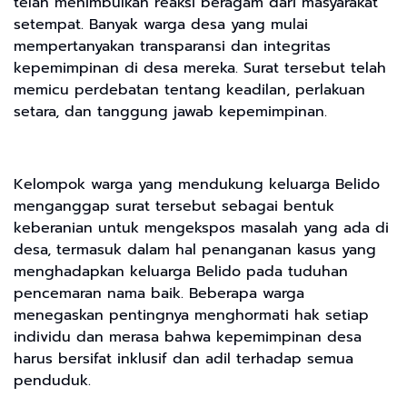
telah menimbulkan reaksi beragam dari masyarakat
setempat. Banyak warga desa yang mulai
mempertanyakan transparansi dan integritas
kepemimpinan di desa mereka. Surat tersebut telah
memicu perdebatan tentang keadilan, perlakuan
setara, dan tanggung jawab kepemimpinan.
Kelompok warga yang mendukung keluarga Belido
menganggap surat tersebut sebagai bentuk
keberanian untuk mengekspos masalah yang ada di
desa, termasuk dalam hal penanganan kasus yang
menghadapkan keluarga Belido pada tuduhan
pencemaran nama baik. Beberapa warga
menegaskan pentingnya menghormati hak setiap
individu dan merasa bahwa kepemimpinan desa
harus bersifat inklusif dan adil terhadap semua
penduduk.