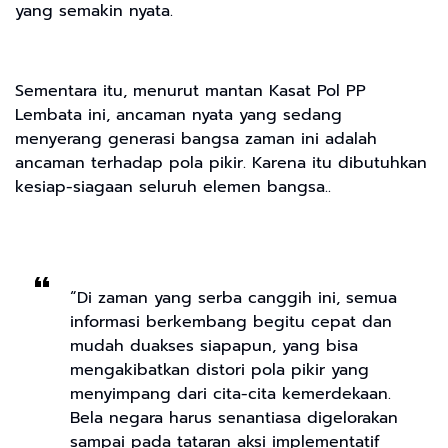
yang semakin nyata.
Sementara itu, menurut mantan Kasat Pol PP
Lembata ini, ancaman nyata yang sedang
menyerang generasi bangsa zaman ini adalah
ancaman terhadap pola pikir. Karena itu dibutuhkan
kesiap-siagaan seluruh elemen bangsa..
“Di zaman yang serba canggih ini, semua
informasi berkembang begitu cepat dan
mudah duakses siapapun, yang bisa
mengakibatkan distori pola pikir yang
menyimpang dari cita-cita kemerdekaan.
Bela negara harus senantiasa digelorakan
sampai pada tataran aksi implementatif