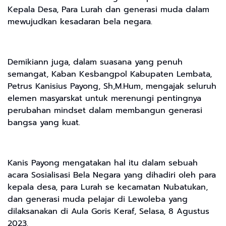
Kepala Desa, Para Lurah dan generasi muda dalam
mewujudkan kesadaran bela negara.
Demikiann juga, dalam suasana yang penuh
semangat, Kaban Kesbangpol Kabupaten Lembata,
Petrus Kanisius Payong, Sh,M.Hum, mengajak seluruh
elemen masyarskat untuk merenungi pentingnya
perubahan mindset dalam membangun generasi
bangsa yang kuat.
Kanis Payong mengatakan hal itu dalam sebuah
acara Sosialisasi Bela Negara yang dihadiri oleh para
kepala desa, para Lurah se kecamatan Nubatukan,
dan generasi muda pelajar di Lewoleba yang
dilaksanakan di Aula Goris Keraf, Selasa, 8 Agustus
2023.