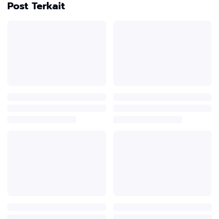
Post Terkait