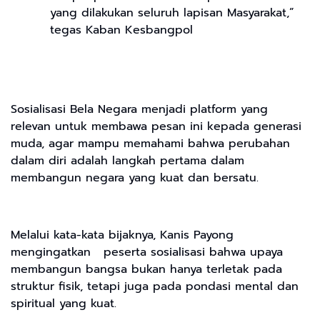
yang dilakukan seluruh lapisan Masyarakat,”
tegas Kaban Kesbangpol
Sosialisasi Bela Negara menjadi platform yang
relevan untuk membawa pesan ini kepada generasi
muda, agar mampu memahami bahwa perubahan
dalam diri adalah langkah pertama dalam
membangun negara yang kuat dan bersatu.
Melalui kata-kata bijaknya, Kanis Payong
mengingatkan peserta sosialisasi bahwa upaya
membangun bangsa bukan hanya terletak pada
struktur fisik, tetapi juga pada pondasi mental dan
spiritual yang kuat.