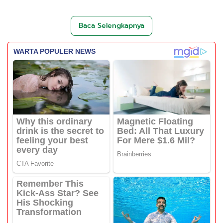
Baca Selengkapnya