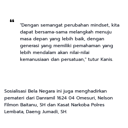
"Dengan semangat perubahan mindset, kita
dapat bersama-sama melangkah menuju
masa depan yang lebih baik, dengan
generasi yang memiliki pemahaman yang
lebih mendalam akan nilai-nilai
kemanusiaan dan persatuan," tutur Kanis.
Sosialisasi Bela Negara ini juga menghadirkan
pemateri dari Danramil 1624 04 Omesuri, Nelson
Filmon Baitanu, SH dan Kasat Narkoba Polres
Lembata, Daeng Jumadi, SH.