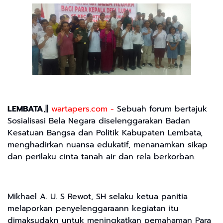
LEMBATA
,||
wartapers.com -
Sebuah forum bertajuk
Sosialisasi Bela Negara diselenggarakan Badan
Kesatuan Bangsa dan Politik Kabupaten Lembata,
menghadirkan nuansa edukatif, menanamkan sikap
dan perilaku cinta tanah air dan rela berkorban.
Mikhael A. U. S Rewot, SH selaku ketua panitia
melaporkan penyelenggaraann kegiatan itu
dimaksudakn untuk meningkatkan pemahaman Para