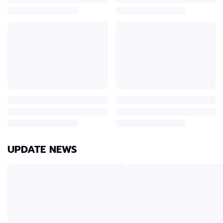
UPDATE NEWS