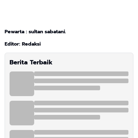
Pewarta : sultan sabatani.
Editor: Redaksi
Berita Terbaik