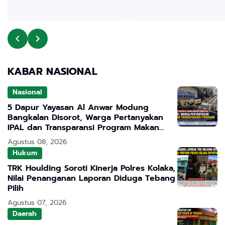
KABAR NASIONAL
Nasional
5 Dapur Yayasan Al Anwar Modung
Bangkalan Disorot, Warga Pertanyakan
IPAL dan Transparansi Program Makan
Bergizi Gratis
Agustus 08, 2026
Hukum
TRK Houlding Soroti Kinerja Polres Kolaka,
Nilai Penanganan Laporan Diduga Tebang
Pilih
Agustus 07, 2026
Daerah