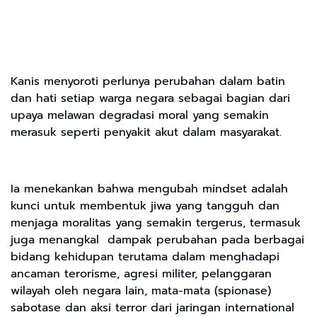
Kanis menyoroti perlunya perubahan dalam batin
dan hati setiap warga negara sebagai bagian dari
upaya melawan degradasi moral yang semakin
merasuk seperti penyakit akut dalam masyarakat.
Ia menekankan bahwa mengubah mindset adalah
kunci untuk membentuk jiwa yang tangguh dan
menjaga moralitas yang semakin tergerus, termasuk
juga menangkal dampak perubahan pada berbagai
bidang kehidupan terutama dalam menghadapi
ancaman terorisme, agresi militer, pelanggaran
wilayah oleh negara lain, mata-mata (spionase)
sabotase dan aksi terror dari jaringan international