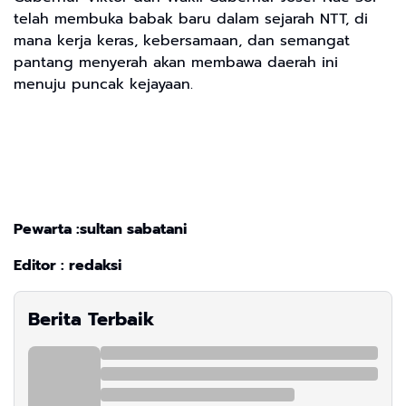
telah membuka babak baru dalam sejarah NTT, di
mana kerja keras, kebersamaan, dan semangat
pantang menyerah akan membawa daerah ini
menuju puncak kejayaan.
Pewarta :sultan sabatani
Editor : redaksi
Berita Terbaik