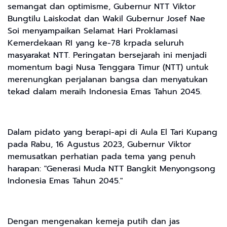
semangat dan optimisme, Gubernur NTT Viktor
Bungtilu Laiskodat dan Wakil Gubernur Josef Nae
Soi menyampaikan Selamat Hari Proklamasi
Kemerdekaan RI yang ke-78 krpada seluruh
masyarakat NTT. Peringatan bersejarah ini menjadi
momentum bagi Nusa Tenggara Timur (NTT) untuk
merenungkan perjalanan bangsa dan menyatukan
tekad dalam meraih Indonesia Emas Tahun 2045.
Dalam pidato yang berapi-api di Aula El Tari Kupang
pada Rabu, 16 Agustus 2023, Gubernur Viktor
memusatkan perhatian pada tema yang penuh
harapan: "Generasi Muda NTT Bangkit Menyongsong
Indonesia Emas Tahun 2045."
Dengan mengenakan kemeja putih dan jas