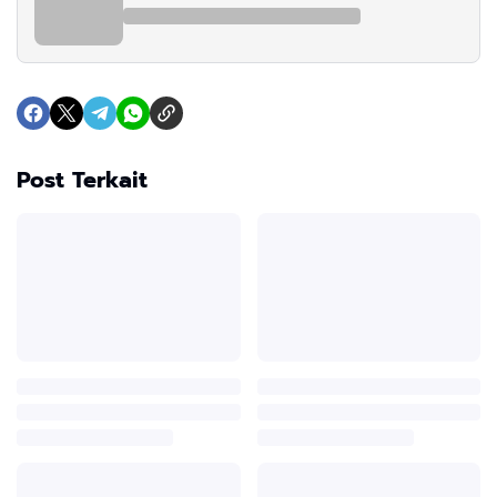
Post Terkait