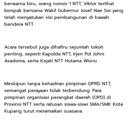
berwarna biru, orang nomor 1 NTT, Viktor terlihat
kompak bersama Wakil Gubernur Josef Nae Soi yang
telah menyatukan visi pembangunan di bawah
bendera NTT.
Acara tersebut juga dihafiru sejumlah tokoh
penting, seperti Kapolda NTT, Irjen Pol Johni
Asadoma, serta Kejati NTT Hutama Wisnu.
Meskipun tanpa kehadiran pimpinan DPRD NTT,
semangat perayaan tidak terbendung. Para
pimpinan organisasi perangkat daerah (OPD) di
Provinsi NTT serta ratusan siswa-siswi SMA/SMK Kota
Kupang turut meramaikan suasana.