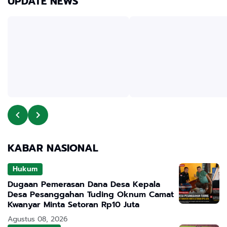
UPDATE NEWS
KABAR NASIONAL
Hukum
Dugaan Pemerasan Dana Desa Kepala
Desa Pesanggahan Tuding Oknum Camat
Kwanyar Minta Setoran Rp10 Juta
Agustus 08, 2026