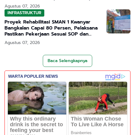
Sekolah
Agustus 07, 2026
INFRASTRUKTUR
Proyek Rehabilitasi SMAN 1 Kwanyar
Bangkalan Capai 80 Persen, Pelaksana
Pastikan Pekerjaan Sesuai SOP dan
Transparan
Agustus 07, 2026
Baca Selengkapnya