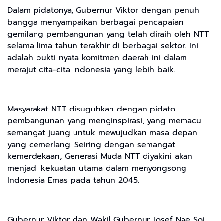
Dalam pidatonya, Gubernur Viktor dengan penuh
bangga menyampaikan berbagai pencapaian
gemilang pembangunan yang telah diraih oleh NTT
selama lima tahun terakhir di berbagai sektor. Ini
adalah bukti nyata komitmen daerah ini dalam
merajut cita-cita Indonesia yang lebih baik.
Masyarakat NTT disuguhkan dengan pidato
pembangunan yang menginspirasi, yang memacu
semangat juang untuk mewujudkan masa depan
yang cemerlang. Seiring dengan semangat
kemerdekaan, Generasi Muda NTT diyakini akan
menjadi kekuatan utama dalam menyongsong
Indonesia Emas pada tahun 2045.
Gubernur Viktor dan Wakil Gubernur Josef Nae Soi