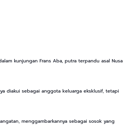
alam kunjungan Frans Aba, putra terpandu asal Nusa
 diakui sebagai anggota keluarga eksklusif, tetapi
ehangatan, menggambarkannya sebagai sosok yang