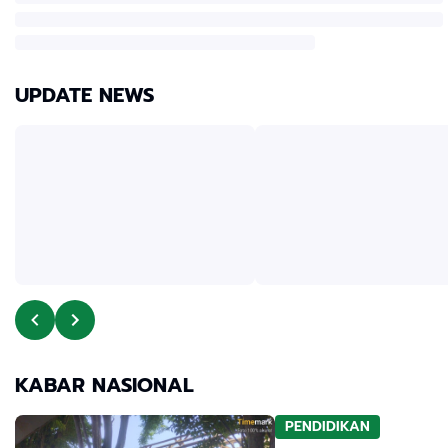
UPDATE NEWS
KABAR NASIONAL
PENDIDIKAN