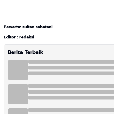
Pewarta: sultan sabatani
Editor : redaksi
Berita Terbaik