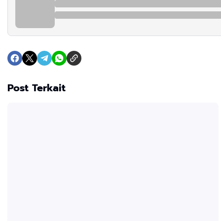
Post Terkait