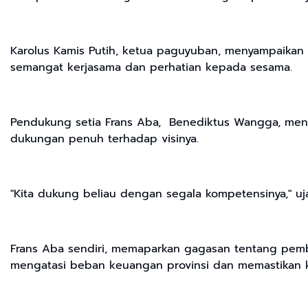
Karolus Kamis Putih, ketua paguyuban, menyampaikan 
semangat kerjasama dan perhatian kepada sesama.
Pendukung setia Frans Aba, Benediktus Wangga, mene
dukungan penuh terhadap visinya.
"Kita dukung beliau dengan segala kompetensinya," u
Frans Aba sendiri, memaparkan gagasan tentang pemb
mengatasi beban keuangan provinsi dan memastikan 