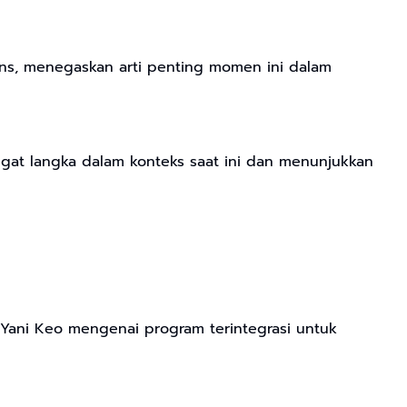
ans, menegaskan arti penting momen ini dalam
gat langka dalam konteks saat ini dan menunjukkan
Yani Keo mengenai program terintegrasi untuk