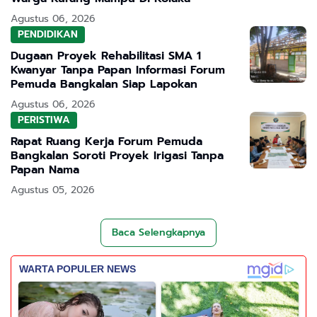
Agustus 06, 2026
PENDIDIKAN
Dugaan Proyek Rehabilitasi SMA 1
Kwanyar Tanpa Papan Informasi Forum
Pemuda Bangkalan Siap Lapokan
Agustus 06, 2026
PERISTIWA
Rapat Ruang Kerja Forum Pemuda
Bangkalan Soroti Proyek Irigasi Tanpa
Papan Nama
Agustus 05, 2026
Baca Selengkapnya