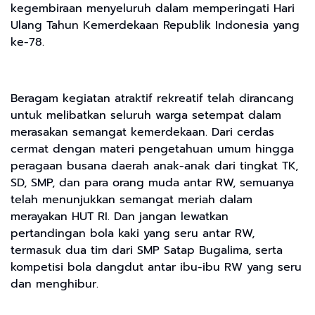
kegembiraan menyeluruh dalam memperingati Hari
Ulang Tahun Kemerdekaan Republik Indonesia yang
ke-78.
Beragam kegiatan atraktif rekreatif telah dirancang
untuk melibatkan seluruh warga setempat dalam
merasakan semangat kemerdekaan. Dari cerdas
cermat dengan materi pengetahuan umum hingga
peragaan busana daerah anak-anak dari tingkat TK,
SD, SMP, dan para orang muda antar RW, semuanya
telah menunjukkan semangat meriah dalam
merayakan HUT RI. Dan jangan lewatkan
pertandingan bola kaki yang seru antar RW,
termasuk dua tim dari SMP Satap Bugalima, serta
kompetisi bola dangdut antar ibu-ibu RW yang seru
dan menghibur.