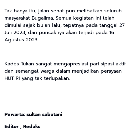
Tak hanya itu, jalan sehat pun melibatkan seluruh
masyarakat Bugalima. Semua kegiatan ini telah
dimulai sejak bulan lalu, tepatnya pada tanggal 27
Juli 2023, dan puncaknya akan terjadi pada 16
Agustus 2023.
Kades Tukan sangat mengapresiasi partisipasi aktif
dan semangat warga dalam menjadikan perayaan
HUT RI yang tak terlupakan.
Pewarta: sultan sabatani
Editor ; Redaks
i