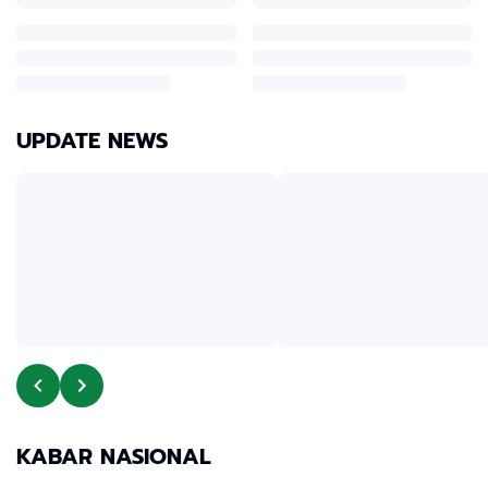
UPDATE NEWS
KABAR NASIONAL