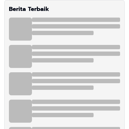
Berita Terbaik