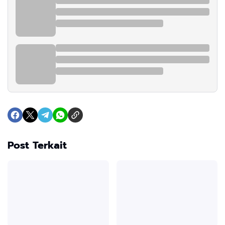
Post Terkait