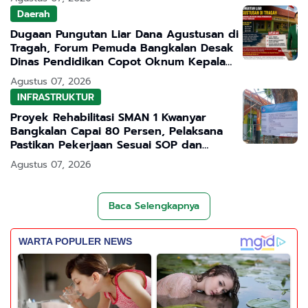
Daerah
Dugaan Pungutan Liar Dana Agustusan di
Tragah, Forum Pemuda Bangkalan Desak
Dinas Pendidikan Copot Oknum Kepala
Sekolah
Agustus 07, 2026
INFRASTRUKTUR
Proyek Rehabilitasi SMAN 1 Kwanyar
Bangkalan Capai 80 Persen, Pelaksana
Pastikan Pekerjaan Sesuai SOP dan
Transparan
Agustus 07, 2026
Baca Selengkapnya