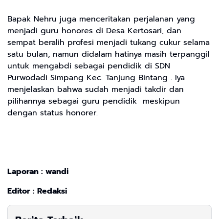
Bapak Nehru juga menceritakan perjalanan yang
menjadi guru honores di Desa Kertosari, dan
sempat beralih profesi menjadi tukang cukur selama
satu bulan, namun didalam hatinya masih terpanggil
untuk mengabdi sebagai pendidik di SDN
Purwodadi Simpang Kec. Tanjung Bintang . Iya
menjelaskan bahwa sudah menjadi takdir dan
pilihannya sebagai guru pendidik meskipun
dengan status honorer.
Laporan : wandi
Editor : Redaksi