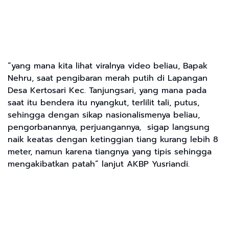
“yang mana kita lihat viralnya video beliau, Bapak
Nehru, saat pengibaran merah putih di Lapangan
Desa Kertosari Kec. Tanjungsari, yang mana pada
saat itu bendera itu nyangkut, terlilit tali, putus,
sehingga dengan sikap nasionalismenya beliau,
pengorbanannya, perjuangannya, sigap langsung
naik keatas dengan ketinggian tiang kurang lebih 8
meter, namun karena tiangnya yang tipis sehingga
mengakibatkan patah” lanjut AKBP Yusriandi.