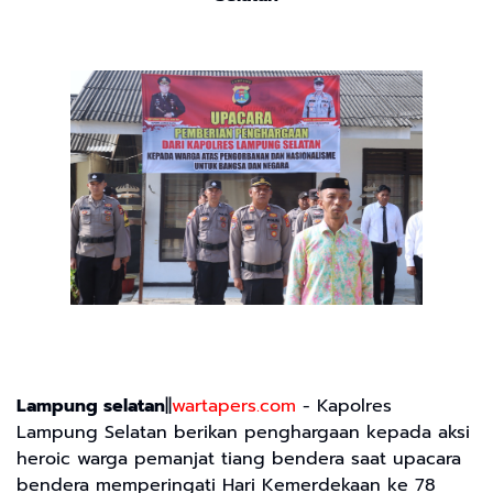
Lampung selatan
||
wartapers.com
- Kapolres
Lampung Selatan berikan penghargaan kepada aksi
heroic warga pemanjat tiang bendera saat upacara
bendera memperingati Hari Kemerdekaan ke 78