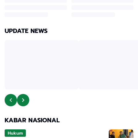
UPDATE NEWS
KABAR NASIONAL
Hukum