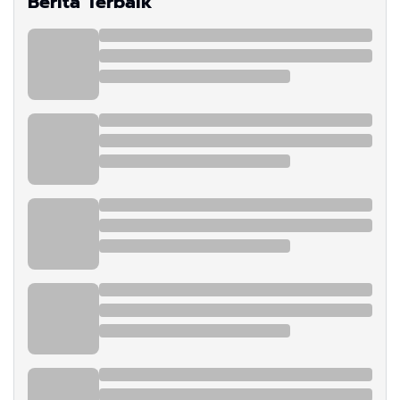
Berita Terbaik