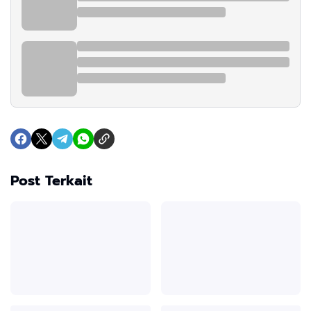
Post Terkait