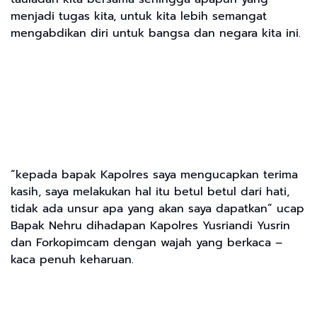
menjadi tugas kita, untuk kita lebih semangat
mengabdikan diri untuk bangsa dan negara kita ini.
“kepada bapak Kapolres saya mengucapkan terima
kasih, saya melakukan hal itu betul betul dari hati,
tidak ada unsur apa yang akan saya dapatkan” ucap
Bapak Nehru dihadapan Kapolres Yusriandi Yusrin
dan Forkopimcam dengan wajah yang berkaca –
kaca penuh keharuan.