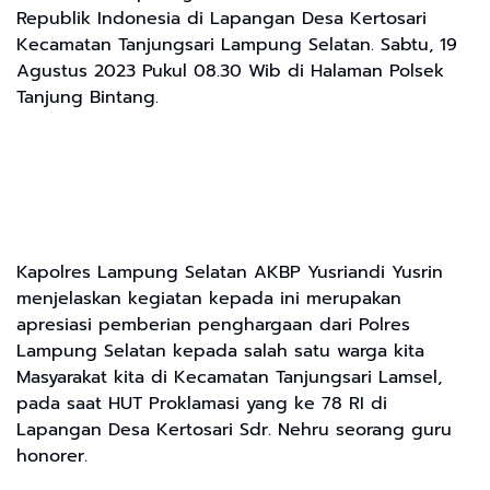
Republik Indonesia di Lapangan Desa Kertosari
Kecamatan Tanjungsari Lampung Selatan. Sabtu, 19
Agustus 2023 Pukul 08.30 Wib di Halaman Polsek
Tanjung Bintang.
Kapolres Lampung Selatan AKBP Yusriandi Yusrin
menjelaskan kegiatan kepada ini merupakan
apresiasi pemberian penghargaan dari Polres
Lampung Selatan kepada salah satu warga kita
Masyarakat kita di Kecamatan Tanjungsari Lamsel,
pada saat HUT Proklamasi yang ke 78 RI di
Lapangan Desa Kertosari Sdr. Nehru seorang guru
honorer.