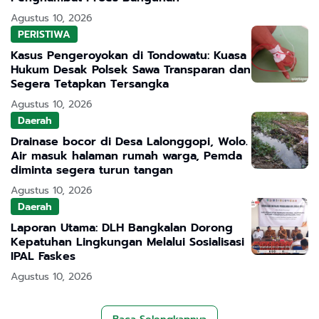
Agustus 10, 2026
PERISTIWA
Kasus Pengeroyokan di Tondowatu: Kuasa
Hukum Desak Polsek Sawa Transparan dan
Segera Tetapkan Tersangka
Agustus 10, 2026
Daerah
Drainase bocor di Desa Lalonggopi, Wolo.
Air masuk halaman rumah warga, Pemda
diminta segera turun tangan
Agustus 10, 2026
Daerah
Laporan Utama: DLH Bangkalan Dorong
Kepatuhan Lingkungan Melalui Sosialisasi
IPAL Faskes
Agustus 10, 2026