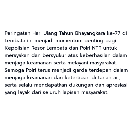
Peringatan Hari Ulang Tahun Bhayangkara ke-77 di
Lembata ini menjadi momentum penting bagi
Kepolisian Resor Lembata dan Polri NTT untuk
merayakan dan bersyukur atas keberhasilan dalam
menjaga keamanan serta melayani masyarakat.
Semoga Polri terus menjadi garda terdepan dalam
menjaga keamanan dan ketertiban di tanah air,
serta selalu mendapatkan dukungan dan apresiasi
yang layak dari seluruh lapisan masyarakat.