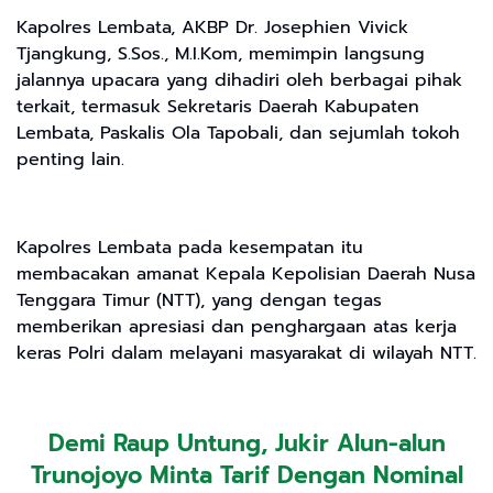
Kapolres Lembata, AKBP Dr. Josephien Vivick
Tjangkung, S.Sos., M.I.Kom, memimpin langsung
jalannya upacara yang dihadiri oleh berbagai pihak
terkait, termasuk Sekretaris Daerah Kabupaten
Lembata, Paskalis Ola Tapobali, dan sejumlah tokoh
penting lain.
Kapolres Lembata pada kesempatan itu
membacakan amanat Kepala Kepolisian Daerah Nusa
Tenggara Timur (NTT), yang dengan tegas
memberikan apresiasi dan penghargaan atas kerja
keras Polri dalam melayani masyarakat di wilayah NTT.
Demi Raup Untung, Jukir Alun-alun
Trunojoyo Minta Tarif Dengan Nominal