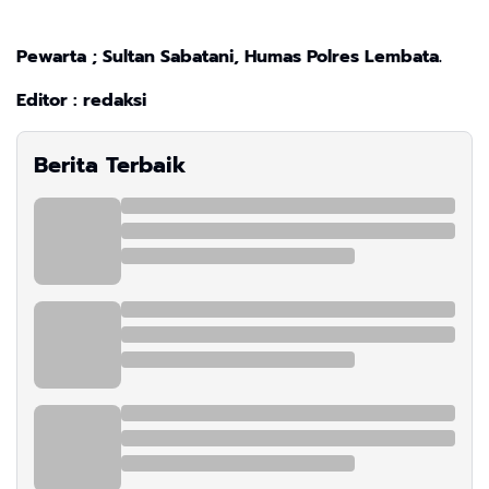
Pewarta ; Sultan Sabatani, Humas Polres Lembata.
Editor : redaksi
Berita Terbaik