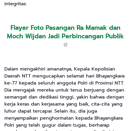
integritas.
Flayer Foto Pasangan Ra Mamak dan
Moch Wijdan Jadi Perbincangan Publik
Dalam mengakhiri amanatnya, Kepala Kepolisian
Daerah NTT mengucapkan selamat hari Bhayangkara
ke-77 kepada seluruh anggota Polri di Provinsi NTT.
Dia mengajak mereka untuk terus berjuang dengan
semangat dan dedikasi tinggi, yakin bahwa dengan
kerja keras dan kerjasama yang baik, cita-cita yang
luhur dapat tercapai. Selain itu, dia juga
menyampaikan penghormatan kepada Bhayangkara
Polri yang telah gugur dalam tugas, berharap