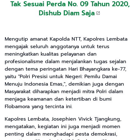
Tak Sesuai Perda No. 09 Tahun 2020,
Dishub Diam Saja
Mengutip amanat Kapolda NTT, Kapolres Lembata
mengajak seluruh anggotanya untuk terus
meningkatkan kualitas pelayanan dan
profesionalisme dalam menjalankan tugas sejalan
dengan tema peringatan Hari Bhayangkara ke-77,
yaitu "Polri Presisi untuk Negeri: Pemilu Damai
Menuju Indonesia Emas,", demikian juga dengan
Masyarakat diharapkan menjadi mitra Polri dalam
menjaga keamanan dan ketertiban di bumi
Flobamora yang tercinta ini.
Kapolres Lembata, Josephien Vivick Tjangkung,
mengatakan, kegiatan ini juga menjadi momen
penting dalam menghadapi pesta demokrasi,