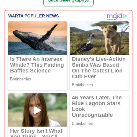
Baca Selengkapnya