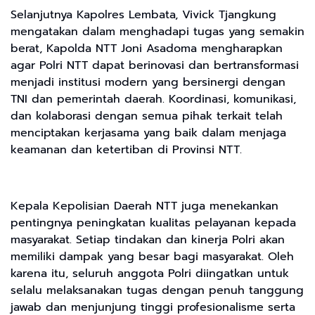
Selanjutnya Kapolres Lembata, Vivick Tjangkung
mengatakan dalam menghadapi tugas yang semakin
berat, Kapolda NTT Joni Asadoma mengharapkan
agar Polri NTT dapat berinovasi dan bertransformasi
menjadi institusi modern yang bersinergi dengan
TNI dan pemerintah daerah. Koordinasi, komunikasi,
dan kolaborasi dengan semua pihak terkait telah
menciptakan kerjasama yang baik dalam menjaga
keamanan dan ketertiban di Provinsi NTT.
Kepala Kepolisian Daerah NTT juga menekankan
pentingnya peningkatan kualitas pelayanan kepada
masyarakat. Setiap tindakan dan kinerja Polri akan
memiliki dampak yang besar bagi masyarakat. Oleh
karena itu, seluruh anggota Polri diingatkan untuk
selalu melaksanakan tugas dengan penuh tanggung
jawab dan menjunjung tinggi profesionalisme serta