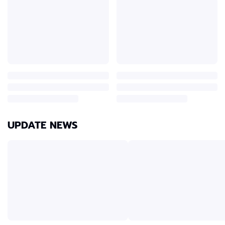
UPDATE NEWS