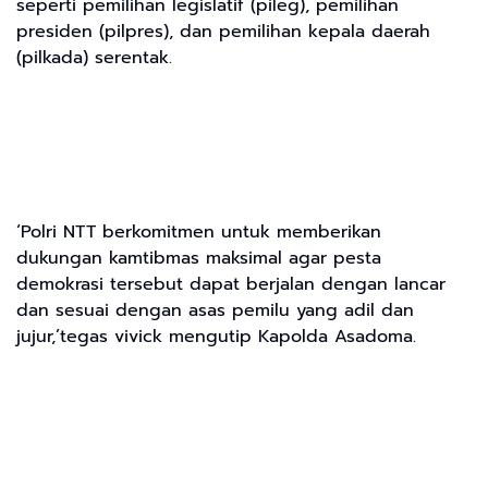
seperti pemilihan legislatif (pileg), pemilihan
presiden (pilpres), dan pemilihan kepala daerah
(pilkada) serentak.
‘Polri NTT berkomitmen untuk memberikan
dukungan kamtibmas maksimal agar pesta
demokrasi tersebut dapat berjalan dengan lancar
dan sesuai dengan asas pemilu yang adil dan
jujur,’tegas vivick mengutip Kapolda Asadoma.