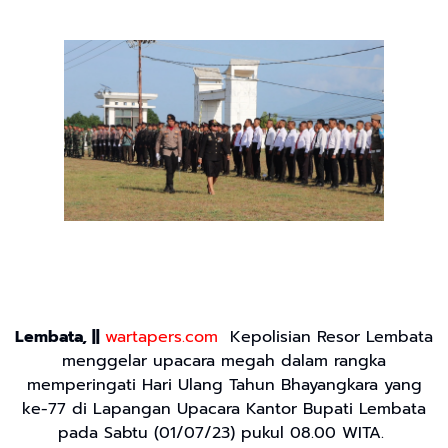
Lembata, ||
wartapers.com
Kepolisian Resor Lembata
menggelar upacara megah dalam rangka
memperingati Hari Ulang Tahun Bhayangkara yang
ke-77 di Lapangan Upacara Kantor Bupati Lembata
pada Sabtu (01/07/23) pukul 08.00 WITA.