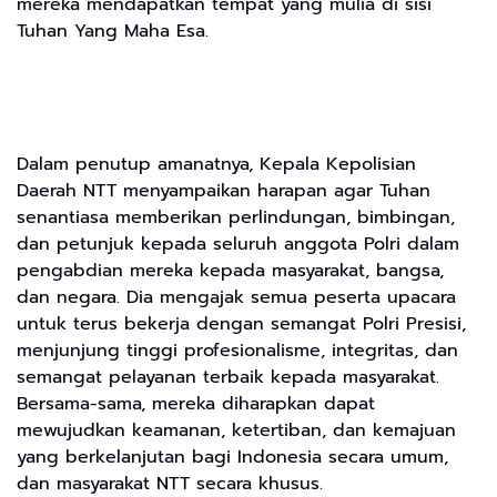
mereka mendapatkan tempat yang mulia di sisi
Tuhan Yang Maha Esa.
Dalam penutup amanatnya, Kepala Kepolisian
Daerah NTT menyampaikan harapan agar Tuhan
senantiasa memberikan perlindungan, bimbingan,
dan petunjuk kepada seluruh anggota Polri dalam
pengabdian mereka kepada masyarakat, bangsa,
dan negara. Dia mengajak semua peserta upacara
untuk terus bekerja dengan semangat Polri Presisi,
menjunjung tinggi profesionalisme, integritas, dan
semangat pelayanan terbaik kepada masyarakat.
Bersama-sama, mereka diharapkan dapat
mewujudkan keamanan, ketertiban, dan kemajuan
yang berkelanjutan bagi Indonesia secara umum,
dan masyarakat NTT secara khusus.