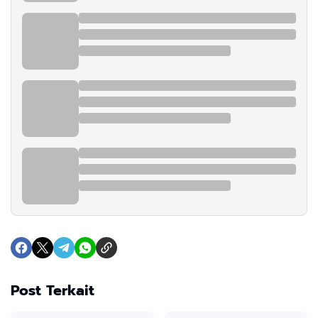
Post Terkait