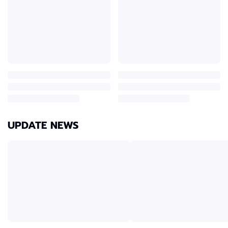
UPDATE NEWS