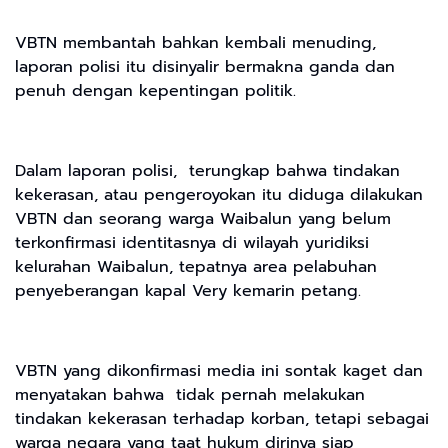
VBTN membantah bahkan kembali menuding,
laporan polisi itu disinyalir bermakna ganda dan
penuh dengan kepentingan politik.
Dalam laporan polisi, terungkap bahwa tindakan
kekerasan, atau pengeroyokan itu diduga dilakukan
VBTN dan seorang warga Waibalun yang belum
terkonfirmasi identitasnya di wilayah yuridiksi
kelurahan Waibalun, tepatnya area pelabuhan
penyeberangan kapal Very kemarin petang.
VBTN yang dikonfirmasi media ini sontak kaget dan
menyatakan bahwa tidak pernah melakukan
tindakan kekerasan terhadap korban, tetapi sebagai
warga negara yang taat hukum dirinya siap