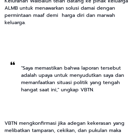
Kelurahan Waibalun telah datang ke pihak keluarga
ALMB untuk menawarkan solusi damai dengan
permintaan maaf demi harga diri dan marwah
keluarga.
"Saya memastikan bahwa laporan tersebut
adalah upaya untuk menyudutkan saya dan
memanfaatkan situasi politik yang tengah
hangat saat ini," ungkap VBTN.
VBTN mengkonfirmasi jika adegan kekerasan yang
melibatkan tamparan, cekikan, dan pukulan maka