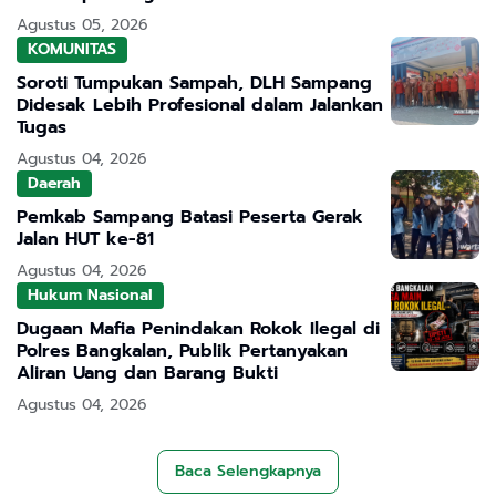
Agustus 05, 2026
KOMUNITAS
Soroti Tumpukan Sampah, DLH Sampang
Didesak Lebih Profesional dalam Jalankan
Tugas
Agustus 04, 2026
Daerah
Pemkab Sampang Batasi Peserta Gerak
Jalan HUT ke-81
Agustus 04, 2026
Hukum Nasional
Dugaan Mafia Penindakan Rokok Ilegal di
Polres Bangkalan, Publik Pertanyakan
Aliran Uang dan Barang Bukti
Agustus 04, 2026
Baca Selengkapnya