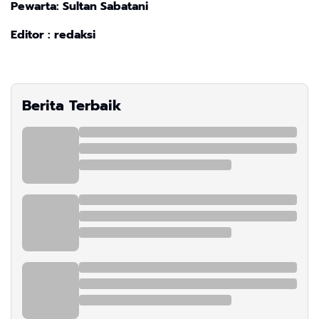
Pewarta: Sultan Sabatani
Editor : redaksi
Berita Terbaik