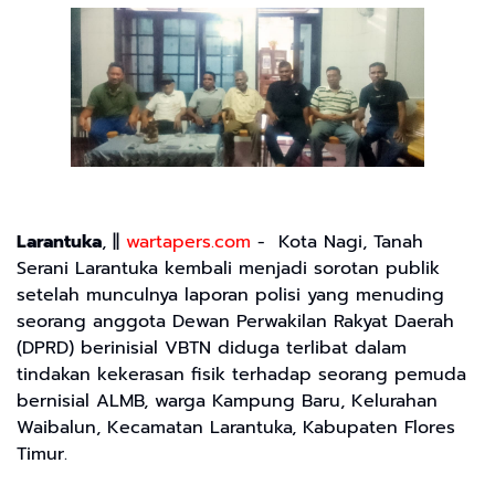
Larantuka
, ||
wartapers.com
- Kota Nagi, Tanah
Serani Larantuka kembali menjadi sorotan publik
setelah munculnya laporan polisi yang menuding
seorang anggota Dewan Perwakilan Rakyat Daerah
(DPRD) berinisial VBTN diduga terlibat dalam
tindakan kekerasan fisik terhadap seorang pemuda
bernisial ALMB, warga Kampung Baru, Kelurahan
Waibalun, Kecamatan Larantuka, Kabupaten Flores
Timur.