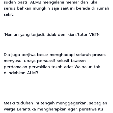
sudah pasti ALMB mengalami memar dan luka
serius bahkan mungkin saja saat ini berada di rumah
sakit.
"Namun yang terjadi, tidak demikian,"tutur VBTN.
Dia juga berjiwa besar menghadapi seluruh proses
menyusul upaya persuasif solusif tawaran
perdamaian perwakilan tokoh adat Waibalun tak
diindahkan ALMB.
Meski tuduhan ini tengah menggegerkan, sebagian
warga Larantuka mengharapkan agar, peristiwa itu