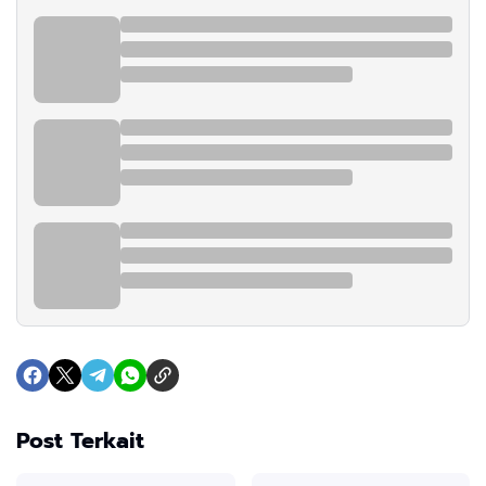
Post Terkait