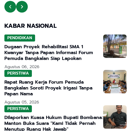
KABAR NASIONAL
PENDIDIKAN
Dugaan Proyek Rehabilitasi SMA 1
Kwanyar Tanpa Papan Informasi Forum
Pemuda Bangkalan Siap Lapokan
Agustus 06, 2026
PERISTIWA
Rapat Ruang Kerja Forum Pemuda
Bangkalan Soroti Proyek Irigasi Tanpa
Papan Nama
Agustus 05, 2026
PERISTIWA
Dilaporkan Kuasa Hukum Bupati Bombana:
Manton Buka Suara "Kami Tidak Pernah
Menutup Ruang Hak Jawab"