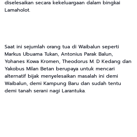
diselesaikan secara kekeluargaan dalam bingkai
Lamaholot.
Saat ini sejumlah orang tua di Waibalun seperti
Markus Ubuama Tukan, Antonius Parak Balun,
Yohanes Kowa Kromen, Theodorus M. D Kedang dan
Yakobus Milan Betan berupaya untuk mencari
alternatif bijak menyelesaikan masalah ini demi
Waibalun, demi Kampung Baru dan sudah tentu
demi tanah serani nagi Larantuka.