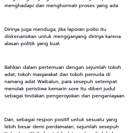
menghadapi dan menghormati proses yang ada
Dirinya juga menduga, jika laporan polisi itu
diskenariokan untuk mengganyang dirinya karena
alasan politik yang kuat.
Bahkan dalam pertemuan dengan sejumlah tokoh
adat, tokoh masyarakat dan tokoh pemuda di
namang adat Waibalun, para sesepuh setempat
menolak peristiwa kemarin sore itu diberi judul
sebagai tindakan pengeroyokan dan penganiayaan.
Dan, sebagai respon positif untuk sesuatu yang
lebih besar demi perdamaian, sejumlah sesepuh