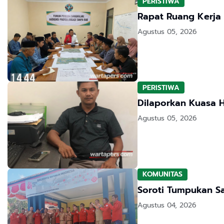
PERISTIWA
Rapat Ruang Kerja
Agustus 05, 2026
PERISTIWA
Dilaporkan Kuasa 
Agustus 05, 2026
KOMUNITAS
Soroti Tumpukan S
Agustus 04, 2026