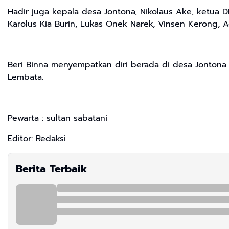
Hadir juga kepala desa Jontona, Nikolaus Ake, ketua D
Karolus Kia Burin, Lukas Onek Narek, Vinsen Kerong,
Beri Binna menyempatkan diri berada di desa Jontona 
Lembata.
Pewarta : sultan sabatani
Editor: Redaksi
Berita Terbaik