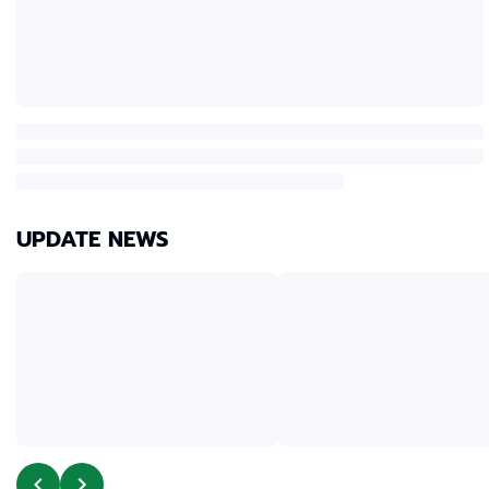
UPDATE NEWS