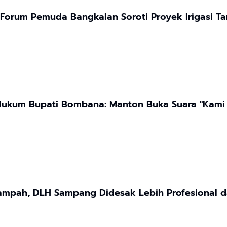
 Forum Pemuda Bangkalan Soroti Proyek Irigasi 
Hukum Bupati Bombana: Manton Buka Suara "Kami
ampah, DLH Sampang Didesak Lebih Profesional d