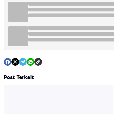
Post Terkait