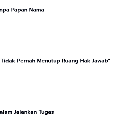
Tanpa Papan Nama
 Tidak Pernah Menutup Ruang Hak Jawab"
alam Jalankan Tugas