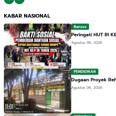
KABAR NASIONAL
Bansos
Peringati HUT RI K
Agustus 06, 2026
PENDIDIKAN
Agustus 06, 2026