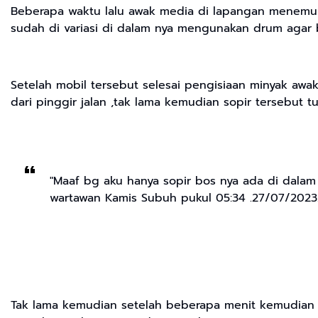
Beberapa waktu lalu awak media di lapangan menemuka
sudah di variasi di dalam nya mengunakan drum agar 
Setelah mobil tersebut selesai pengisiaan minyak awa
dari pinggir jalan ,tak lama kemudian sopir tersebut 
"Maaf bg aku hanya sopir bos nya ada di dalam
wartawan Kamis Subuh pukul 05:34 .27/07/2023
Tak lama kemudian setelah beberapa menit kemudian 