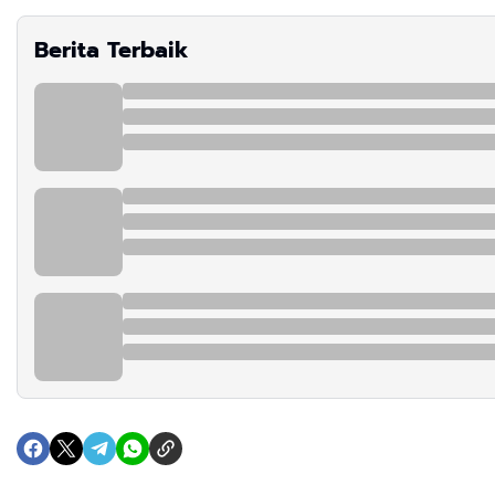
Berita Terbaik