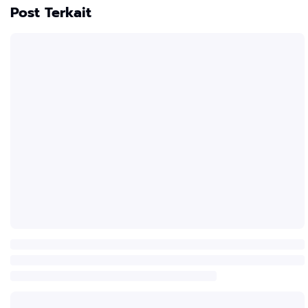
Post Terkait