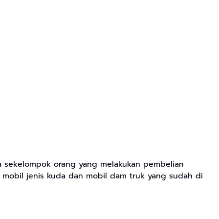
da sekelompok orang yang melakukan pembelian
 mobil jenis kuda dan mobil dam truk yang sudah di