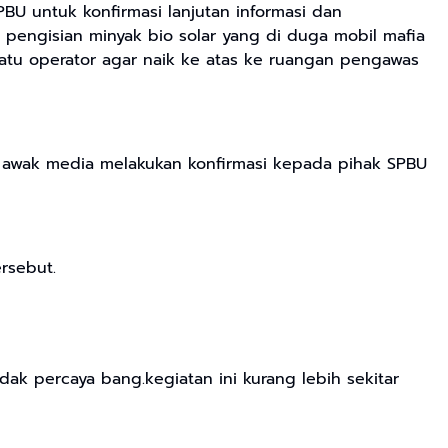
U untuk konfirmasi lanjutan informasi dan
 pengisian minyak bio solar yang di duga mobil mafia
satu operator agar naik ke atas ke ruangan pengawas
 awak media melakukan konfirmasi kepada pihak SPBU
rsebut.
dak percaya bang.kegiatan ini kurang lebih sekitar