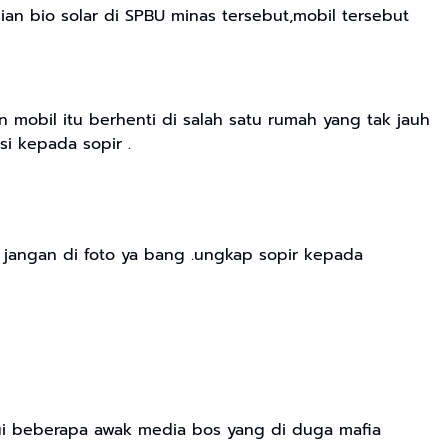
n bio solar di SPBU minas tersebut,mobil tersebut
 mobil itu berhenti di salah satu rumah yang tak jauh
si kepada sopir .
 jangan di foto ya bang .ungkap sopir kepada
ui beberapa awak media bos yang di duga mafia