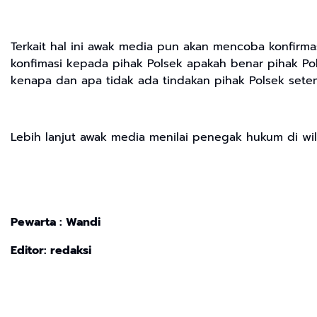
Terkait hal ini awak media pun akan mencoba konfir
konfimasi kepada pihak Polsek apakah benar pihak Po
kenapa dan apa tidak ada tindakan pihak Polsek sete
Lebih lanjut awak media menilai penegak hukum di wil
Pewarta : Wandi
Editor: redaksi