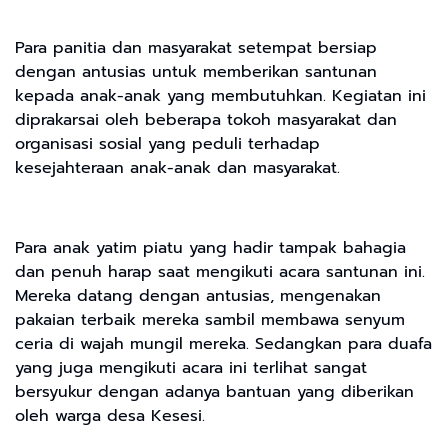
Para panitia dan masyarakat setempat bersiap
dengan antusias untuk memberikan santunan
kepada anak-anak yang membutuhkan. Kegiatan ini
diprakarsai oleh beberapa tokoh masyarakat dan
organisasi sosial yang peduli terhadap
kesejahteraan anak-anak dan masyarakat.
Para anak yatim piatu yang hadir tampak bahagia
dan penuh harap saat mengikuti acara santunan ini.
Mereka datang dengan antusias, mengenakan
pakaian terbaik mereka sambil membawa senyum
ceria di wajah mungil mereka. Sedangkan para duafa
yang juga mengikuti acara ini terlihat sangat
bersyukur dengan adanya bantuan yang diberikan
oleh warga desa Kesesi.