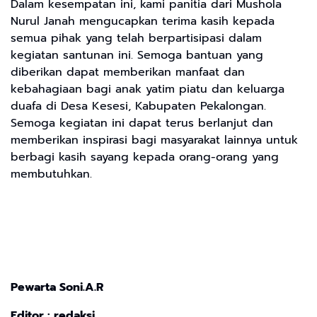
Dalam kesempatan ini, kami panitia dari Mushola
Nurul Janah mengucapkan terima kasih kepada
semua pihak yang telah berpartisipasi dalam
kegiatan santunan ini. Semoga bantuan yang
diberikan dapat memberikan manfaat dan
kebahagiaan bagi anak yatim piatu dan keluarga
duafa di Desa Kesesi, Kabupaten Pekalongan.
Semoga kegiatan ini dapat terus berlanjut dan
memberikan inspirasi bagi masyarakat lainnya untuk
berbagi kasih sayang kepada orang-orang yang
membutuhkan.
Pewarta Soni.A.R
Editor : redaksi