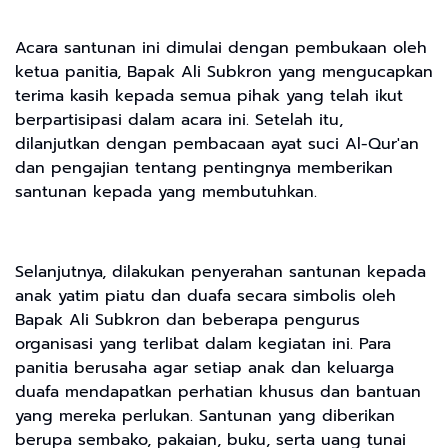
Acara santunan ini dimulai dengan pembukaan oleh
ketua panitia, Bapak Ali Subkron yang mengucapkan
terima kasih kepada semua pihak yang telah ikut
berpartisipasi dalam acara ini. Setelah itu,
dilanjutkan dengan pembacaan ayat suci Al-Qur'an
dan pengajian tentang pentingnya memberikan
santunan kepada yang membutuhkan.
Selanjutnya, dilakukan penyerahan santunan kepada
anak yatim piatu dan duafa secara simbolis oleh
Bapak Ali Subkron dan beberapa pengurus
organisasi yang terlibat dalam kegiatan ini. Para
panitia berusaha agar setiap anak dan keluarga
duafa mendapatkan perhatian khusus dan bantuan
yang mereka perlukan. Santunan yang diberikan
berupa sembako, pakaian, buku, serta uang tunai