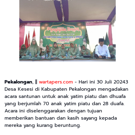
Pekalongan
, ||
wartapers.com
- Hari ini 30 Juli 20243
Desa Kesesi di Kabupaten Pekalongan mengadakan
acara santunan untuk anak yatim piatu dan dhuafa
yang berjumlah 70 anak yatim piatu dan 28 duafa.
Acara ini diselenggarakan dengan tujuan
memberikan bantuan dan kasih sayang kepada
mereka yang kurang beruntung.