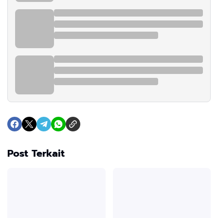
Post Terkait