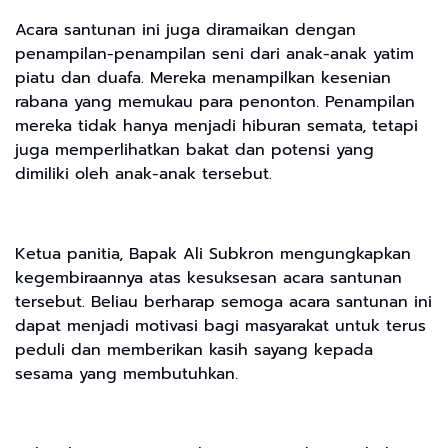
Acara santunan ini juga diramaikan dengan
penampilan-penampilan seni dari anak-anak yatim
piatu dan duafa. Mereka menampilkan kesenian
rabana yang memukau para penonton. Penampilan
mereka tidak hanya menjadi hiburan semata, tetapi
juga memperlihatkan bakat dan potensi yang
dimiliki oleh anak-anak tersebut.
Ketua panitia, Bapak Ali Subkron mengungkapkan
kegembiraannya atas kesuksesan acara santunan
tersebut. Beliau berharap semoga acara santunan ini
dapat menjadi motivasi bagi masyarakat untuk terus
peduli dan memberikan kasih sayang kepada
sesama yang membutuhkan.