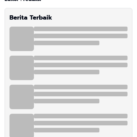
Berita Terbaik