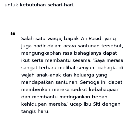
untuk kebutuhan sehari-hari.
Salah satu warga, bapak Ali Rosidi yang
juga hadir dalam acara santunan tersebut,
mengungkapkan rasa bahagianya dapat
ikut serta membantu sesama. "Saya merasa
sangat terharu melihat senyum bahagia di
wajah anak-anak dan keluarga yang
mendapatkan santunan. Semoga ini dapat
memberikan mereka sedikit kebahagiaan
dan membantu meringankan beban
kehidupan mereka," ucap Ibu Siti dengan
tangis haru.