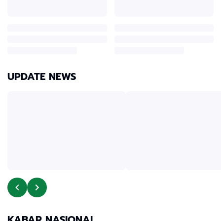
UPDATE NEWS
KABAR NASIONAL