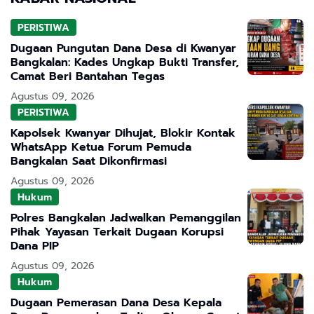
PERISTIWA
Dugaan Pungutan Dana Desa di Kwanyar
Bangkalan: Kades Ungkap Bukti Transfer,
Camat Beri Bantahan Tegas
Agustus 09, 2026
PERISTIWA
Kapolsek Kwanyar Dihujat, Blokir Kontak
WhatsApp Ketua Forum Pemuda
Bangkalan Saat Dikonfirmasi
Agustus 09, 2026
Hukum
Polres Bangkalan Jadwalkan Pemanggilan
Pihak Yayasan Terkait Dugaan Korupsi
Dana PIP
Agustus 09, 2026
Hukum
Dugaan Pemerasan Dana Desa Kepala