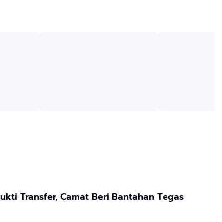
kti Transfer, Camat Beri Bantahan Tegas