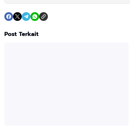
Post Terkait