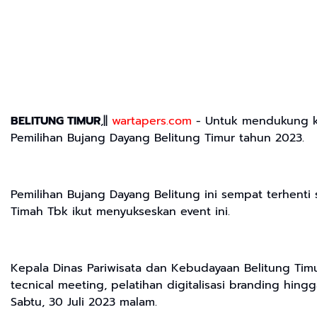
BELITUNG TIMUR
,||
wartapers.com
- Untuk mendukung kre
Pemilihan Bujang Dayang Belitung Timur tahun 2023.
Pemilihan Bujang Dayang Belitung ini sempat terhenti 
Timah Tbk ikut menyukseskan event ini.
Kepala Dinas Pariwisata dan Kebudayaan Belitung Timur
tecnical meeting, pelatihan digitalisasi branding h
Sabtu, 30 Juli 2023 malam.