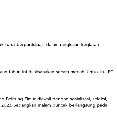
k turut berpartisipasi dalam rangkaian kegiatan
an tahun ini dilaksanakan secara meriah. Untuk itu, PT
Belitung Timur diawali dengan sosialisasi, seleksi,
ltim 2023. Sedangkan malam puncak berlangsung pada