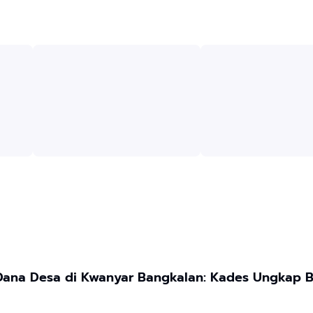
ana Desa di Kwanyar Bangkalan: Kades Ungkap Bu