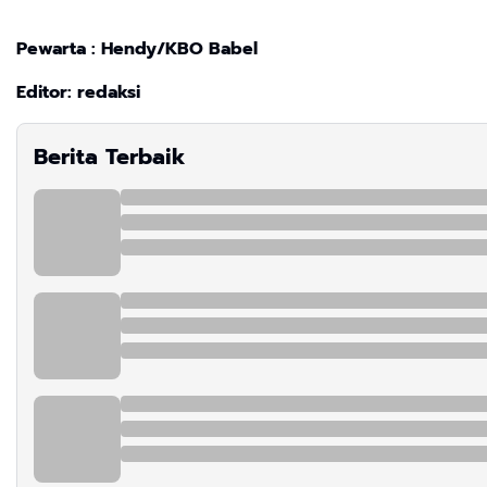
Pewarta : Hendy/KBO Babel
Editor: redaksi
Berita Terbaik