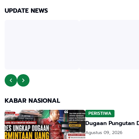
UPDATE NEWS
KABAR NASIONAL
PERISTIWA
Dugaan Pungutan D
Agustus 09, 2026